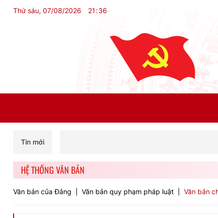
Thứ sáu, 07/08/2026
21
:
36
Tin mới
HỆ THỐNG VĂN BẢN
Văn bản của Đảng
Văn bản quy phạm pháp luật
Văn bản ch