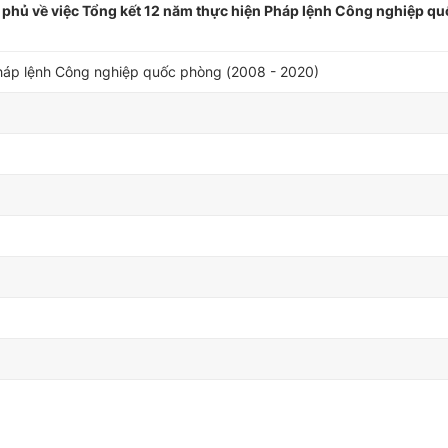
phủ về việc Tổng kết 12 năm thực hiện Pháp lệnh Công nghiệp q
Pháp lệnh Công nghiệp quốc phòng (2008 - 2020)