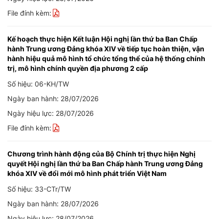
File đính kèm:
Kế hoạch thực hiện Kết luận Hội nghị lần thứ ba Ban Chấp
hành Trung ương Đảng khóa XIV về tiếp tục hoàn thiện, vận
hành hiệu quả mô hình tổ chức tổng thể của hệ thống chính
trị, mô hình chính quyền địa phương 2 cấp
Số hiệu: 06-KH/TW
Ngày ban hành: 28/07/2026
Ngày hiệu lực: 28/07/2026
File đính kèm:
Chương trình hành động của Bộ Chính trị thực hiện Nghị
quyết Hội nghị lần thứ ba Ban Chấp hành Trung ương Đảng
khóa XIV về đổi mới mô hình phát triển Việt Nam
Số hiệu: 33-CTr/TW
Ngày ban hành: 28/07/2026
Ngày hiệu lực: 28/07/2026