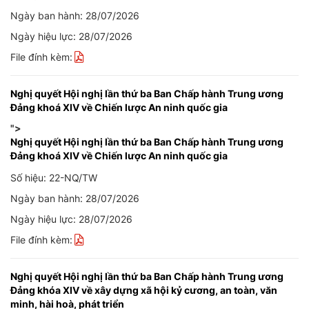
Ngày ban hành: 28/07/2026
Ngày hiệu lực: 28/07/2026
File đính kèm:
Nghị quyết Hội nghị lần thứ ba Ban Chấp hành Trung ương
Đảng khoá XIV về Chiến lược An ninh quốc gia
">
Nghị quyết Hội nghị lần thứ ba Ban Chấp hành Trung ương
Đảng khoá XIV về Chiến lược An ninh quốc gia
Số hiệu: 22-NQ/TW
Ngày ban hành: 28/07/2026
Ngày hiệu lực: 28/07/2026
File đính kèm:
Nghị quyết Hội nghị lần thứ ba Ban Chấp hành Trung ương
Đảng khóa XIV về xây dựng xã hội kỷ cương, an toàn, văn
minh, hài hoà, phát triển