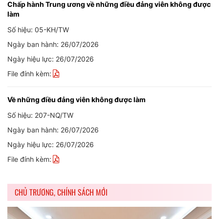
Chấp hành Trung ương về những điều đảng viên không được
làm
Số hiệu: 05-KH/TW
Ngày ban hành: 26/07/2026
Ngày hiệu lực: 26/07/2026
File đính kèm:
Về những điều đảng viên không được làm
Số hiệu: 207-NQ/TW
Ngày ban hành: 26/07/2026
Ngày hiệu lực: 26/07/2026
File đính kèm:
CHỦ TRƯƠNG, CHÍNH SÁCH MỚI