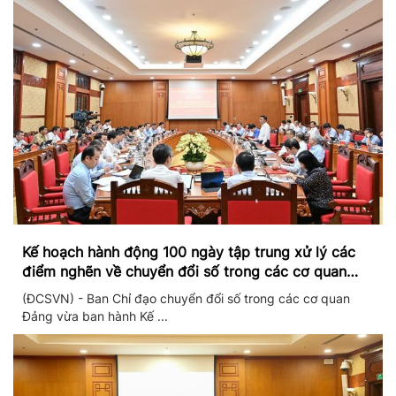
Kế hoạch hành động 100 ngày tập trung xử lý các
điểm nghẽn về chuyển đổi số trong các cơ quan
Đảng
(ĐCSVN) - Ban Chỉ đạo chuyển đổi số trong các cơ quan
Đảng vừa ban hành Kế ...