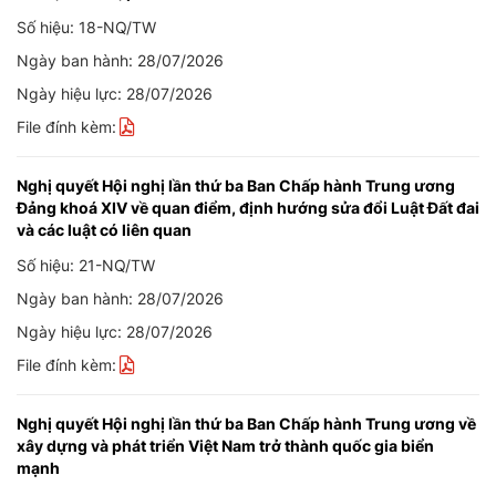
Số hiệu: 18-NQ/TW
Ngày ban hành: 28/07/2026
Ngày hiệu lực: 28/07/2026
File đính kèm:
Nghị quyết Hội nghị lần thứ ba Ban Chấp hành Trung ương
Đảng khoá XIV về quan điểm, định hướng sửa đổi Luật Đất đai
và các luật có liên quan
Số hiệu: 21-NQ/TW
Ngày ban hành: 28/07/2026
Ngày hiệu lực: 28/07/2026
File đính kèm:
Nghị quyết Hội nghị lần thứ ba Ban Chấp hành Trung ương về
xây dựng và phát triển Việt Nam trở thành quốc gia biển
mạnh