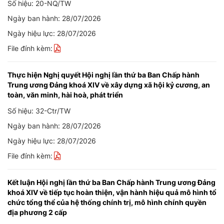
Số hiệu: 20-NQ/TW
Ngày ban hành: 28/07/2026
Ngày hiệu lực: 28/07/2026
File đính kèm:
Thực hiện Nghị quyết Hội nghị lần thứ ba Ban Chấp hành
Trung ương Đảng khoá XIV về xây dựng xã hội kỷ cương, an
toàn, văn minh, hài hoà, phát triển
Số hiệu: 32-Ctr/TW
Ngày ban hành: 28/07/2026
Ngày hiệu lực: 28/07/2026
File đính kèm:
Kết luận Hội nghị lần thứ ba Ban Chấp hành Trung ương Đảng
khoá XIV về tiếp tục hoàn thiện, vận hành hiệu quả mô hình tổ
chức tổng thể của hệ thống chính trị, mô hình chính quyền
địa phương 2 cấp