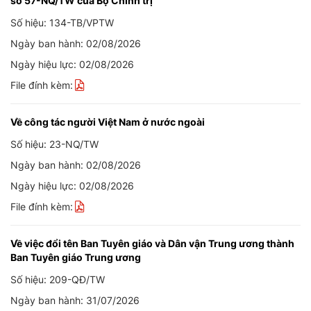
số 57-NQ/TW của Bộ Chính trị
Số hiệu: 134-TB/VPTW
Ngày ban hành: 02/08/2026
Ngày hiệu lực: 02/08/2026
File đính kèm:
Về công tác người Việt Nam ở nước ngoài
Số hiệu: 23-NQ/TW
Ngày ban hành: 02/08/2026
Ngày hiệu lực: 02/08/2026
File đính kèm:
Về việc đổi tên Ban Tuyên giáo và Dân vận Trung ương thành
Ban Tuyên giáo Trung ương
Số hiệu: 209-QĐ/TW
Ngày ban hành: 31/07/2026