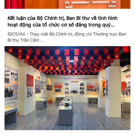
Kết luận của Bộ Chính trị, Ban Bí thư về tình hình
hoạt động của tổ chức cơ sở đảng trong quý
II/2026
(ĐCSVN) - Thay mặt Bộ Chính trị, đồng chí Thường trực Ban
Bí thư Trần Cẩm ...