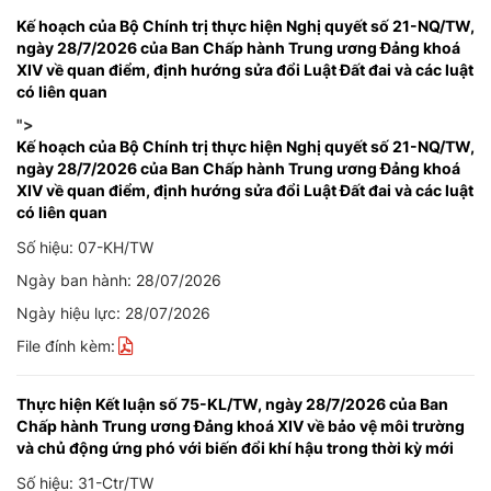
Kế hoạch của Bộ Chính trị thực hiện Nghị quyết số 21-NQ/TW,
ngày 28/7/2026 của Ban Chấp hành Trung ương Đảng khoá
XIV về quan điểm, định hướng sửa đổi Luật Đất đai và các luật
có liên quan
">
Kế hoạch của Bộ Chính trị thực hiện Nghị quyết số 21-NQ/TW,
ngày 28/7/2026 của Ban Chấp hành Trung ương Đảng khoá
XIV về quan điểm, định hướng sửa đổi Luật Đất đai và các luật
có liên quan
Số hiệu: 07-KH/TW
Ngày ban hành: 28/07/2026
Ngày hiệu lực: 28/07/2026
File đính kèm:
Thực hiện Kết luận số 75-KL/TW, ngày 28/7/2026 của Ban
Chấp hành Trung ương Đảng khoá XIV về bảo vệ môi trường
và chủ động ứng phó với biến đổi khí hậu trong thời kỳ mới
Số hiệu: 31-Ctr/TW