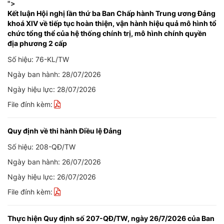
">
Kết luận Hội nghị lần thứ ba Ban Chấp hành Trung ương Đảng
khoá XIV về tiếp tục hoàn thiện, vận hành hiệu quả mô hình tổ
chức tổng thể của hệ thống chính trị, mô hình chính quyền
địa phương 2 cấp
Số hiệu: 76-KL/TW
Ngày ban hành: 28/07/2026
Ngày hiệu lực: 28/07/2026
File đính kèm:
Quy định về thi hành Điều lệ Đảng
Số hiệu: 208-QĐ/TW
Ngày ban hành: 26/07/2026
Ngày hiệu lực: 26/07/2026
File đính kèm:
Thực hiện Quy định số 207-QĐ/TW, ngày 26/7/2026 của Ban