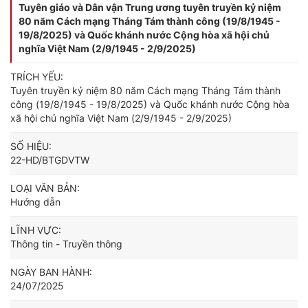
Tuyên giáo và Dân vận Trung ương tuyên truyền kỷ niệm
80 năm Cách mạng Tháng Tám thành công (19/8/1945 -
19/8/2025) và Quốc khánh nước Cộng hòa xã hội chủ
nghĩa Việt Nam (2/9/1945 - 2/9/2025)
TRÍCH YẾU:
Tuyên truyền kỷ niệm 80 năm Cách mạng Tháng Tám thành
công (19/8/1945 - 19/8/2025) và Quốc khánh nước Cộng hòa
xã hội chủ nghĩa Việt Nam (2/9/1945 - 2/9/2025)
SỐ HIỆU:
22-HD/BTGDVTW
LOẠI VĂN BẢN:
Hướng dẫn
LĨNH VỰC:
Thông tin - Truyền thông
NGÀY BAN HÀNH:
24/07/2025