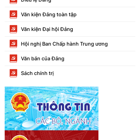
Văn kiện Đảng toàn tập
Văn kiện Đại hội Đảng
Hội nghị Ban Chấp hành Trung ương
Văn bản của Đảng
Sách chính trị