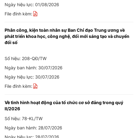
Ngày hiệu lực: 01/08/2026
File đính kèm:
Phân công, kiện toàn nhân sự Ban Chỉ đạo Trung ương về
phát triển khoa học, công nghệ, đổi mới sáng tạo và chuyển
đổi số
Số hiệu: 208-QĐ/TW
Ngày ban hành: 30/07/2026
Ngày hiệu lực: 30/07/2026
File đính kèm:
Về tình hình hoạt động của tổ chức cơ sở đảng trong quý
II/2026
Số hiệu: 78-KL/TW
Ngày ban hành: 28/07/2026
Ngày hiệu lực: 28/07/2026