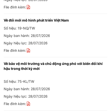
File đính kèm:
Về đổi mới mô hình phát triển Việt Nam
Số hiệu: 19-NQ/TW
Ngày ban hành: 28/07/2026
Ngày hiệu lực: 28/07/2026
File đính kèm:
Về bảo vệ môi trường và chủ động ứng phó với biến đổi khí
hậu trong thời kỳ mới
Số hiệu: 75-KL/TW
Ngày ban hành: 28/07/2026
Ngày hiệu lực: 28/07/2026
File đính kèm: