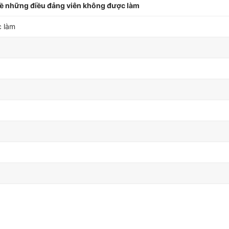
về những điều đảng viên không được làm
c làm