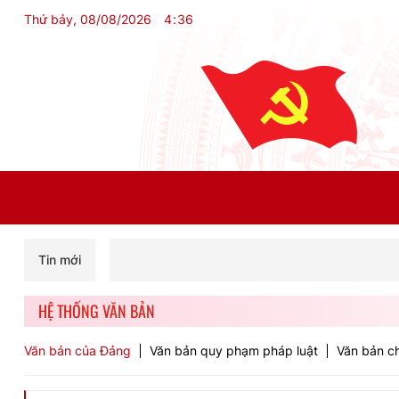
Thứ bảy, 08/08/2026
4
:
36
Tin mới
HỆ THỐNG VĂN BẢN
Văn bản của Đảng
Văn bản quy phạm pháp luật
Văn bản ch