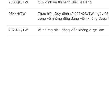
208-QĐ/TW
Quy định về thi hành Điều lệ Đảng
05-KH/TW
Thực hiện Quy định số 207-QĐ/TW, ngày 26
ương về những điều đảng viên không được 
207-NQ/TW
Về những điều đảng viên không được làm