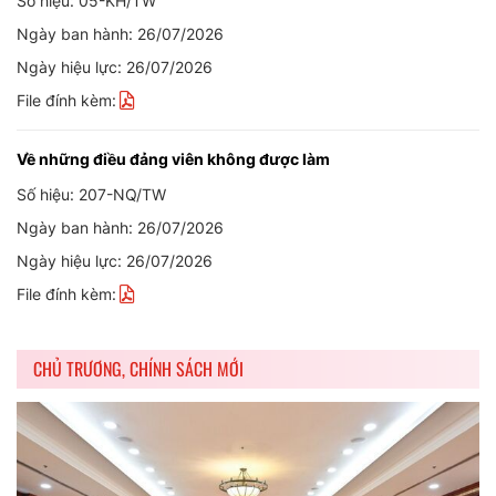
Số hiệu: 05-KH/TW
Ngày ban hành: 26/07/2026
Ngày hiệu lực: 26/07/2026
File đính kèm:
Về những điều đảng viên không được làm
Số hiệu: 207-NQ/TW
Ngày ban hành: 26/07/2026
Ngày hiệu lực: 26/07/2026
File đính kèm:
CHỦ TRƯƠNG, CHÍNH SÁCH MỚI