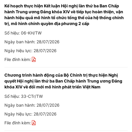
Kế hoạch thực hiện Kết luận Hội nghị lần thứ ba Ban Chấp
hành Trung ương Đảng khóa XIV về tiếp tục hoàn thiện, vận
hành hiệu quả mô hình tổ chức tổng thể của hệ thống chính
trị, mô hình chính quyền địa phương 2 cấp
Số hiệu: 06-KH/TW
Ngày ban hành: 28/07/2026
Ngày hiệu lực: 28/07/2026
File đính kèm:
Chương trình hành động của Bộ Chính trị thực hiện Nghị
quyết Hội nghị lần thứ ba Ban Chấp hành Trung ương Đảng
khóa XIV về đổi mới mô hình phát triển Việt Nam
Số hiệu: 33-CTr/TW
Ngày ban hành: 28/07/2026
Ngày hiệu lực: 28/07/2026
File đính kèm: