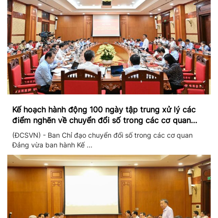
Kế hoạch hành động 100 ngày tập trung xử lý các
điểm nghẽn về chuyển đổi số trong các cơ quan
Đảng
(ĐCSVN) - Ban Chỉ đạo chuyển đổi số trong các cơ quan
Đảng vừa ban hành Kế ...