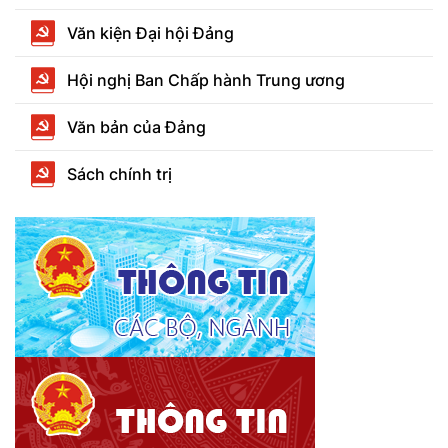
Văn kiện Đại hội Đảng
Hội nghị Ban Chấp hành Trung ương
Văn bản của Đảng
Sách chính trị