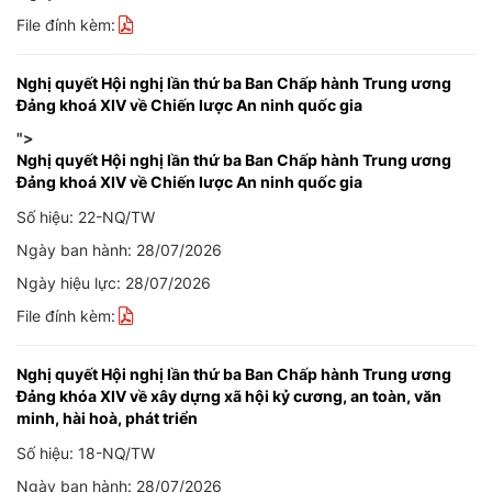
File đính kèm:
Nghị quyết Hội nghị lần thứ ba Ban Chấp hành Trung ương
Đảng khoá XIV về Chiến lược An ninh quốc gia
">
Nghị quyết Hội nghị lần thứ ba Ban Chấp hành Trung ương
Đảng khoá XIV về Chiến lược An ninh quốc gia
Số hiệu: 22-NQ/TW
Ngày ban hành: 28/07/2026
Ngày hiệu lực: 28/07/2026
File đính kèm:
Nghị quyết Hội nghị lần thứ ba Ban Chấp hành Trung ương
Đảng khóa XIV về xây dựng xã hội kỷ cương, an toàn, văn
minh, hài hoà, phát triển
Số hiệu: 18-NQ/TW
Ngày ban hành: 28/07/2026