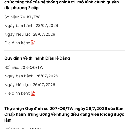
chức tổng thể của hệ thống chính trị, mô hình chính quyền
địa phương 2 cấp
Số hiệu: 76-KL/TW
Ngày ban hành: 28/07/2026
Ngày hiệu lực: 28/07/2026
File đính kèm:
Quy định về thi hành Điều lệ Đảng
Số hiệu: 208-QĐ/TW
Ngày ban hành: 26/07/2026
Ngày hiệu lực: 26/07/2026
File đính kèm:
Thực hiện Quy định số 207-QĐ/TW, ngày 26/7/2026 của Ban
Chấp hành Trung ương về những điều đảng viên không được
làm