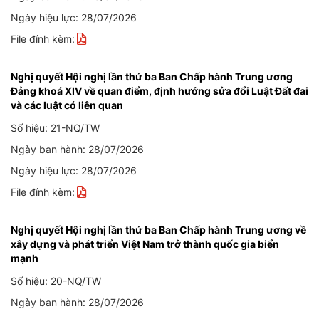
Ngày hiệu lực: 28/07/2026
File đính kèm:
Nghị quyết Hội nghị lần thứ ba Ban Chấp hành Trung ương
Đảng khoá XIV về quan điểm, định hướng sửa đổi Luật Đất đai
và các luật có liên quan
Số hiệu: 21-NQ/TW
Ngày ban hành: 28/07/2026
Ngày hiệu lực: 28/07/2026
File đính kèm:
Nghị quyết Hội nghị lần thứ ba Ban Chấp hành Trung ương về
xây dựng và phát triển Việt Nam trở thành quốc gia biển
mạnh
Số hiệu: 20-NQ/TW
Ngày ban hành: 28/07/2026