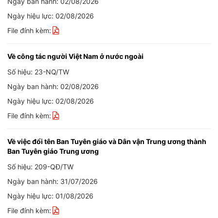
Ngày ban hành: 02/08/2026
Ngày hiệu lực: 02/08/2026
File đính kèm:
Về công tác người Việt Nam ở nước ngoài
Số hiệu: 23-NQ/TW
Ngày ban hành: 02/08/2026
Ngày hiệu lực: 02/08/2026
File đính kèm:
Về việc đổi tên Ban Tuyên giáo và Dân vận Trung ương thành
Ban Tuyên giáo Trung ương
Số hiệu: 209-QĐ/TW
Ngày ban hành: 31/07/2026
Ngày hiệu lực: 01/08/2026
File đính kèm: