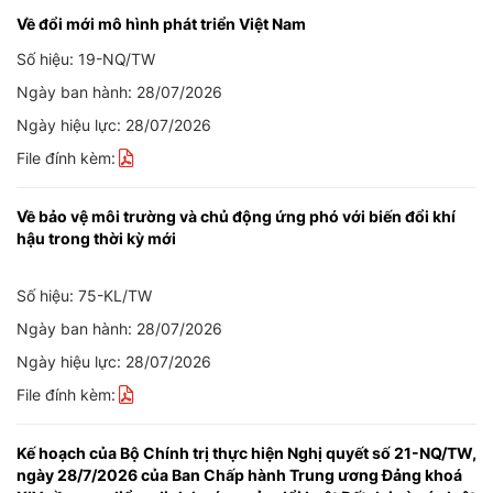
Về đổi mới mô hình phát triển Việt Nam
Số hiệu: 19-NQ/TW
Ngày ban hành: 28/07/2026
Ngày hiệu lực: 28/07/2026
File đính kèm:
Về bảo vệ môi trường và chủ động ứng phó với biến đổi khí
hậu trong thời kỳ mới
Số hiệu: 75-KL/TW
Ngày ban hành: 28/07/2026
Ngày hiệu lực: 28/07/2026
File đính kèm:
Kế hoạch của Bộ Chính trị thực hiện Nghị quyết số 21-NQ/TW,
ngày 28/7/2026 của Ban Chấp hành Trung ương Đảng khoá