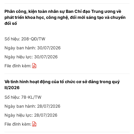
Phân công, kiện toàn nhân sự Ban Chỉ đạo Trung ương về
phát triển khoa học, công nghệ, đổi mới sáng tạo và chuyển
đổi số
Số hiệu: 208-QĐ/TW
Ngày ban hành: 30/07/2026
Ngày hiệu lực: 30/07/2026
File đính kèm:
Về tình hình hoạt động của tổ chức cơ sở đảng trong quý
II/2026
Số hiệu: 78-KL/TW
Ngày ban hành: 28/07/2026
Ngày hiệu lực: 28/07/2026
File đính kèm: