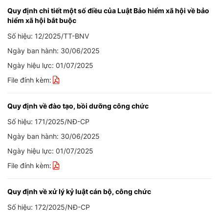
Quy định chi tiết một số điều của Luật Bảo hiểm xã hội về bảo
hiểm xã hội bắt buộc
Số hiệu: 12/2025/TT-BNV
Ngày ban hành: 30/06/2025
Ngày hiệu lực: 01/07/2025
File đính kèm:
Quy định về đào tạo, bồi dưỡng công chức
Số hiệu: 171/2025/NĐ-CP
Ngày ban hành: 30/06/2025
Ngày hiệu lực: 01/07/2025
File đính kèm:
Quy định về xử lý kỷ luật cán bộ, công chức
Số hiệu: 172/2025/NĐ-CP