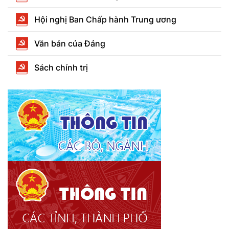
Hội nghị Ban Chấp hành Trung ương
Văn bản của Đảng
Sách chính trị