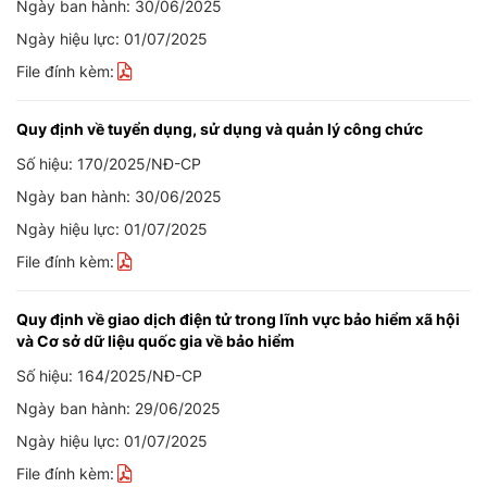
Ngày ban hành: 30/06/2025
Ngày hiệu lực: 01/07/2025
File đính kèm:
Quy định về tuyển dụng, sử dụng và quản lý công chức
Số hiệu: 170/2025/NĐ-CP
Ngày ban hành: 30/06/2025
Ngày hiệu lực: 01/07/2025
File đính kèm:
Quy định về giao dịch điện tử trong lĩnh vực bảo hiểm xã hội
và Cơ sở dữ liệu quốc gia về bảo hiểm
Số hiệu: 164/2025/NĐ-CP
Ngày ban hành: 29/06/2025
Ngày hiệu lực: 01/07/2025
File đính kèm: