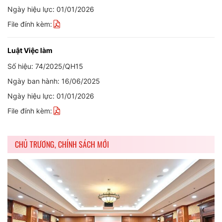
Ngày hiệu lực: 01/01/2026
File đính kèm:
Luật Việc làm
Số hiệu: 74/2025/QH15
Ngày ban hành: 16/06/2025
Ngày hiệu lực: 01/01/2026
File đính kèm:
CHỦ TRƯƠNG, CHÍNH SÁCH MỚI