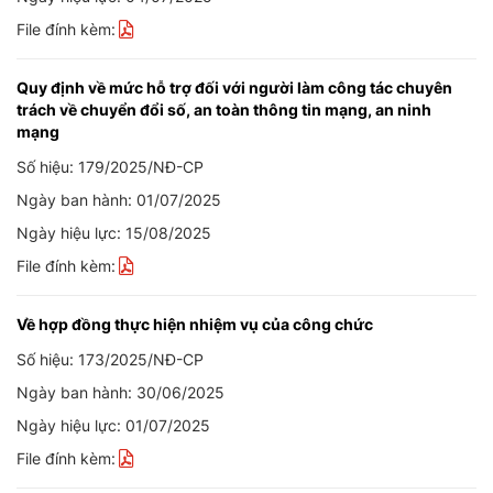
File đính kèm:
Quy định về mức hỗ trợ đối với người làm công tác chuyên
trách về chuyển đổi số, an toàn thông tin mạng, an ninh
mạng
Số hiệu: 179/2025/NĐ-CP
Ngày ban hành: 01/07/2025
Ngày hiệu lực: 15/08/2025
File đính kèm:
Về hợp đồng thực hiện nhiệm vụ của công chức
Số hiệu: 173/2025/NĐ-CP
Ngày ban hành: 30/06/2025
Ngày hiệu lực: 01/07/2025
File đính kèm: