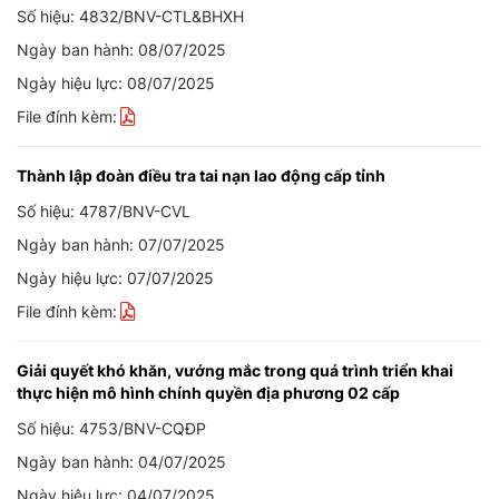
Số hiệu: 4832/BNV-CTL&BHXH
Ngày ban hành: 08/07/2025
Ngày hiệu lực: 08/07/2025
File đính kèm:
Thành lập đoàn điều tra tai nạn lao động cấp tỉnh
Số hiệu: 4787/BNV-CVL
Ngày ban hành: 07/07/2025
Ngày hiệu lực: 07/07/2025
File đính kèm:
Giải quyết khó khăn, vướng mắc trong quá trình triển khai
thực hiện mô hình chính quyền địa phương 02 cấp
Số hiệu: 4753/BNV-CQĐP
Ngày ban hành: 04/07/2025
Ngày hiệu lực: 04/07/2025