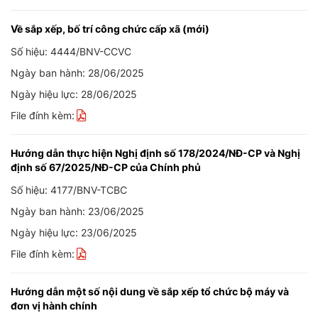
Về sắp xếp, bố trí công chức cấp xã (mới)
Số hiệu: 4444/BNV-CCVC
Ngày ban hành: 28/06/2025
Ngày hiệu lực: 28/06/2025
File đính kèm:
Hướng dẫn thực hiện Nghị định số 178/2024/NĐ-CP và Nghị
định số 67/2025/NĐ-CP của Chính phủ
Số hiệu: 4177/BNV-TCBC
Ngày ban hành: 23/06/2025
Ngày hiệu lực: 23/06/2025
File đính kèm:
Hướng dẫn một số nội dung về sắp xếp tổ chức bộ máy và
đơn vị hành chính