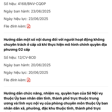
Số hiệu: 4168/BNV-CQĐP
Ngày ban hành: 23/06/2025
Ngày hiệu lực: 23/06/2025
File đính kèm:
Hướng dẫn một số nội dung đối với người hoạt động không
chuyên trách ở cấp xã khi thực hiện mô hình chính quyền địa
phương 02 cấp
Số hiệu: 12/CV-BCĐ
Ngày ban hành: 20/06/2025
Ngày hiệu lực: 20/06/2025
File đính kèm:
Hướng dẫn chức năng, nhiệm vụ, quyền hạn của Sở Nội vụ
thuộc Ủy ban nhân dân tỉnh, thành phố trực thuộc trung
ương và lĩnh vực nội vụ của phòng chuyên môn thuộc Ủy ban
nhân dân xã, phường, đặc khu thuộc tỉnh, thành phố trực