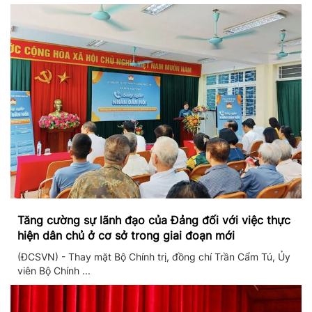
Tăng cường sự lãnh đạo của Đảng đối với việc thực
hiện dân chủ ở cơ sở trong giai đoạn mới
(ĐCSVN) - Thay mặt Bộ Chính trị, đồng chí Trần Cẩm Tú, Ủy
viên Bộ Chính ...