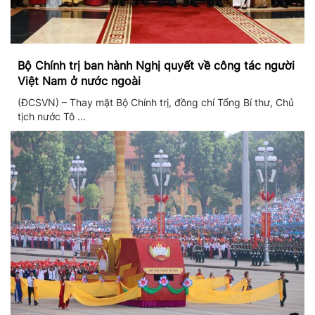
Bộ Chính trị ban hành Nghị quyết về công tác người
Việt Nam ở nước ngoài
(ĐCSVN) – Thay mặt Bộ Chính trị, đồng chí Tổng Bí thư, Chủ
tịch nước Tô ...