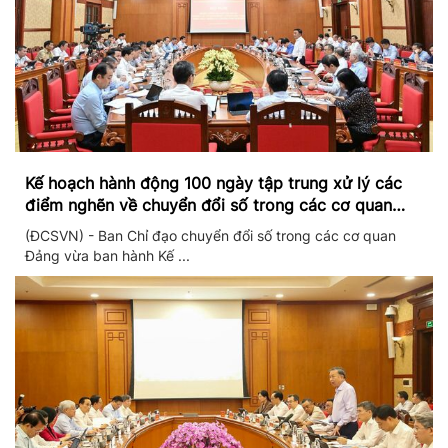
Kế hoạch hành động 100 ngày tập trung xử lý các
điểm nghẽn về chuyển đổi số trong các cơ quan
Đảng
(ĐCSVN) - Ban Chỉ đạo chuyển đổi số trong các cơ quan
Đảng vừa ban hành Kế ...