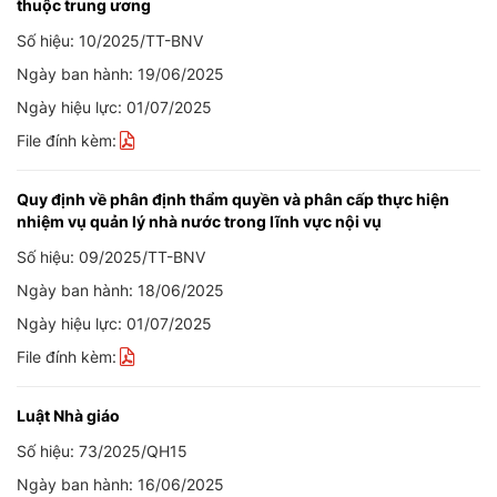
thuộc trung ương
Số hiệu: 10/2025/TT-BNV
Ngày ban hành: 19/06/2025
Ngày hiệu lực: 01/07/2025
File đính kèm:
Quy định về phân định thẩm quyền và phân cấp thực hiện
nhiệm vụ quản lý nhà nước trong lĩnh vực nội vụ
Số hiệu: 09/2025/TT-BNV
Ngày ban hành: 18/06/2025
Ngày hiệu lực: 01/07/2025
File đính kèm:
Luật Nhà giáo
Số hiệu: 73/2025/QH15
Ngày ban hành: 16/06/2025