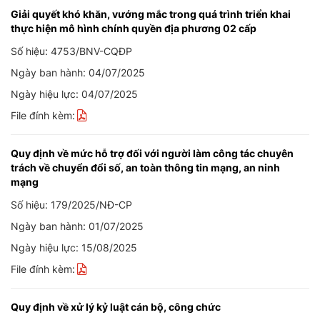
Giải quyết khó khăn, vướng mắc trong quá trình triển khai
thực hiện mô hình chính quyền địa phương 02 cấp
Số hiệu: 4753/BNV-CQĐP
Ngày ban hành: 04/07/2025
Ngày hiệu lực: 04/07/2025
File đính kèm:
Quy định về mức hỗ trợ đối với người làm công tác chuyên
trách về chuyển đổi số, an toàn thông tin mạng, an ninh
mạng
Số hiệu: 179/2025/NĐ-CP
Ngày ban hành: 01/07/2025
Ngày hiệu lực: 15/08/2025
File đính kèm:
Quy định về xử lý kỷ luật cán bộ, công chức