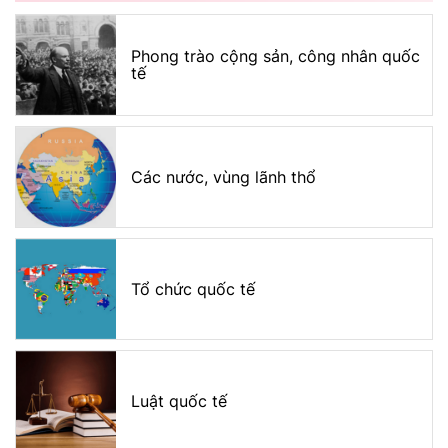
Phong trào cộng sản, công nhân quốc
tế
Các nước, vùng lãnh thổ
Tổ chức quốc tế
Luật quốc tế