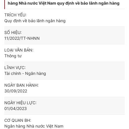
hàng Nhà nước Việt Nam quy định về bảo lãnh ngân hàng
TRÍCH YẾU:
Quy định về bảo lãnh ngân hàng
SỐ HIỆU:
11/2022/TT-NHNN
LOẠI VĂN BẢN:
Thông tư
LĨNH VỰC:
Tài chính - Ngân hàng
NGÀY BAN HÀNH:
30/09/2022
NGÀY HIỆU LỰC:
01/04/2023
CƠ QUAN BH:
Ngân hàng Nhà nước Việt Nam