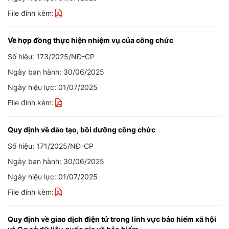
File đính kèm:
Về hợp đồng thực hiện nhiệm vụ của công chức
Số hiệu: 173/2025/NĐ-CP
Ngày ban hành: 30/06/2025
Ngày hiệu lực: 01/07/2025
File đính kèm:
Quy định về đào tạo, bồi dưỡng công chức
Số hiệu: 171/2025/NĐ-CP
Ngày ban hành: 30/06/2025
Ngày hiệu lực: 01/07/2025
File đính kèm:
Quy định về giao dịch điện tử trong lĩnh vực bảo hiểm xã hội