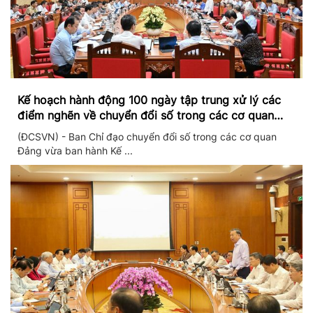
Kế hoạch hành động 100 ngày tập trung xử lý các
điểm nghẽn về chuyển đổi số trong các cơ quan
Đảng
(ĐCSVN) - Ban Chỉ đạo chuyển đổi số trong các cơ quan
Đảng vừa ban hành Kế ...