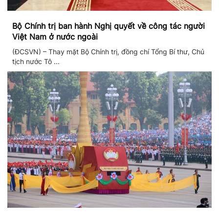
Bộ Chính trị ban hành Nghị quyết về công tác người
Việt Nam ở nước ngoài
(ĐCSVN) – Thay mặt Bộ Chính trị, đồng chí Tổng Bí thư, Chủ
tịch nước Tô ...