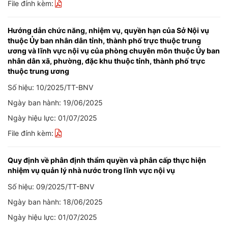
File đính kèm:
Hướng dẫn chức năng, nhiệm vụ, quyền hạn của Sở Nội vụ
thuộc Ủy ban nhân dân tỉnh, thành phố trực thuộc trung
ương và lĩnh vực nội vụ của phòng chuyên môn thuộc Ủy ban
nhân dân xã, phường, đặc khu thuộc tỉnh, thành phố trực
thuộc trung ương
Số hiệu: 10/2025/TT-BNV
Ngày ban hành: 19/06/2025
Ngày hiệu lực: 01/07/2025
File đính kèm:
Quy định về phân định thẩm quyền và phân cấp thực hiện
nhiệm vụ quản lý nhà nước trong lĩnh vực nội vụ
Số hiệu: 09/2025/TT-BNV
Ngày ban hành: 18/06/2025
Ngày hiệu lực: 01/07/2025