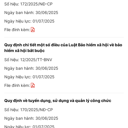
Số hiệu: 172/2025/NĐ-CP
Ngày ban hành: 30/06/2025
Ngày hiệu lực: 01/07/2025
File đính kèm:
Quy định chi tiết một số điều của Luật Bảo hiểm xã hội về bảo
hiểm xã hội bắt buộc
Số hiệu: 12/2025/TT-BNV
Ngày ban hành: 30/06/2025
Ngày hiệu lực: 01/07/2025
File đính kèm:
Quy định về tuyển dụng, sử dụng và quản lý công chức
Số hiệu: 170/2025/NĐ-CP
Ngày ban hành: 30/06/2025
Ngày hiệu lực: 01/07/2025