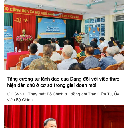
Tăng cường sự lãnh đạo của Đảng đối với việc thực
hiện dân chủ ở cơ sở trong giai đoạn mới
(ĐCSVN) - Thay mặt Bộ Chính trị, đồng chí Trần Cẩm Tú, Ủy
viên Bộ Chính ...