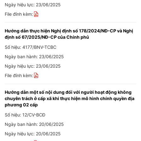
Ngày hiệu lực: 23/06/2025
File đính kèm:
Hướng dẫn thực hiện Nghị định số 178/2024/NĐ-CP và Nghị
định số 67/2025/NĐ-CP của Chính phủ
Số hiệu: 4177/BNV-TCBC
Ngày ban hành: 23/06/2025
Ngày hiệu lực: 23/06/2025
File đính kèm:
Hướng dẫn một số nội dung đối với người hoạt động không
chuyên trách ở cấp xã khi thực hiện mô hình chính quyền địa
phương 02 cấp
Số hiệu: 12/CV-BCĐ
Ngày ban hành: 20/06/2025
Ngày hiệu lực: 20/06/2025