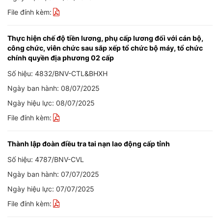
File đính kèm:
Thực hiện chế độ tiền lương, phụ cấp lương đối với cán bộ,
công chức, viên chức sau sắp xếp tổ chức bộ máy, tổ chức
chính quyền địa phương 02 cấp
Số hiệu: 4832/BNV-CTL&BHXH
Ngày ban hành: 08/07/2025
Ngày hiệu lực: 08/07/2025
File đính kèm:
Thành lập đoàn điều tra tai nạn lao động cấp tỉnh
Số hiệu: 4787/BNV-CVL
Ngày ban hành: 07/07/2025
Ngày hiệu lực: 07/07/2025
File đính kèm: