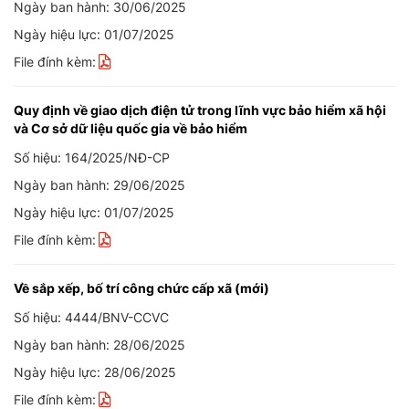
Ngày ban hành: 30/06/2025
Ngày hiệu lực: 01/07/2025
File đính kèm:
Quy định về giao dịch điện tử trong lĩnh vực bảo hiểm xã hội
và Cơ sở dữ liệu quốc gia về bảo hiểm
Số hiệu: 164/2025/NĐ-CP
Ngày ban hành: 29/06/2025
Ngày hiệu lực: 01/07/2025
File đính kèm:
Về sắp xếp, bố trí công chức cấp xã (mới)
Số hiệu: 4444/BNV-CCVC
Ngày ban hành: 28/06/2025
Ngày hiệu lực: 28/06/2025
File đính kèm: