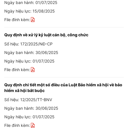
Ngày ban hành: 01/07/2025
Ngày hiệu lực: 15/08/2025
File đính kèm:
Quy định về xử lý kỷ luật cán bộ, công chức
Số hiệu: 172/2025/NĐ-CP
Ngày ban hành: 30/06/2025
Ngày hiệu lực: 01/07/2025
File đính kèm:
Quy định chi tiết một số điều của Luật Bảo hiểm xã hội về bảo
hiểm xã hội bắt buộc
Số hiệu: 12/2025/TT-BNV
Ngày ban hành: 30/06/2025
Ngày hiệu lực: 01/07/2025
File đính kèm: