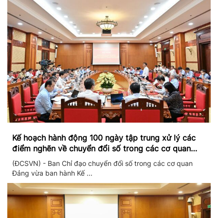
Kế hoạch hành động 100 ngày tập trung xử lý các
điểm nghẽn về chuyển đổi số trong các cơ quan
Đảng
(ĐCSVN) - Ban Chỉ đạo chuyển đổi số trong các cơ quan
Đảng vừa ban hành Kế ...