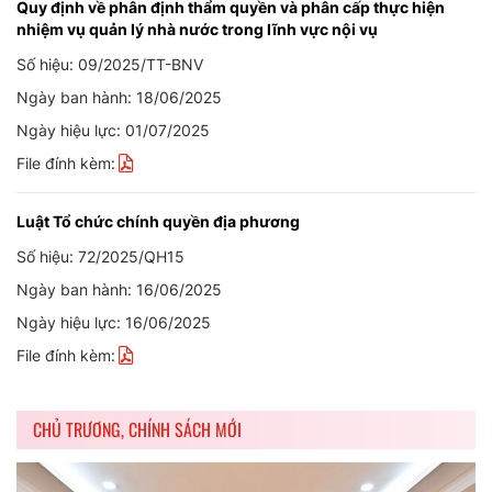
Quy định về phân định thẩm quyền và phân cấp thực hiện
nhiệm vụ quản lý nhà nước trong lĩnh vực nội vụ
Số hiệu: 09/2025/TT-BNV
Ngày ban hành: 18/06/2025
Ngày hiệu lực: 01/07/2025
File đính kèm:
Luật Tổ chức chính quyền địa phương
Số hiệu: 72/2025/QH15
Ngày ban hành: 16/06/2025
Ngày hiệu lực: 16/06/2025
File đính kèm:
CHỦ TRƯƠNG, CHÍNH SÁCH MỚI