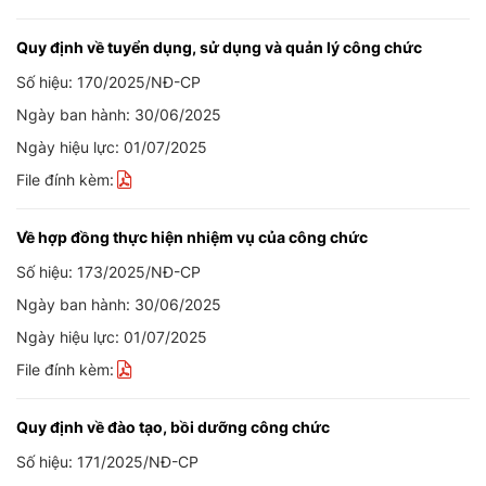
Quy định về tuyển dụng, sử dụng và quản lý công chức
Số hiệu: 170/2025/NĐ-CP
Ngày ban hành: 30/06/2025
Ngày hiệu lực: 01/07/2025
File đính kèm:
Về hợp đồng thực hiện nhiệm vụ của công chức
Số hiệu: 173/2025/NĐ-CP
Ngày ban hành: 30/06/2025
Ngày hiệu lực: 01/07/2025
File đính kèm:
Quy định về đào tạo, bồi dưỡng công chức
Số hiệu: 171/2025/NĐ-CP