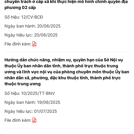
chuyên trách ở cấp xã khi thực hiện mô hình chính quyền địa
phương 02 cấp
Số hiệu: 12/CV-BCĐ
Ngày ban hành: 20/06/2025
Ngày hiệu lực: 20/06/2025
File đính kèm:
Hướng dẫn chức năng, nhiệm vụ, quyền hạn của Sở Nội vụ
thuộc Ủy ban nhân dân tỉnh, thành phố trực thuộc trung
ương và lĩnh vực nội vụ của phòng chuyên môn thuộc Ủy ban
nhân dân xã, phường, đặc khu thuộc tỉnh, thành phố trực
thuộc trung ương
Số hiệu: 10/2025/TT-BNV
Ngày ban hành: 19/06/2025
Ngày hiệu lực: 01/07/2025
File đính kèm: