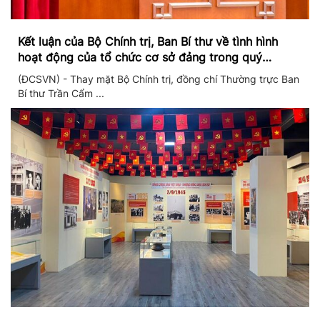
Kết luận của Bộ Chính trị, Ban Bí thư về tình hình
hoạt động của tổ chức cơ sở đảng trong quý
II/2026
(ĐCSVN) - Thay mặt Bộ Chính trị, đồng chí Thường trực Ban
Bí thư Trần Cẩm ...