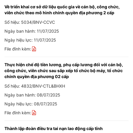
Về triển khai cơ sở dữ liệu quốc gia về cán bộ, công chức,
viên chức theo mô hình chính quyền địa phương 2 cấp
Số hiệu: 5034/BNV-CCVC
Ngày ban hành: 11/07/2025
Ngày hiệu lực: 11/07/2025
File đính kèm:
Thực hiện chế độ tiền lương, phụ cấp lương đối với cán bộ,
công chức, viên chức sau sắp xếp tổ chức bộ máy, tổ chức
chính quyền địa phương 02 cấp
Số hiệu: 4832/BNV-CTL&BHXH
Ngày ban hành: 08/07/2025
Ngày hiệu lực: 08/07/2025
File đính kèm:
Thành lập đoàn điều tra tai nạn lao động cấp tỉnh