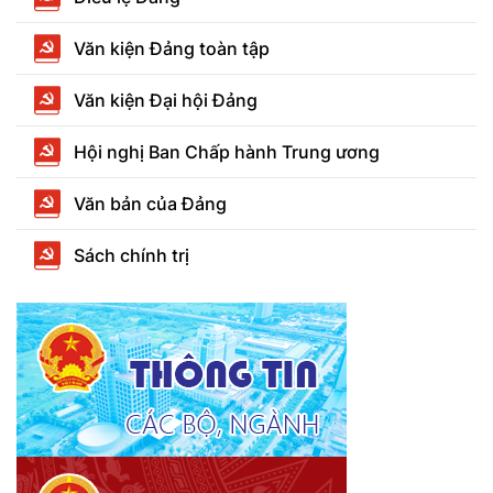
Văn kiện Đảng toàn tập
Văn kiện Đại hội Đảng
Hội nghị Ban Chấp hành Trung ương
Văn bản của Đảng
Sách chính trị