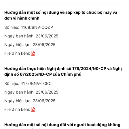
Hướng dẫn một số nội dung về sắp xếp tổ chức bộ máy và
đơn vị hành chính
Số hiệu: 4168/BNV-CQĐP
Ngày ban hành: 23/06/2025
Ngày hiệu lực: 23/06/2025
File đính kèm:
Hướng dẫn thực hiện Nghị định số 178/2024/NĐ-CP và Nghị
định số 67/2025/NĐ-CP của Chính phủ
Số hiệu: 4177/BNV-TCBC
Ngày ban hành: 23/06/2025
Ngày hiệu lực: 23/06/2025
File đính kèm:
Hướng dẫn một số nội dung đối với người hoạt động không