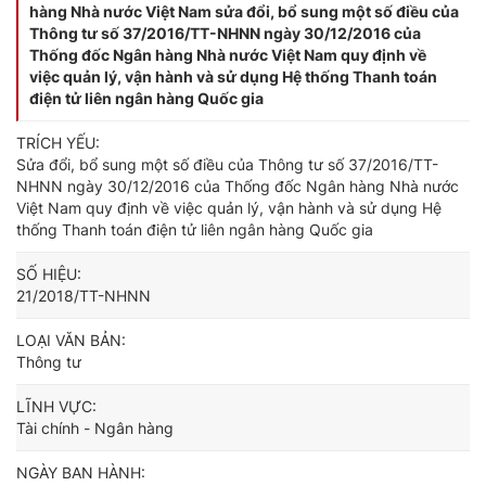
hàng Nhà nước Việt Nam sửa đổi, bổ sung một số điều của
Thông tư số 37/2016/TT-NHNN ngày 30/12/2016 của
Thống đốc Ngân hàng Nhà nước Việt Nam quy định về
việc quản lý, vận hành và sử dụng Hệ thống Thanh toán
điện tử liên ngân hàng Quốc gia
TRÍCH YẾU:
Sửa đổi, bổ sung một số điều của Thông tư số 37/2016/TT-
NHNN ngày 30/12/2016 của Thống đốc Ngân hàng Nhà nước
Việt Nam quy định về việc quản lý, vận hành và sử dụng Hệ
thống Thanh toán điện tử liên ngân hàng Quốc gia
SỐ HIỆU:
21/2018/TT-NHNN
LOẠI VĂN BẢN:
Thông tư
LĨNH VỰC:
Tài chính - Ngân hàng
NGÀY BAN HÀNH: