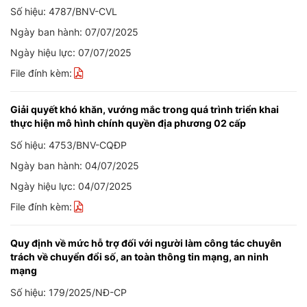
Số hiệu: 4787/BNV-CVL
Ngày ban hành: 07/07/2025
Ngày hiệu lực: 07/07/2025
File đính kèm:
Giải quyết khó khăn, vướng mắc trong quá trình triển khai
thực hiện mô hình chính quyền địa phương 02 cấp
Số hiệu: 4753/BNV-CQĐP
Ngày ban hành: 04/07/2025
Ngày hiệu lực: 04/07/2025
File đính kèm:
Quy định về mức hỗ trợ đối với người làm công tác chuyên
trách về chuyển đổi số, an toàn thông tin mạng, an ninh
mạng
Số hiệu: 179/2025/NĐ-CP