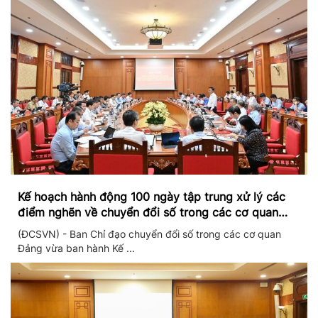
Kế hoạch hành động 100 ngày tập trung xử lý các
điểm nghẽn về chuyển đổi số trong các cơ quan
Đảng
(ĐCSVN) - Ban Chỉ đạo chuyển đổi số trong các cơ quan
Đảng vừa ban hành Kế ...