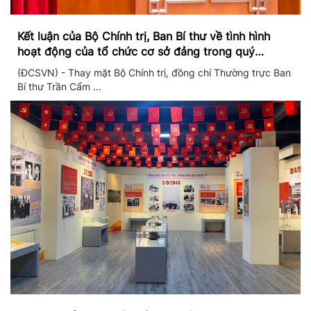
Kết luận của Bộ Chính trị, Ban Bí thư về tình hình
hoạt động của tổ chức cơ sở đảng trong quý
II/2026
(ĐCSVN) - Thay mặt Bộ Chính trị, đồng chí Thường trực Ban
Bí thư Trần Cẩm ...