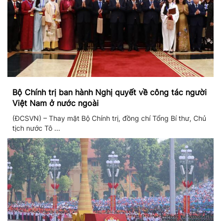
Bộ Chính trị ban hành Nghị quyết về công tác người
Việt Nam ở nước ngoài
(ĐCSVN) – Thay mặt Bộ Chính trị, đồng chí Tổng Bí thư, Chủ
tịch nước Tô ...