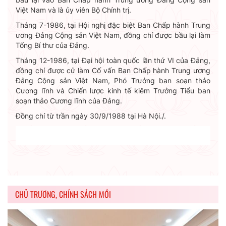
Việt Nam và là ủy viên Bộ Chính trị.
Tháng 7-1986, tại Hội nghị đặc biệt Ban Chấp hành Trung
ương Đảng Cộng sản Việt Nam, đồng chí được bầu lại làm
Tổng Bí thư của Đảng.
Tháng 12-1986, tại Đại hội toàn quốc lần thứ VI của Đảng,
đồng chí được cử làm Cố vấn Ban Chấp hành Trung ương
Đảng Cộng sản Việt Nam, Phó Trưởng ban soạn thảo
Cương lĩnh và Chiến lược kinh tế kiêm Trưởng Tiểu ban
soạn thảo Cương lĩnh của Đảng.
Đồng chí từ trần ngày 30/9/1988 tại Hà Nội./.
CHỦ TRƯƠNG, CHÍNH SÁCH MỚI