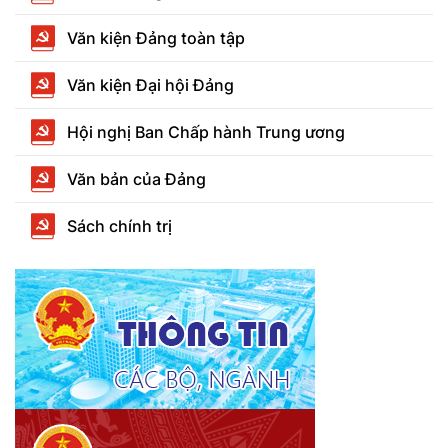
Văn kiện Đảng toàn tập
Văn kiện Đại hội Đảng
Hội nghị Ban Chấp hành Trung ương
Văn bản của Đảng
Sách chính trị