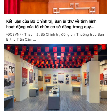
Kết luận của Bộ Chính trị, Ban Bí thư về tình hình
hoạt động của tổ chức cơ sở đảng trong quý
II/2026
(ĐCSVN) - Thay mặt Bộ Chính trị, đồng chí Thường trực Ban
Bí thư Trần Cẩm ...