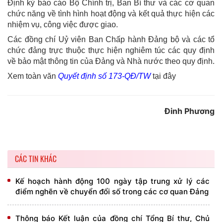
Định kỳ báo cáo Bộ Chính trị, Ban Bí thư và các cơ quan
chức năng về tình hình hoạt động và kết quả thực hiện các
nhiệm vụ, công việc được giao.
Các đồng chí Uỷ viên Ban Chấp hành Đảng bộ và các tổ
chức đảng trực thuộc thực hiện nghiêm túc các quy định
về bảo mật thông tin của Đảng và Nhà nước theo quy định.
Xem toàn văn
Quyết định số 173-QĐ/TW
tại đây
Đinh Phương
CÁC TIN KHÁC
Kế hoạch hành động 100 ngày tập trung xử lý các
điểm nghẽn về chuyển đổi số trong các cơ quan Đảng
Thông báo Kết luận của đồng chí Tổng Bí thư, Chủ