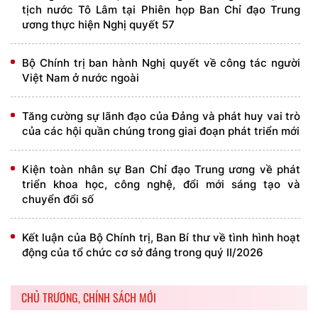
tịch nước Tô Lâm tại Phiên họp Ban Chỉ đạo Trung
ương thực hiện Nghị quyết 57
Bộ Chính trị ban hành Nghị quyết về công tác người
Việt Nam ở nước ngoài
Tăng cường sự lãnh đạo của Đảng và phát huy vai trò
của các hội quần chúng trong giai đoạn phát triển mới
Kiện toàn nhân sự Ban Chỉ đạo Trung ương về phát
triển khoa học, công nghệ, đổi mới sáng tạo và
chuyển đổi số
Kết luận của Bộ Chính trị, Ban Bí thư về tình hình hoạt
động của tổ chức cơ sở đảng trong quý II/2026
CHỦ TRƯƠNG, CHÍNH SÁCH MỚI