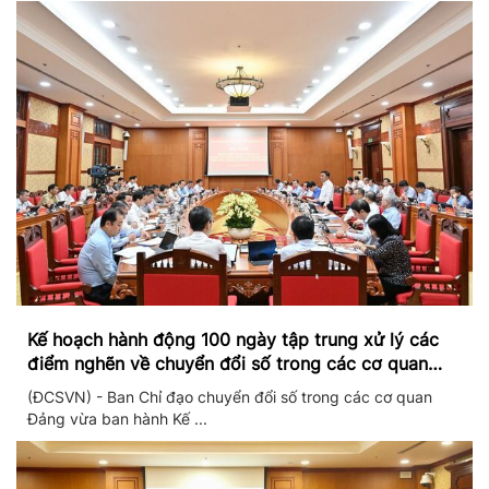
Kế hoạch hành động 100 ngày tập trung xử lý các
điểm nghẽn về chuyển đổi số trong các cơ quan
Đảng
(ĐCSVN) - Ban Chỉ đạo chuyển đổi số trong các cơ quan
Đảng vừa ban hành Kế ...