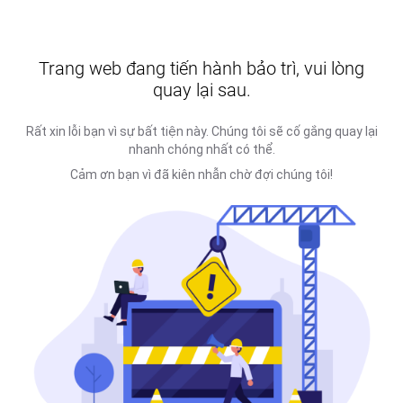
Trang web đang tiến hành bảo trì, vui lòng
quay lại sau.
Rất xin lỗi bạn vì sự bất tiện này. Chúng tôi sẽ cố gắng quay lại
nhanh chóng nhất có thể.
Cảm ơn bạn vì đã kiên nhẫn chờ đợi chúng tôi!