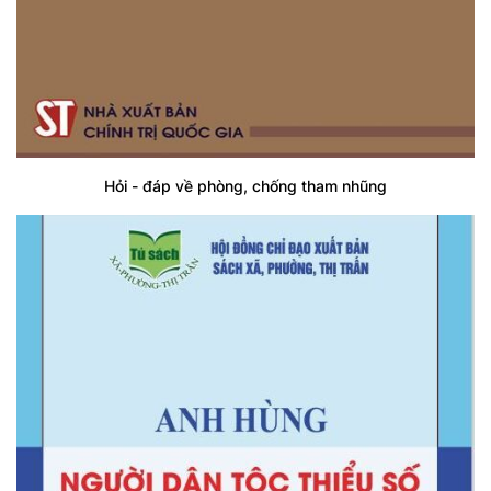
Hỏi - đáp về phòng, chống tham nhũng