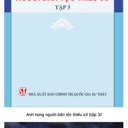
Anh hùng người dân tộc thiểu số (tập 3)