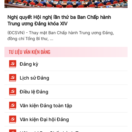
Nghị quyết Hội nghị lần thứ ba Ban Chấp hành
Trung ương Đảng khóa XIV
(ĐCSVN) - Thay mặt Ban Chấp hành Trung ương Đảng,
đồng chí Tổng Bí thư, ...
TƯ LIỆU VĂN KIỆN ĐẢNG
Đảng kỳ
Lịch sử Đảng
Điều lệ Đảng
Văn kiện Đảng toàn tập
Văn kiện Đại hội Đảng