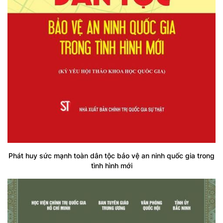
Phát huy sức mạnh toàn dân tộc bảo vệ an ninh quốc gia trong
tình hình mới