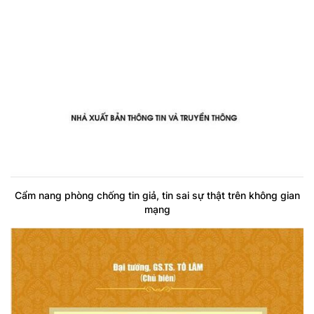
Cẩm nang phòng chống tin giả, tin sai sự thật trên không gian
mạng