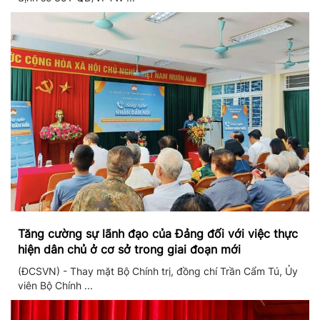
Tăng cường sự lãnh đạo của Đảng đối với việc thực
hiện dân chủ ở cơ sở trong giai đoạn mới
(ĐCSVN) - Thay mặt Bộ Chính trị, đồng chí Trần Cẩm Tú, Ủy
viên Bộ Chính ...