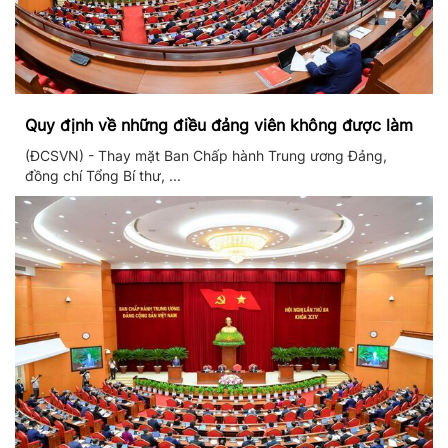
Quy định về những điều đảng viên không được làm
(ĐCSVN) - Thay mặt Ban Chấp hành Trung ương Đảng,
đồng chí Tổng Bí thư, ...