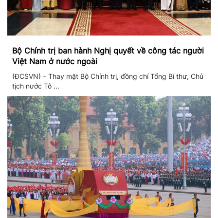
Bộ Chính trị ban hành Nghị quyết về công tác người
Việt Nam ở nước ngoài
(ĐCSVN) – Thay mặt Bộ Chính trị, đồng chí Tổng Bí thư, Chủ
tịch nước Tô ...