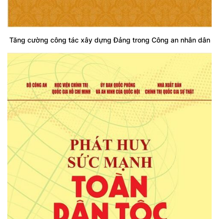
Tăng cường công tác xây dựng Đảng trong Công an nhân dân