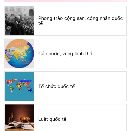
Phong trào cộng sản, công nhân quốc
tế
Các nước, vùng lãnh thổ
Tổ chức quốc tế
Luật quốc tế