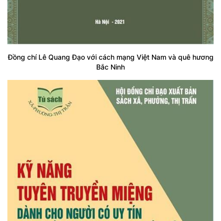
Đồng chí Lê Quang Đạo với cách mạng Việt Nam và quê hương
Bắc Ninh