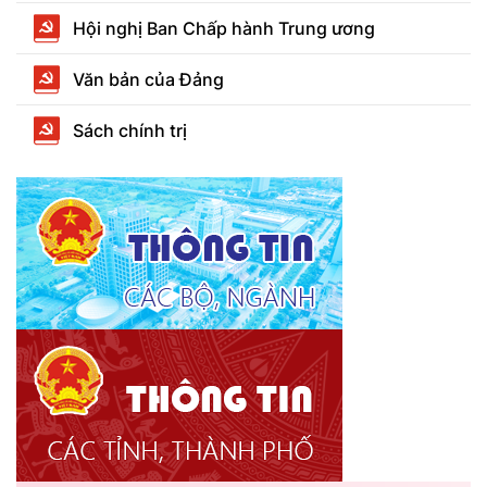
Hội nghị Ban Chấp hành Trung ương
Văn bản của Đảng
Sách chính trị