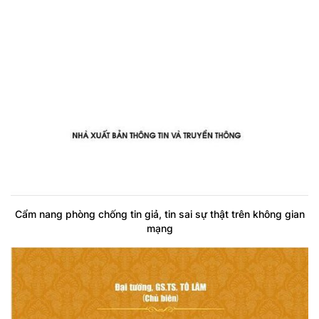
Cẩm nang phòng chống tin giả, tin sai sự thật trên không gian
mạng