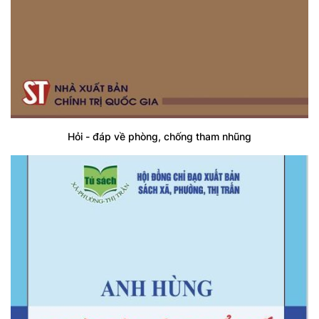
Hỏi - đáp về phòng, chống tham nhũng