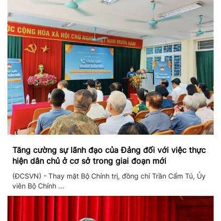
Tăng cường sự lãnh đạo của Đảng đối với việc thực
hiện dân chủ ở cơ sở trong giai đoạn mới
(ĐCSVN) - Thay mặt Bộ Chính trị, đồng chí Trần Cẩm Tú, Ủy
viên Bộ Chính ...