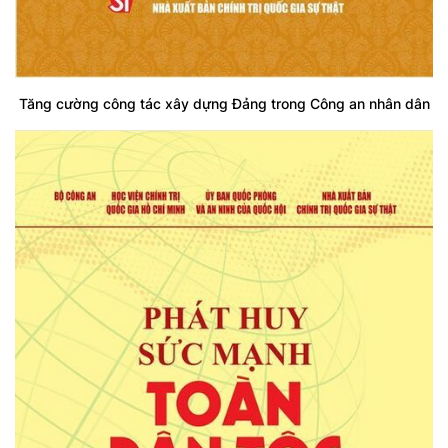
Tăng cường công tác xây dựng Đảng trong Công an nhân dân