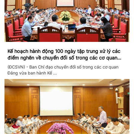
Kế hoạch hành động 100 ngày tập trung xử lý các
điểm nghẽn về chuyển đổi số trong các cơ quan
Đảng
(ĐCSVN) - Ban Chỉ đạo chuyển đổi số trong các cơ quan
Đảng vừa ban hành Kế ...