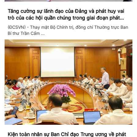
Tăng cường sự lãnh đạo của Đảng và phát huy vai
trò của các hội quần chúng trong giai đoạn phát
triển mới
(ĐCSVN) - Thay mặt Bộ Chính trị, đồng chí Thường trực Ban
Bí thư Trần Cẩm ...
Kiện toàn nhân sự Ban Chỉ đạo Trung ương về phát