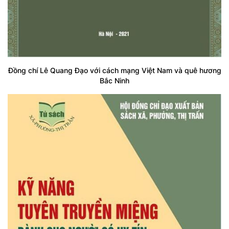
Đồng chí Lê Quang Đạo với cách mạng Việt Nam và quê hương
Bắc Ninh