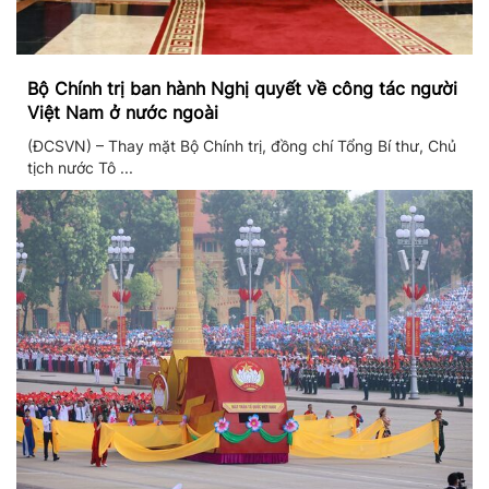
Bộ Chính trị ban hành Nghị quyết về công tác người
Việt Nam ở nước ngoài
(ĐCSVN) – Thay mặt Bộ Chính trị, đồng chí Tổng Bí thư, Chủ
tịch nước Tô ...