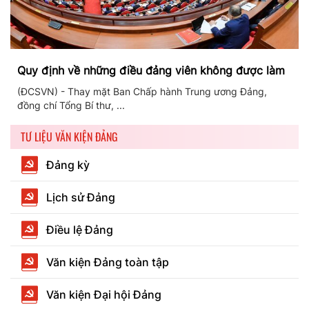
Quy định về những điều đảng viên không được làm
(ĐCSVN) - Thay mặt Ban Chấp hành Trung ương Đảng,
đồng chí Tổng Bí thư, ...
TƯ LIỆU VĂN KIỆN ĐẢNG
Đảng kỳ
Lịch sử Đảng
Điều lệ Đảng
Văn kiện Đảng toàn tập
Văn kiện Đại hội Đảng