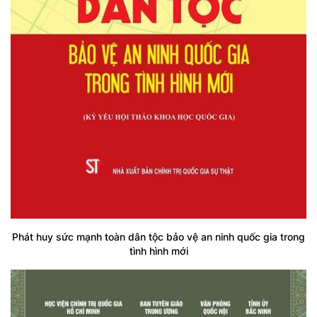
Phát huy sức mạnh toàn dân tộc bảo vệ an ninh quốc gia trong
tình hình mới