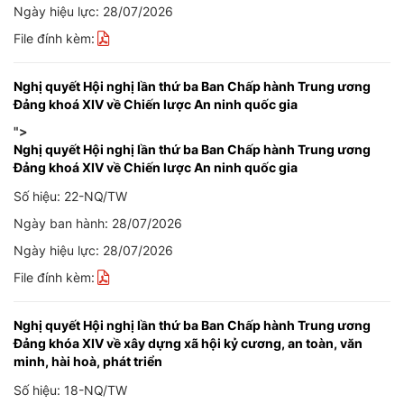
Ngày hiệu lực: 28/07/2026
File đính kèm:
Nghị quyết Hội nghị lần thứ ba Ban Chấp hành Trung ương
Đảng khoá XIV về Chiến lược An ninh quốc gia
">
Nghị quyết Hội nghị lần thứ ba Ban Chấp hành Trung ương
Đảng khoá XIV về Chiến lược An ninh quốc gia
Số hiệu: 22-NQ/TW
Ngày ban hành: 28/07/2026
Ngày hiệu lực: 28/07/2026
File đính kèm:
Nghị quyết Hội nghị lần thứ ba Ban Chấp hành Trung ương
Đảng khóa XIV về xây dựng xã hội kỷ cương, an toàn, văn
minh, hài hoà, phát triển
Số hiệu: 18-NQ/TW