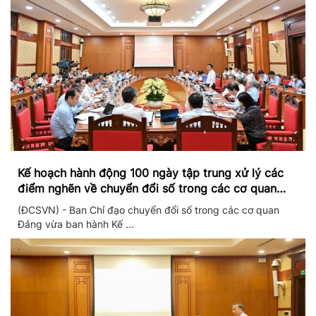
Kế hoạch hành động 100 ngày tập trung xử lý các
điểm nghẽn về chuyển đổi số trong các cơ quan
Đảng
(ĐCSVN) - Ban Chỉ đạo chuyển đổi số trong các cơ quan
Đảng vừa ban hành Kế ...