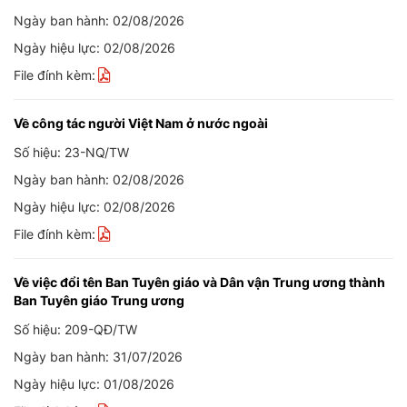
Ngày ban hành: 02/08/2026
Ngày hiệu lực: 02/08/2026
File đính kèm:
Về công tác người Việt Nam ở nước ngoài
Số hiệu: 23-NQ/TW
Ngày ban hành: 02/08/2026
Ngày hiệu lực: 02/08/2026
File đính kèm:
Về việc đổi tên Ban Tuyên giáo và Dân vận Trung ương thành
Ban Tuyên giáo Trung ương
Số hiệu: 209-QĐ/TW
Ngày ban hành: 31/07/2026
Ngày hiệu lực: 01/08/2026