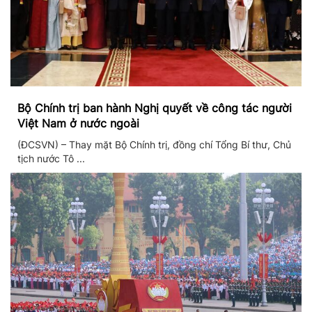
Bộ Chính trị ban hành Nghị quyết về công tác người
Việt Nam ở nước ngoài
(ĐCSVN) – Thay mặt Bộ Chính trị, đồng chí Tổng Bí thư, Chủ
tịch nước Tô ...