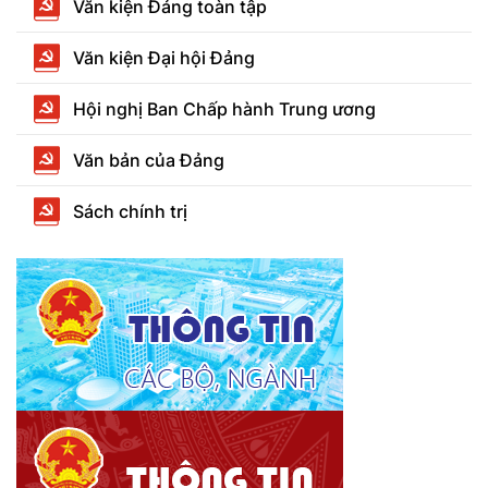
Văn kiện Đảng toàn tập
Văn kiện Đại hội Đảng
Hội nghị Ban Chấp hành Trung ương
Văn bản của Đảng
Sách chính trị