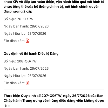
khoá XIV về tiếp tục hoàn thiện, vận hành hiệu quả mô hình tổ
chức tổng thể của hệ thống chính trị, mô hình chính quyền
địa phương 2 cấp
Số hiệu: 76-KL/TW
Ngày ban hành: 28/07/2026
Ngày hiệu lực: 28/07/2026
File đính kèm:
Quy định về thi hành Điều lệ Đảng
Số hiệu: 208-QĐ/TW
Ngày ban hành: 26/07/2026
Ngày hiệu lực: 26/07/2026
File đính kèm:
Thực hiện Quy định số 207-QĐ/TW, ngày 26/7/2026 của Ban
Chấp hành Trung ương về những điều đảng viên không được
làm