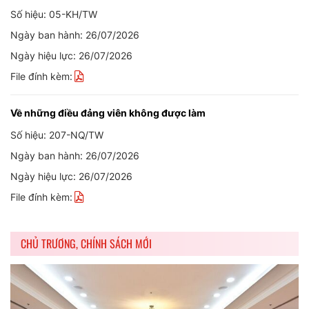
Số hiệu: 05-KH/TW
Ngày ban hành: 26/07/2026
Ngày hiệu lực: 26/07/2026
File đính kèm:
Về những điều đảng viên không được làm
Số hiệu: 207-NQ/TW
Ngày ban hành: 26/07/2026
Ngày hiệu lực: 26/07/2026
File đính kèm:
CHỦ TRƯƠNG, CHÍNH SÁCH MỚI