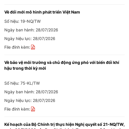
Về đổi mới mô hình phát triển Việt Nam
Số hiệu: 19-NQ/TW
Ngày ban hành: 28/07/2026
Ngày hiệu lực: 28/07/2026
File đính kèm:
Về bảo vệ môi trường và chủ động ứng phó với biến đổi khí
hậu trong thời kỳ mới
Số hiệu: 75-KL/TW
Ngày ban hành: 28/07/2026
Ngày hiệu lực: 28/07/2026
File đính kèm:
Kế hoạch của Bộ Chính trị thực hiện Nghị quyết số 21-NQ/TW,