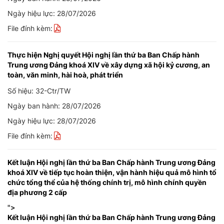
Ngày hiệu lực: 28/07/2026
File đính kèm:
Thực hiện Nghị quyết Hội nghị lần thứ ba Ban Chấp hành
Trung ương Đảng khoá XIV về xây dựng xã hội kỷ cương, an
toàn, văn minh, hài hoà, phát triển
Số hiệu: 32-Ctr/TW
Ngày ban hành: 28/07/2026
Ngày hiệu lực: 28/07/2026
File đính kèm:
Kết luận Hội nghị lần thứ ba Ban Chấp hành Trung ương Đảng
khoá XIV về tiếp tục hoàn thiện, vận hành hiệu quả mô hình tổ
chức tổng thể của hệ thống chính trị, mô hình chính quyền
địa phương 2 cấp
">
Kết luận Hội nghị lần thứ ba Ban Chấp hành Trung ương Đảng