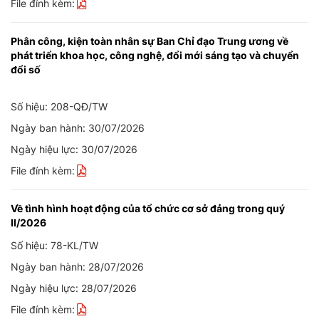
File đính kèm:
Phân công, kiện toàn nhân sự Ban Chỉ đạo Trung ương về
phát triển khoa học, công nghệ, đổi mới sáng tạo và chuyển
đổi số
Số hiệu: 208-QĐ/TW
Ngày ban hành: 30/07/2026
Ngày hiệu lực: 30/07/2026
File đính kèm:
Về tình hình hoạt động của tổ chức cơ sở đảng trong quý
II/2026
Số hiệu: 78-KL/TW
Ngày ban hành: 28/07/2026
Ngày hiệu lực: 28/07/2026
File đính kèm: