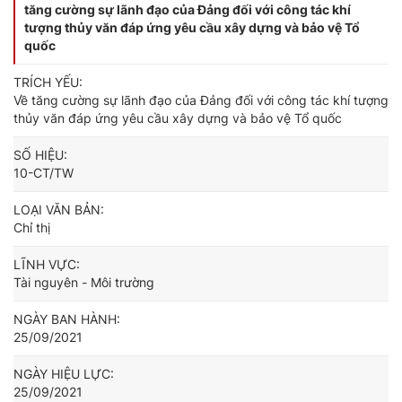
tăng cường sự lãnh đạo của Đảng đối với công tác khí
tượng thủy văn đáp ứng yêu cầu xây dựng và bảo vệ Tổ
quốc
TRÍCH YẾU:
Về tăng cường sự lãnh đạo của Đảng đối với công tác khí tượng
thủy văn đáp ứng yêu cầu xây dựng và bảo vệ Tổ quốc
SỐ HIỆU:
10-CT/TW
LOẠI VĂN BẢN:
Chỉ thị
LĨNH VỰC:
Tài nguyên - Môi trường
NGÀY BAN HÀNH:
25/09/2021
NGÀY HIỆU LỰC:
25/09/2021