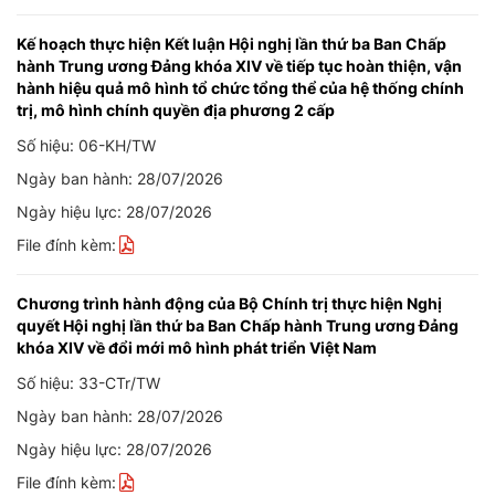
Kế hoạch thực hiện Kết luận Hội nghị lần thứ ba Ban Chấp
hành Trung ương Đảng khóa XIV về tiếp tục hoàn thiện, vận
hành hiệu quả mô hình tổ chức tổng thể của hệ thống chính
trị, mô hình chính quyền địa phương 2 cấp
Số hiệu: 06-KH/TW
Ngày ban hành: 28/07/2026
Ngày hiệu lực: 28/07/2026
File đính kèm:
Chương trình hành động của Bộ Chính trị thực hiện Nghị
quyết Hội nghị lần thứ ba Ban Chấp hành Trung ương Đảng
khóa XIV về đổi mới mô hình phát triển Việt Nam
Số hiệu: 33-CTr/TW
Ngày ban hành: 28/07/2026
Ngày hiệu lực: 28/07/2026
File đính kèm: