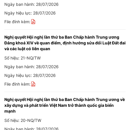
Ngày ban hành: 28/07/2026
Ngày hiệu lực: 28/07/2026
File đính kèm:
Nghị quyết Hội nghị lần thứ ba Ban Chấp hành Trung ương
Đảng khoá XIV về quan điểm, định hướng sửa đổi Luật Đất đai
và các luật có liên quan
Số hiệu: 21-NQ/TW
Ngày ban hành: 28/07/2026
Ngày hiệu lực: 28/07/2026
File đính kèm:
Nghị quyết Hội nghị lần thứ ba Ban Chấp hành Trung ương về
xây dựng và phát triển Việt Nam trở thành quốc gia biển
mạnh
Số hiệu: 20-NQ/TW
Ngày ban hành: 28/07/2026