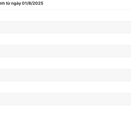
hành từ ngày 01/8/2025