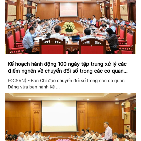
Kế hoạch hành động 100 ngày tập trung xử lý các
điểm nghẽn về chuyển đổi số trong các cơ quan
Đảng
(ĐCSVN) - Ban Chỉ đạo chuyển đổi số trong các cơ quan
Đảng vừa ban hành Kế ...