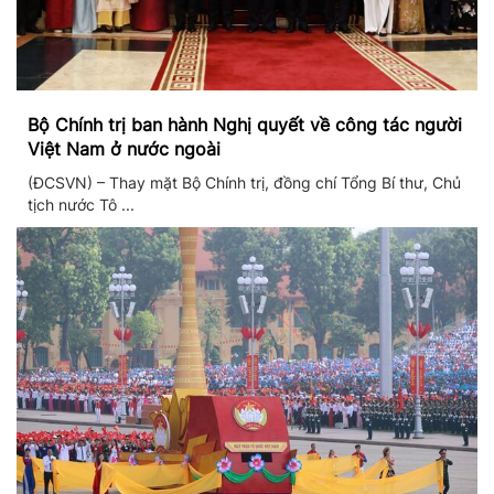
Bộ Chính trị ban hành Nghị quyết về công tác người
Việt Nam ở nước ngoài
(ĐCSVN) – Thay mặt Bộ Chính trị, đồng chí Tổng Bí thư, Chủ
tịch nước Tô ...