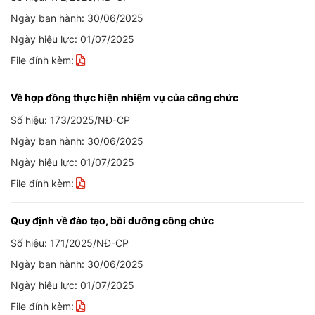
Ngày ban hành: 30/06/2025
Ngày hiệu lực: 01/07/2025
File đính kèm:
Về hợp đồng thực hiện nhiệm vụ của công chức
Số hiệu: 173/2025/NĐ-CP
Ngày ban hành: 30/06/2025
Ngày hiệu lực: 01/07/2025
File đính kèm:
Quy định về đào tạo, bồi dưỡng công chức
Số hiệu: 171/2025/NĐ-CP
Ngày ban hành: 30/06/2025
Ngày hiệu lực: 01/07/2025
File đính kèm: