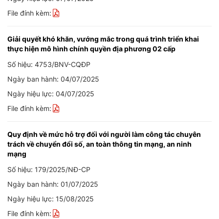
File đính kèm:
Giải quyết khó khăn, vướng mắc trong quá trình triển khai
thực hiện mô hình chính quyền địa phương 02 cấp
Số hiệu: 4753/BNV-CQĐP
Ngày ban hành: 04/07/2025
Ngày hiệu lực: 04/07/2025
File đính kèm:
Quy định về mức hỗ trợ đối với người làm công tác chuyên
trách về chuyển đổi số, an toàn thông tin mạng, an ninh
mạng
Số hiệu: 179/2025/NĐ-CP
Ngày ban hành: 01/07/2025
Ngày hiệu lực: 15/08/2025
File đính kèm: