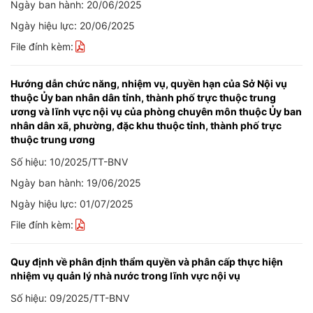
Ngày ban hành: 20/06/2025
Ngày hiệu lực: 20/06/2025
File đính kèm:
Hướng dẫn chức năng, nhiệm vụ, quyền hạn của Sở Nội vụ
thuộc Ủy ban nhân dân tỉnh, thành phố trực thuộc trung
ương và lĩnh vực nội vụ của phòng chuyên môn thuộc Ủy ban
nhân dân xã, phường, đặc khu thuộc tỉnh, thành phố trực
thuộc trung ương
Số hiệu: 10/2025/TT-BNV
Ngày ban hành: 19/06/2025
Ngày hiệu lực: 01/07/2025
File đính kèm:
Quy định về phân định thẩm quyền và phân cấp thực hiện
nhiệm vụ quản lý nhà nước trong lĩnh vực nội vụ
Số hiệu: 09/2025/TT-BNV