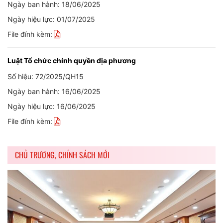
Ngày ban hành: 18/06/2025
Ngày hiệu lực: 01/07/2025
File đính kèm:
Luật Tổ chức chính quyền địa phương
Số hiệu: 72/2025/QH15
Ngày ban hành: 16/06/2025
Ngày hiệu lực: 16/06/2025
File đính kèm:
CHỦ TRƯƠNG, CHÍNH SÁCH MỚI