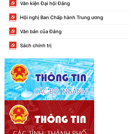
Văn kiện Đại hội Đảng
Hội nghị Ban Chấp hành Trung ương
Văn bản của Đảng
Sách chính trị