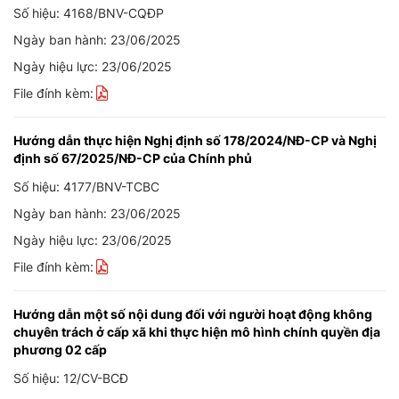
Số hiệu: 4168/BNV-CQĐP
Ngày ban hành: 23/06/2025
Ngày hiệu lực: 23/06/2025
File đính kèm:
Hướng dẫn thực hiện Nghị định số 178/2024/NĐ-CP và Nghị
định số 67/2025/NĐ-CP của Chính phủ
Số hiệu: 4177/BNV-TCBC
Ngày ban hành: 23/06/2025
Ngày hiệu lực: 23/06/2025
File đính kèm:
Hướng dẫn một số nội dung đối với người hoạt động không
chuyên trách ở cấp xã khi thực hiện mô hình chính quyền địa
phương 02 cấp
Số hiệu: 12/CV-BCĐ