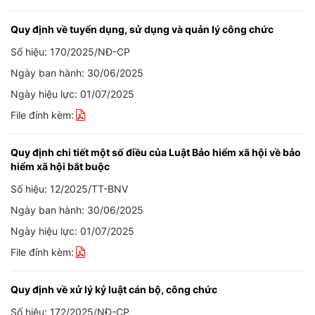
Quy định về tuyển dụng, sử dụng và quản lý công chức
Số hiệu: 170/2025/NĐ-CP
Ngày ban hành: 30/06/2025
Ngày hiệu lực: 01/07/2025
File đính kèm:
Quy định chi tiết một số điều của Luật Bảo hiểm xã hội về bảo
hiểm xã hội bắt buộc
Số hiệu: 12/2025/TT-BNV
Ngày ban hành: 30/06/2025
Ngày hiệu lực: 01/07/2025
File đính kèm:
Quy định về xử lý kỷ luật cán bộ, công chức
Số hiệu: 172/2025/NĐ-CP