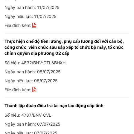
Ngày ban hành: 11/07/2025
Ngày hiệu lực: 11/07/2025
File đính kèm:
Thực hiện chế độ tiền lương, phụ cấp lương đối với cán bộ,
công chức, viên chức sau sắp xếp tổ chức bộ máy, tổ chức
chính quyền địa phương 02 cấp
Số hiệu: 4832/BNV-CTL&BHXH
Ngày ban hành: 08/07/2025
Ngày hiệu lực: 08/07/2025
File đính kèm:
Thành lập đoàn điều tra tai nạn lao động cấp tỉnh
Số hiệu: 4787/BNV-CVL
Ngày ban hành: 07/07/2025
Ngày hiệu lực: 07/07/2025