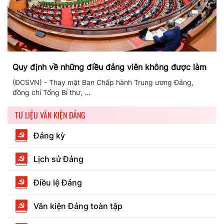
Quy định về những điều đảng viên không được làm
(ĐCSVN) - Thay mặt Ban Chấp hành Trung ương Đảng,
đồng chí Tổng Bí thư, ...
TƯ LIỆU VĂN KIỆN ĐẢNG
Đảng kỳ
Lịch sử Đảng
Điều lệ Đảng
Văn kiện Đảng toàn tập