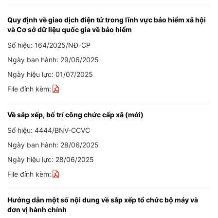
Quy định về giao dịch điện tử trong lĩnh vực bảo hiểm xã hội
và Cơ sở dữ liệu quốc gia về bảo hiểm
Số hiệu: 164/2025/NĐ-CP
Ngày ban hành: 29/06/2025
Ngày hiệu lực: 01/07/2025
File đính kèm:
Về sắp xếp, bố trí công chức cấp xã (mới)
Số hiệu: 4444/BNV-CCVC
Ngày ban hành: 28/06/2025
Ngày hiệu lực: 28/06/2025
File đính kèm:
Hướng dẫn một số nội dung về sắp xếp tổ chức bộ máy và
đơn vị hành chính