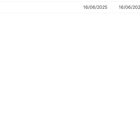
16/06/2025
16/06/20