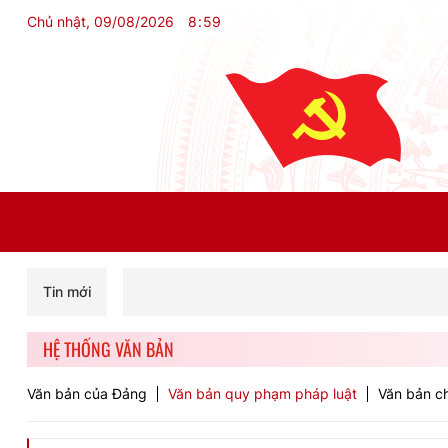
Chủ nhật, 09/08/2026
8
:
59
Tin mới
HỆ THỐNG VĂN BẢN
Văn bản của Đảng
Văn bản quy phạm pháp luật
Văn bản ch