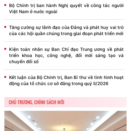
Bộ Chính trị ban hành Nghị quyết về công tác người
Việt Nam ở nước ngoài
Tăng cường sự lãnh đạo của Đảng và phát huy vai trò
của các hội quần chúng trong giai đoạn phát triển mới
Kiện toàn nhân sự Ban Chỉ đạo Trung ương về phát
triển khoa học, công nghệ, đổi mới sáng tạo và
chuyển đổi số
Kết luận của Bộ Chính trị, Ban Bí thư về tình hình hoạt
động của tổ chức cơ sở đảng trong quý II/2026
CHỦ TRƯƠNG, CHÍNH SÁCH MỚI