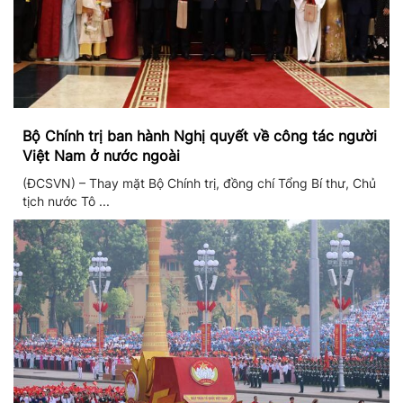
Bộ Chính trị ban hành Nghị quyết về công tác người
Việt Nam ở nước ngoài
(ĐCSVN) – Thay mặt Bộ Chính trị, đồng chí Tổng Bí thư, Chủ
tịch nước Tô ...