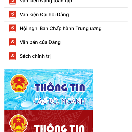
Văn kiện Đảng toàn tập
Văn kiện Đại hội Đảng
Hội nghị Ban Chấp hành Trung ương
Văn bản của Đảng
Sách chính trị