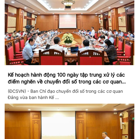
Kế hoạch hành động 100 ngày tập trung xử lý các
điểm nghẽn về chuyển đổi số trong các cơ quan
Đảng
(ĐCSVN) - Ban Chỉ đạo chuyển đổi số trong các cơ quan
Đảng vừa ban hành Kế ...