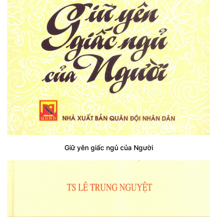
Giữ yên giấc ngủ của Người