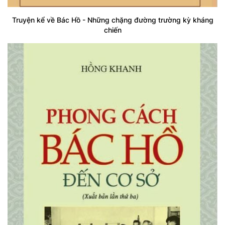
Truyện kể về Bác Hồ - Những chặng đường trường kỳ kháng
chiến