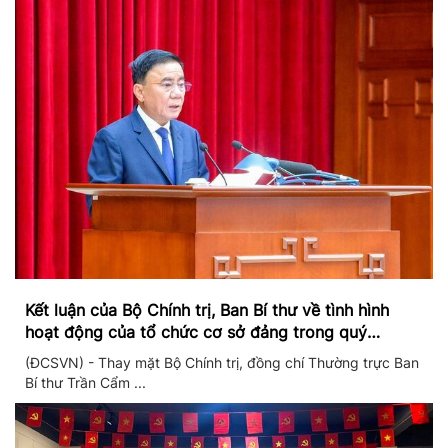
Kết luận của Bộ Chính trị, Ban Bí thư về tình hình
hoạt động của tổ chức cơ sở đảng trong quý
II/2026
(ĐCSVN) - Thay mặt Bộ Chính trị, đồng chí Thường trực Ban
Bí thư Trần Cẩm ...