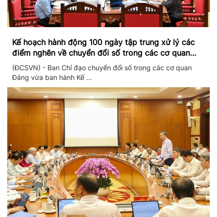
Kế hoạch hành động 100 ngày tập trung xử lý các
điểm nghẽn về chuyển đổi số trong các cơ quan
Đảng
(ĐCSVN) - Ban Chỉ đạo chuyển đổi số trong các cơ quan
Đảng vừa ban hành Kế ...