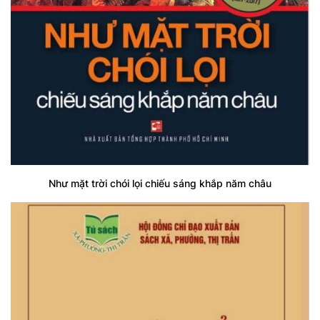
Như mặt trời chói lọi chiếu sáng khắp năm châu