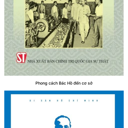
Phong cách Bác Hồ đến cơ sở