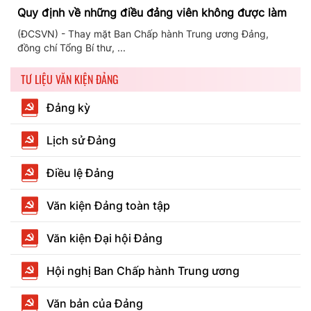
Quy định về những điều đảng viên không được làm
(ĐCSVN) - Thay mặt Ban Chấp hành Trung ương Đảng,
đồng chí Tổng Bí thư, ...
TƯ LIỆU VĂN KIỆN ĐẢNG
Đảng kỳ
Lịch sử Đảng
Điều lệ Đảng
Văn kiện Đảng toàn tập
Văn kiện Đại hội Đảng
Hội nghị Ban Chấp hành Trung ương
Văn bản của Đảng