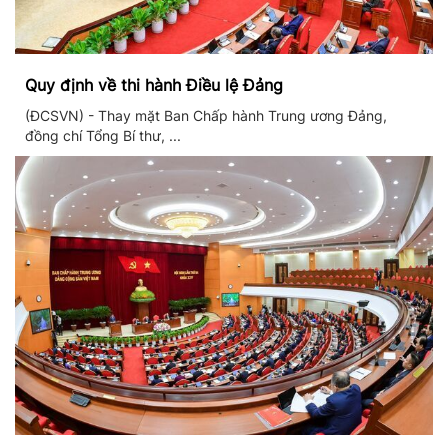
Quy định về thi hành Điều lệ Đảng
(ĐCSVN) - Thay mặt Ban Chấp hành Trung ương Đảng,
đồng chí Tổng Bí thư, ...