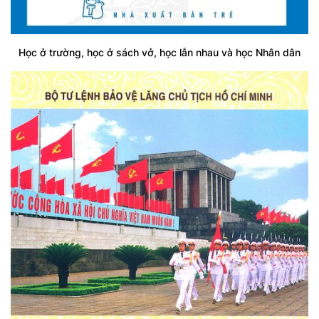
Học ở trường, học ở sách vở, học lẫn nhau và học Nhân dân