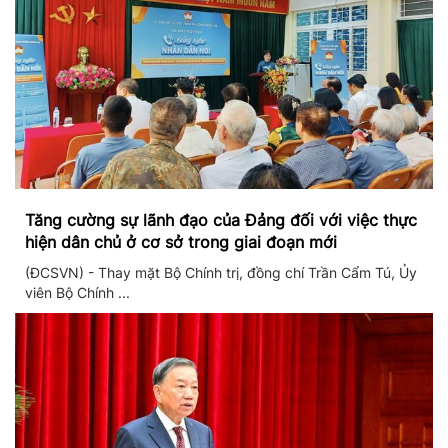
Tăng cường sự lãnh đạo của Đảng đối với việc thực
hiện dân chủ ở cơ sở trong giai đoạn mới
(ĐCSVN) - Thay mặt Bộ Chính trị, đồng chí Trần Cẩm Tú, Ủy
viên Bộ Chính ...