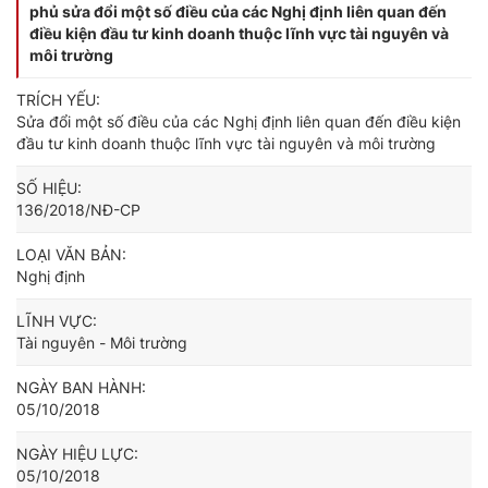
phủ sửa đổi một số điều của các Nghị định liên quan đến
điều kiện đầu tư kinh doanh thuộc lĩnh vực tài nguyên và
môi trường
TRÍCH YẾU:
Sửa đổi một số điều của các Nghị định liên quan đến điều kiện
đầu tư kinh doanh thuộc lĩnh vực tài nguyên và môi trường
SỐ HIỆU:
136/2018/NĐ-CP
LOẠI VĂN BẢN:
Nghị định
LĨNH VỰC:
Tài nguyên - Môi trường
NGÀY BAN HÀNH:
05/10/2018
NGÀY HIỆU LỰC:
05/10/2018