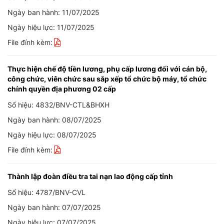
Ngày ban hành: 11/07/2025
Ngày hiệu lực: 11/07/2025
File đính kèm:
Thực hiện chế độ tiền lương, phụ cấp lương đối với cán bộ,
công chức, viên chức sau sắp xếp tổ chức bộ máy, tổ chức
chính quyền địa phương 02 cấp
Số hiệu: 4832/BNV-CTL&BHXH
Ngày ban hành: 08/07/2025
Ngày hiệu lực: 08/07/2025
File đính kèm:
Thành lập đoàn điều tra tai nạn lao động cấp tỉnh
Số hiệu: 4787/BNV-CVL
Ngày ban hành: 07/07/2025
Ngày hiệu lực: 07/07/2025