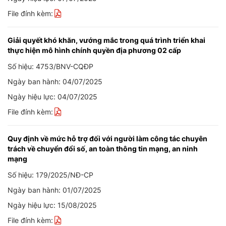
File đính kèm:
Giải quyết khó khăn, vướng mắc trong quá trình triển khai
thực hiện mô hình chính quyền địa phương 02 cấp
Số hiệu: 4753/BNV-CQĐP
Ngày ban hành: 04/07/2025
Ngày hiệu lực: 04/07/2025
File đính kèm:
Quy định về mức hỗ trợ đối với người làm công tác chuyên
trách về chuyển đổi số, an toàn thông tin mạng, an ninh
mạng
Số hiệu: 179/2025/NĐ-CP
Ngày ban hành: 01/07/2025
Ngày hiệu lực: 15/08/2025
File đính kèm: