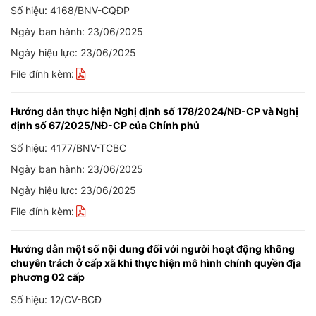
Số hiệu: 4168/BNV-CQĐP
Ngày ban hành: 23/06/2025
Ngày hiệu lực: 23/06/2025
File đính kèm:
Hướng dẫn thực hiện Nghị định số 178/2024/NĐ-CP và Nghị
định số 67/2025/NĐ-CP của Chính phủ
Số hiệu: 4177/BNV-TCBC
Ngày ban hành: 23/06/2025
Ngày hiệu lực: 23/06/2025
File đính kèm:
Hướng dẫn một số nội dung đối với người hoạt động không
chuyên trách ở cấp xã khi thực hiện mô hình chính quyền địa
phương 02 cấp
Số hiệu: 12/CV-BCĐ