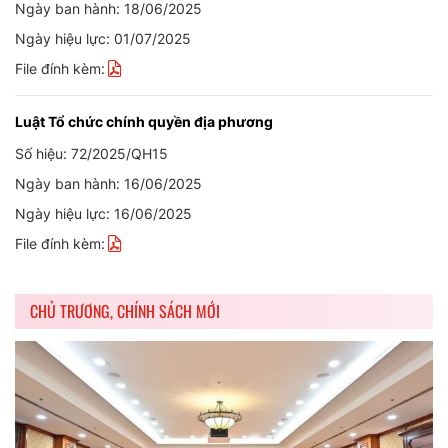
Ngày ban hành: 18/06/2025
Ngày hiệu lực: 01/07/2025
File đính kèm:
Luật Tổ chức chính quyền địa phương
Số hiệu: 72/2025/QH15
Ngày ban hành: 16/06/2025
Ngày hiệu lực: 16/06/2025
File đính kèm:
CHỦ TRƯƠNG, CHÍNH SÁCH MỚI