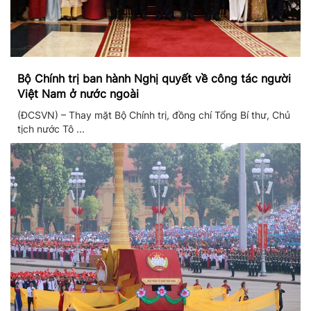
Bộ Chính trị ban hành Nghị quyết về công tác người
Việt Nam ở nước ngoài
(ĐCSVN) – Thay mặt Bộ Chính trị, đồng chí Tổng Bí thư, Chủ
tịch nước Tô ...