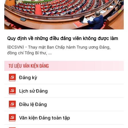
Quy định về những điều đảng viên không được làm
(ĐCSVN) - Thay mặt Ban Chấp hành Trung ương Đảng,
đồng chí Tổng Bí thư, ...
TƯ LIỆU VĂN KIỆN ĐẢNG
Đảng kỳ
Lịch sử Đảng
Điều lệ Đảng
Văn kiện Đảng toàn tập