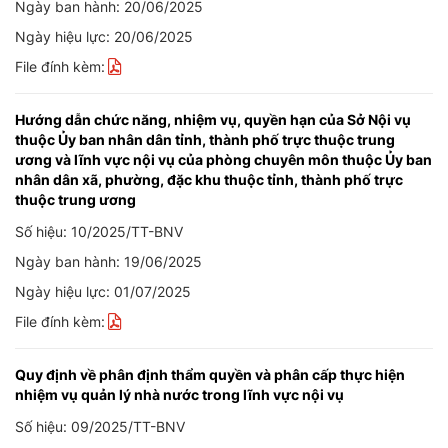
Ngày ban hành: 20/06/2025
Ngày hiệu lực: 20/06/2025
File đính kèm:
Hướng dẫn chức năng, nhiệm vụ, quyền hạn của Sở Nội vụ
thuộc Ủy ban nhân dân tỉnh, thành phố trực thuộc trung
ương và lĩnh vực nội vụ của phòng chuyên môn thuộc Ủy ban
nhân dân xã, phường, đặc khu thuộc tỉnh, thành phố trực
thuộc trung ương
Số hiệu: 10/2025/TT-BNV
Ngày ban hành: 19/06/2025
Ngày hiệu lực: 01/07/2025
File đính kèm:
Quy định về phân định thẩm quyền và phân cấp thực hiện
nhiệm vụ quản lý nhà nước trong lĩnh vực nội vụ
Số hiệu: 09/2025/TT-BNV