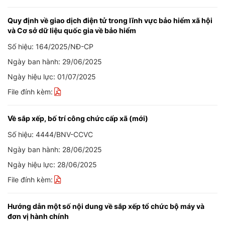
Quy định về giao dịch điện tử trong lĩnh vực bảo hiểm xã hội
và Cơ sở dữ liệu quốc gia về bảo hiểm
Số hiệu: 164/2025/NĐ-CP
Ngày ban hành: 29/06/2025
Ngày hiệu lực: 01/07/2025
File đính kèm:
Về sắp xếp, bố trí công chức cấp xã (mới)
Số hiệu: 4444/BNV-CCVC
Ngày ban hành: 28/06/2025
Ngày hiệu lực: 28/06/2025
File đính kèm:
Hướng dẫn một số nội dung về sắp xếp tổ chức bộ máy và
đơn vị hành chính