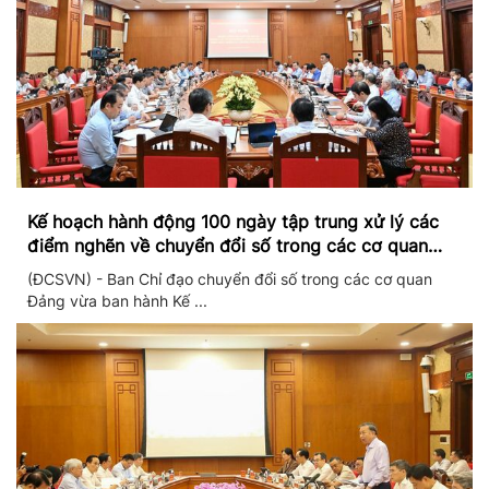
Kế hoạch hành động 100 ngày tập trung xử lý các
điểm nghẽn về chuyển đổi số trong các cơ quan
Đảng
(ĐCSVN) - Ban Chỉ đạo chuyển đổi số trong các cơ quan
Đảng vừa ban hành Kế ...