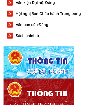
Văn kiện Đại hội Đảng
Hội nghị Ban Chấp hành Trung ương
Văn bản của Đảng
Sách chính trị