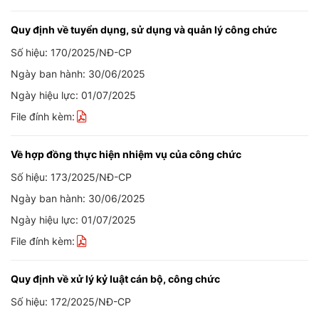
Quy định về tuyển dụng, sử dụng và quản lý công chức
Số hiệu: 170/2025/NĐ-CP
Ngày ban hành: 30/06/2025
Ngày hiệu lực: 01/07/2025
File đính kèm:
Về hợp đồng thực hiện nhiệm vụ của công chức
Số hiệu: 173/2025/NĐ-CP
Ngày ban hành: 30/06/2025
Ngày hiệu lực: 01/07/2025
File đính kèm:
Quy định về xử lý kỷ luật cán bộ, công chức
Số hiệu: 172/2025/NĐ-CP