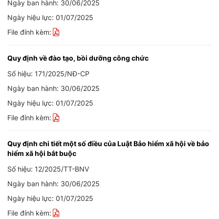
Ngày ban hành: 30/06/2025
Ngày hiệu lực: 01/07/2025
File đính kèm:
Quy định về đào tạo, bồi dưỡng công chức
Số hiệu: 171/2025/NĐ-CP
Ngày ban hành: 30/06/2025
Ngày hiệu lực: 01/07/2025
File đính kèm:
Quy định chi tiết một số điều của Luật Bảo hiểm xã hội về bảo
hiểm xã hội bắt buộc
Số hiệu: 12/2025/TT-BNV
Ngày ban hành: 30/06/2025
Ngày hiệu lực: 01/07/2025
File đính kèm: