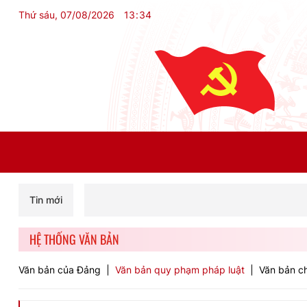
Thứ sáu, 07/08/2026
13
:
34
Tin mới
HỆ THỐNG VĂN BẢN
Văn bản của Đảng
Văn bản quy phạm pháp luật
Văn bản ch