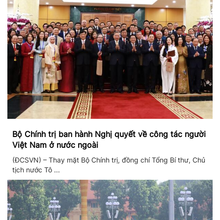
Bộ Chính trị ban hành Nghị quyết về công tác người
Việt Nam ở nước ngoài
(ĐCSVN) – Thay mặt Bộ Chính trị, đồng chí Tổng Bí thư, Chủ
tịch nước Tô ...