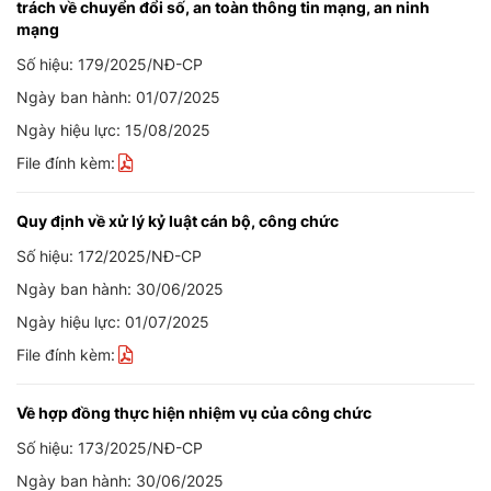
trách về chuyển đổi số, an toàn thông tin mạng, an ninh
mạng
Số hiệu: 179/2025/NĐ-CP
Ngày ban hành: 01/07/2025
Ngày hiệu lực: 15/08/2025
File đính kèm:
Quy định về xử lý kỷ luật cán bộ, công chức
Số hiệu: 172/2025/NĐ-CP
Ngày ban hành: 30/06/2025
Ngày hiệu lực: 01/07/2025
File đính kèm:
Về hợp đồng thực hiện nhiệm vụ của công chức
Số hiệu: 173/2025/NĐ-CP
Ngày ban hành: 30/06/2025