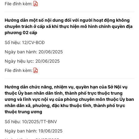
File đính kèm:
Hướng dẫn một số nội dung đối với người hoạt động không
chuyên trách ở cấp xã khi thực hiện mô hình chính quyền địa
phương 02 cấp
Số hiệu: 12/CV-BCĐ
Ngày ban hành: 20/06/2025
Ngày hiệu lực: 20/06/2025
File đính kèm:
Hướng dẫn chức năng, nhiệm vụ, quyền hạn của Sở Nội vụ
thuộc Ủy ban nhân dân tỉnh, thành phố trực thuộc trung
ương và lĩnh vực nội vụ của phòng chuyên môn thuộc Ủy ban
nhân dân xã, phường, đặc khu thuộc tỉnh, thành phố trực
thuộc trung ương
Số hiệu: 10/2025/TT-BNV
Ngày ban hành: 19/06/2025