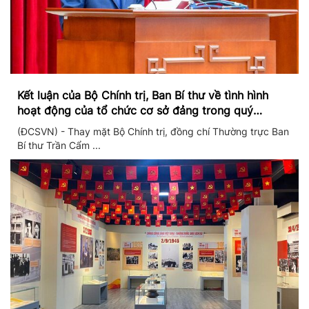
Kết luận của Bộ Chính trị, Ban Bí thư về tình hình
hoạt động của tổ chức cơ sở đảng trong quý
II/2026
(ĐCSVN) - Thay mặt Bộ Chính trị, đồng chí Thường trực Ban
Bí thư Trần Cẩm ...