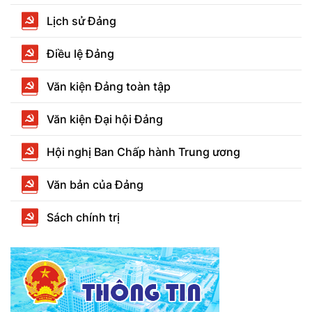
Lịch sử Đảng
Điều lệ Đảng
Văn kiện Đảng toàn tập
Văn kiện Đại hội Đảng
Hội nghị Ban Chấp hành Trung ương
Văn bản của Đảng
Sách chính trị