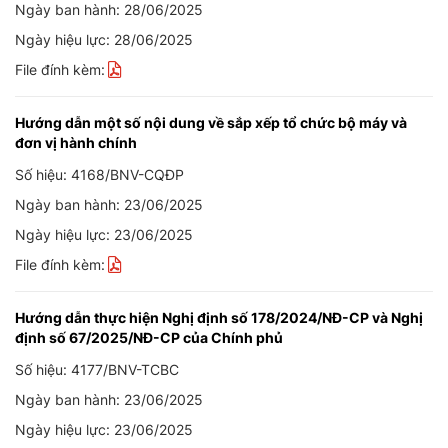
Ngày ban hành: 28/06/2025
Ngày hiệu lực: 28/06/2025
File đính kèm:
Hướng dẫn một số nội dung về sắp xếp tổ chức bộ máy và
đơn vị hành chính
Số hiệu: 4168/BNV-CQĐP
Ngày ban hành: 23/06/2025
Ngày hiệu lực: 23/06/2025
File đính kèm:
Hướng dẫn thực hiện Nghị định số 178/2024/NĐ-CP và Nghị
định số 67/2025/NĐ-CP của Chính phủ
Số hiệu: 4177/BNV-TCBC
Ngày ban hành: 23/06/2025
Ngày hiệu lực: 23/06/2025