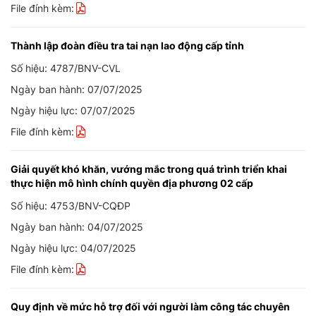
File đính kèm:
Thành lập đoàn điều tra tai nạn lao động cấp tỉnh
Số hiệu: 4787/BNV-CVL
Ngày ban hành: 07/07/2025
Ngày hiệu lực: 07/07/2025
File đính kèm:
Giải quyết khó khăn, vướng mắc trong quá trình triển khai
thực hiện mô hình chính quyền địa phương 02 cấp
Số hiệu: 4753/BNV-CQĐP
Ngày ban hành: 04/07/2025
Ngày hiệu lực: 04/07/2025
File đính kèm:
Quy định về mức hỗ trợ đối với người làm công tác chuyên