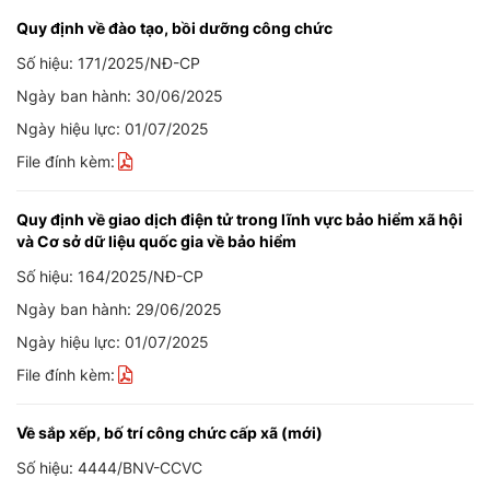
Quy định về đào tạo, bồi dưỡng công chức
Số hiệu: 171/2025/NĐ-CP
Ngày ban hành: 30/06/2025
Ngày hiệu lực: 01/07/2025
File đính kèm:
Quy định về giao dịch điện tử trong lĩnh vực bảo hiểm xã hội
và Cơ sở dữ liệu quốc gia về bảo hiểm
Số hiệu: 164/2025/NĐ-CP
Ngày ban hành: 29/06/2025
Ngày hiệu lực: 01/07/2025
File đính kèm:
Về sắp xếp, bố trí công chức cấp xã (mới)
Số hiệu: 4444/BNV-CCVC