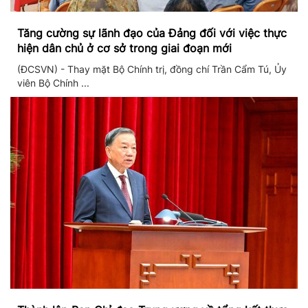
Tăng cường sự lãnh đạo của Đảng đối với việc thực
hiện dân chủ ở cơ sở trong giai đoạn mới
(ĐCSVN) - Thay mặt Bộ Chính trị, đồng chí Trần Cẩm Tú, Ủy
viên Bộ Chính ...