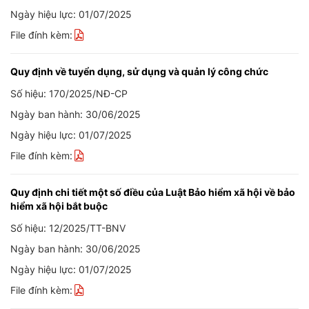
Ngày hiệu lực: 01/07/2025
File đính kèm:
Quy định về tuyển dụng, sử dụng và quản lý công chức
Số hiệu: 170/2025/NĐ-CP
Ngày ban hành: 30/06/2025
Ngày hiệu lực: 01/07/2025
File đính kèm:
Quy định chi tiết một số điều của Luật Bảo hiểm xã hội về bảo
hiểm xã hội bắt buộc
Số hiệu: 12/2025/TT-BNV
Ngày ban hành: 30/06/2025
Ngày hiệu lực: 01/07/2025
File đính kèm: