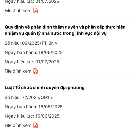
Ngày hiệu lực: 01/07/2025
File đính kèm:
Quy định về phân định thẩm quyền và phân cấp thực hiện
nhiệm vụ quản lý nhà nước trong lĩnh vực nội vụ
Số hiệu: 09/2025/TT-BNV
Ngày ban hành: 18/06/2025
Ngày hiệu lực: 01/07/2025
File đính kèm:
Luật Tổ chức chính quyền địa phương
Số hiệu: 72/2025/QH15
Ngày ban hành: 16/06/2025
Ngày hiệu lực: 16/06/2025
File đính kèm: