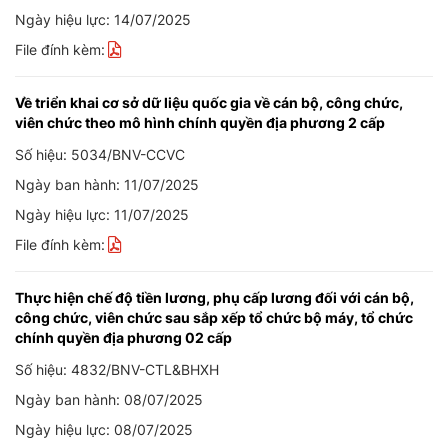
Ngày hiệu lực: 14/07/2025
File đính kèm:
Về triển khai cơ sở dữ liệu quốc gia về cán bộ, công chức,
viên chức theo mô hình chính quyền địa phương 2 cấp
Số hiệu: 5034/BNV-CCVC
Ngày ban hành: 11/07/2025
Ngày hiệu lực: 11/07/2025
File đính kèm:
Thực hiện chế độ tiền lương, phụ cấp lương đối với cán bộ,
công chức, viên chức sau sắp xếp tổ chức bộ máy, tổ chức
chính quyền địa phương 02 cấp
Số hiệu: 4832/BNV-CTL&BHXH
Ngày ban hành: 08/07/2025
Ngày hiệu lực: 08/07/2025