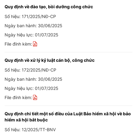
Quy định về đào tạo, bồi dưỡng công chức
Số hiệu: 171/2025/NĐ-CP
Ngày ban hành: 30/06/2025
Ngày hiệu lực: 01/07/2025
File đính kèm:
Quy định về xử lý kỷ luật cán bộ, công chức
Số hiệu: 172/2025/NĐ-CP
Ngày ban hành: 30/06/2025
Ngày hiệu lực: 01/07/2025
File đính kèm:
Quy định chi tiết một số điều của Luật Bảo hiểm xã hội về bảo
hiểm xã hội bắt buộc
Số hiệu: 12/2025/TT-BNV