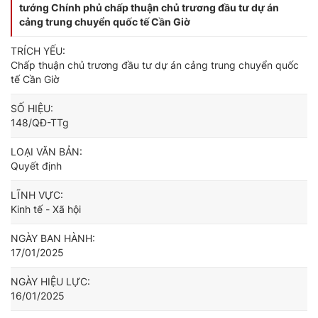
tướng Chính phủ chấp thuận chủ trương đầu tư dự án
cảng trung chuyển quốc tế Cần Giờ
TRÍCH YẾU:
Chấp thuận chủ trương đầu tư dự án cảng trung chuyển quốc
tế Cần Giờ
SỐ HIỆU:
148/QĐ-TTg
LOẠI VĂN BẢN:
Quyết định
LĨNH VỰC:
Kinh tế - Xã hội
NGÀY BAN HÀNH:
17/01/2025
NGÀY HIỆU LỰC:
16/01/2025