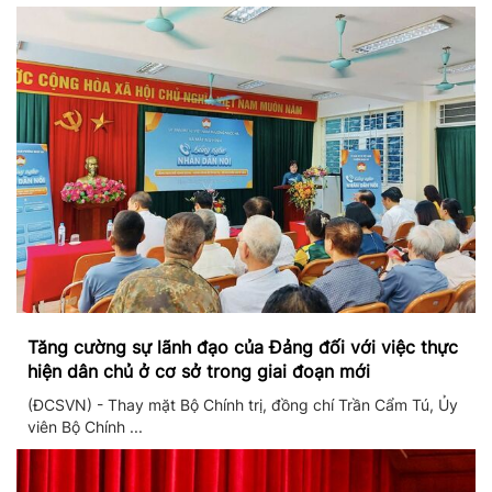
Tăng cường sự lãnh đạo của Đảng đối với việc thực
hiện dân chủ ở cơ sở trong giai đoạn mới
(ĐCSVN) - Thay mặt Bộ Chính trị, đồng chí Trần Cẩm Tú, Ủy
viên Bộ Chính ...