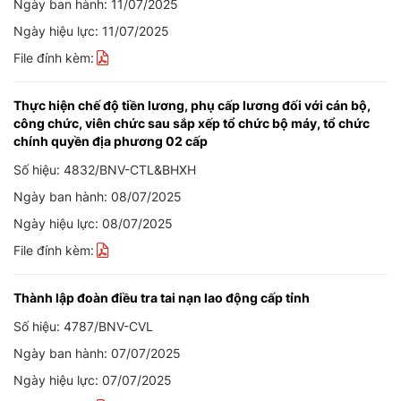
Ngày ban hành: 11/07/2025
Ngày hiệu lực: 11/07/2025
File đính kèm:
Thực hiện chế độ tiền lương, phụ cấp lương đối với cán bộ,
công chức, viên chức sau sắp xếp tổ chức bộ máy, tổ chức
chính quyền địa phương 02 cấp
Số hiệu: 4832/BNV-CTL&BHXH
Ngày ban hành: 08/07/2025
Ngày hiệu lực: 08/07/2025
File đính kèm:
Thành lập đoàn điều tra tai nạn lao động cấp tỉnh
Số hiệu: 4787/BNV-CVL
Ngày ban hành: 07/07/2025
Ngày hiệu lực: 07/07/2025