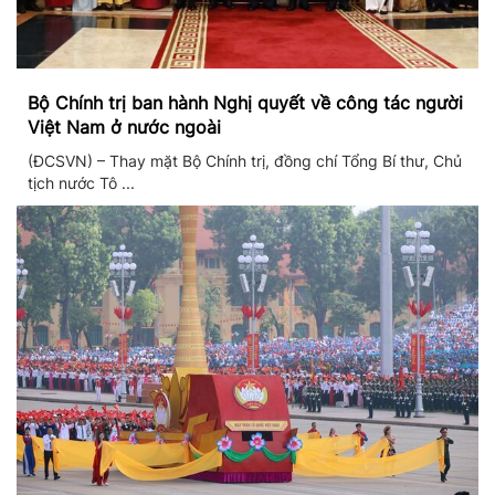
Bộ Chính trị ban hành Nghị quyết về công tác người
Việt Nam ở nước ngoài
(ĐCSVN) – Thay mặt Bộ Chính trị, đồng chí Tổng Bí thư, Chủ
tịch nước Tô ...