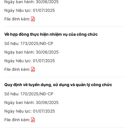
Ngày ban hành: 30/06/2025
Ngày hiệu lực: 01/07/2025
File đính kèm:
Về hợp đồng thực hiện nhiệm vụ của công chức
Số hiệu: 173/2025/NĐ-CP
Ngày ban hành: 30/06/2025
Ngày hiệu lực: 01/07/2025
File đính kèm:
Quy định về tuyển dụng, sử dụng và quản lý công chức
Số hiệu: 170/2025/NĐ-CP
Ngày ban hành: 30/06/2025
Ngày hiệu lực: 01/07/2025
File đính kèm: