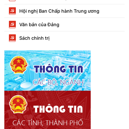
Hội nghị Ban Chấp hành Trung ương
Văn bản của Đảng
Sách chính trị