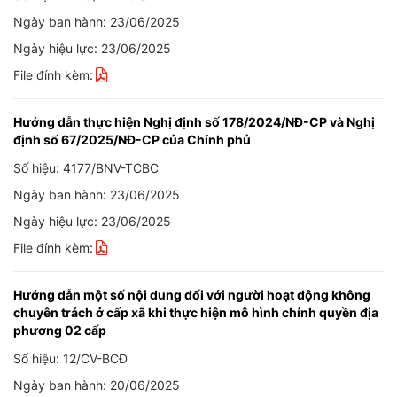
Ngày ban hành: 23/06/2025
Ngày hiệu lực: 23/06/2025
File đính kèm:
Hướng dẫn thực hiện Nghị định số 178/2024/NĐ-CP và Nghị
định số 67/2025/NĐ-CP của Chính phủ
Số hiệu: 4177/BNV-TCBC
Ngày ban hành: 23/06/2025
Ngày hiệu lực: 23/06/2025
File đính kèm:
Hướng dẫn một số nội dung đối với người hoạt động không
chuyên trách ở cấp xã khi thực hiện mô hình chính quyền địa
phương 02 cấp
Số hiệu: 12/CV-BCĐ
Ngày ban hành: 20/06/2025