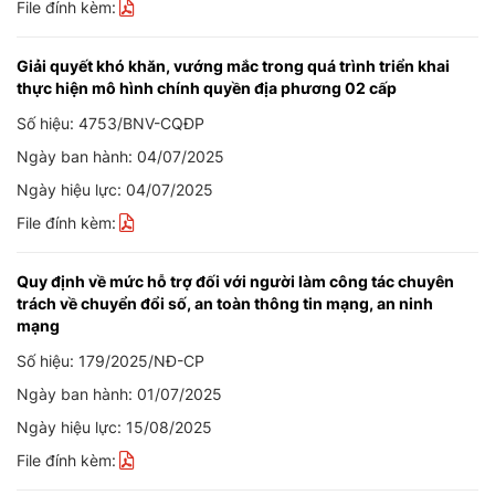
File đính kèm:
Giải quyết khó khăn, vướng mắc trong quá trình triển khai
thực hiện mô hình chính quyền địa phương 02 cấp
Số hiệu: 4753/BNV-CQĐP
Ngày ban hành: 04/07/2025
Ngày hiệu lực: 04/07/2025
File đính kèm:
Quy định về mức hỗ trợ đối với người làm công tác chuyên
trách về chuyển đổi số, an toàn thông tin mạng, an ninh
mạng
Số hiệu: 179/2025/NĐ-CP
Ngày ban hành: 01/07/2025
Ngày hiệu lực: 15/08/2025
File đính kèm: