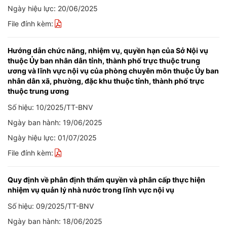
Ngày hiệu lực: 20/06/2025
File đính kèm:
Hướng dẫn chức năng, nhiệm vụ, quyền hạn của Sở Nội vụ
thuộc Ủy ban nhân dân tỉnh, thành phố trực thuộc trung
ương và lĩnh vực nội vụ của phòng chuyên môn thuộc Ủy ban
nhân dân xã, phường, đặc khu thuộc tỉnh, thành phố trực
thuộc trung ương
Số hiệu: 10/2025/TT-BNV
Ngày ban hành: 19/06/2025
Ngày hiệu lực: 01/07/2025
File đính kèm:
Quy định về phân định thẩm quyền và phân cấp thực hiện
nhiệm vụ quản lý nhà nước trong lĩnh vực nội vụ
Số hiệu: 09/2025/TT-BNV
Ngày ban hành: 18/06/2025