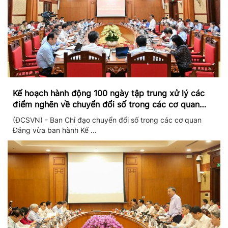
Kế hoạch hành động 100 ngày tập trung xử lý các
điểm nghẽn về chuyển đổi số trong các cơ quan
Đảng
(ĐCSVN) - Ban Chỉ đạo chuyển đổi số trong các cơ quan
Đảng vừa ban hành Kế ...