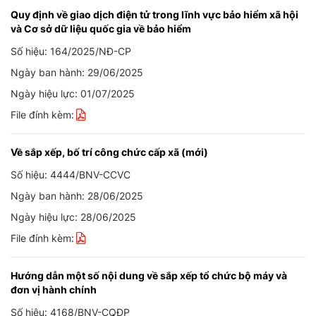
Quy định về giao dịch điện tử trong lĩnh vực bảo hiểm xã hội
và Cơ sở dữ liệu quốc gia về bảo hiểm
Số hiệu: 164/2025/NĐ-CP
Ngày ban hành: 29/06/2025
Ngày hiệu lực: 01/07/2025
File đính kèm:
Về sắp xếp, bố trí công chức cấp xã (mới)
Số hiệu: 4444/BNV-CCVC
Ngày ban hành: 28/06/2025
Ngày hiệu lực: 28/06/2025
File đính kèm:
Hướng dẫn một số nội dung về sắp xếp tổ chức bộ máy và
đơn vị hành chính
Số hiệu: 4168/BNV-CQĐP