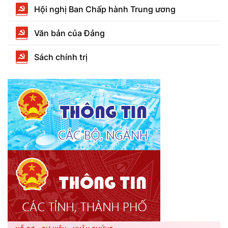
Hội nghị Ban Chấp hành Trung ương
Văn bản của Đảng
Sách chính trị