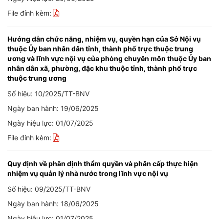
File đính kèm:
Hướng dẫn chức năng, nhiệm vụ, quyền hạn của Sở Nội vụ
thuộc Ủy ban nhân dân tỉnh, thành phố trực thuộc trung
ương và lĩnh vực nội vụ của phòng chuyên môn thuộc Ủy ban
nhân dân xã, phường, đặc khu thuộc tỉnh, thành phố trực
thuộc trung ương
Số hiệu: 10/2025/TT-BNV
Ngày ban hành: 19/06/2025
Ngày hiệu lực: 01/07/2025
File đính kèm:
Quy định về phân định thẩm quyền và phân cấp thực hiện
nhiệm vụ quản lý nhà nước trong lĩnh vực nội vụ
Số hiệu: 09/2025/TT-BNV
Ngày ban hành: 18/06/2025
Ngày hiệu lực: 01/07/2025