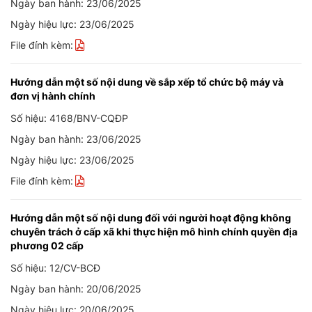
Ngày ban hành: 23/06/2025
Ngày hiệu lực: 23/06/2025
File đính kèm:
Hướng dẫn một số nội dung về sắp xếp tổ chức bộ máy và
đơn vị hành chính
Số hiệu: 4168/BNV-CQĐP
Ngày ban hành: 23/06/2025
Ngày hiệu lực: 23/06/2025
File đính kèm:
Hướng dẫn một số nội dung đối với người hoạt động không
chuyên trách ở cấp xã khi thực hiện mô hình chính quyền địa
phương 02 cấp
Số hiệu: 12/CV-BCĐ
Ngày ban hành: 20/06/2025
Ngày hiệu lực: 20/06/2025