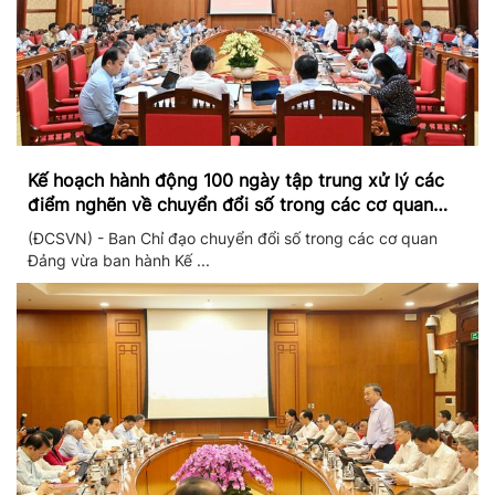
Kế hoạch hành động 100 ngày tập trung xử lý các
điểm nghẽn về chuyển đổi số trong các cơ quan
Đảng
(ĐCSVN) - Ban Chỉ đạo chuyển đổi số trong các cơ quan
Đảng vừa ban hành Kế ...