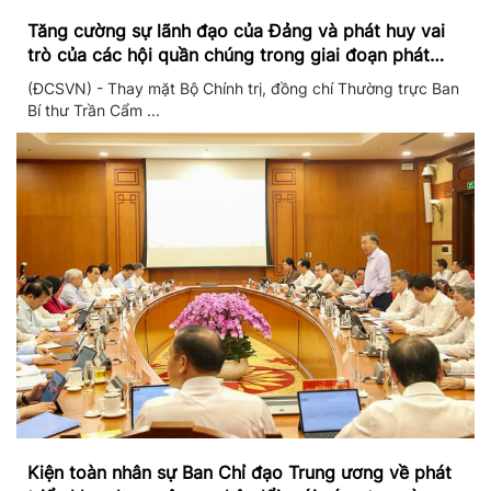
Tăng cường sự lãnh đạo của Đảng và phát huy vai
trò của các hội quần chúng trong giai đoạn phát
triển mới
(ĐCSVN) - Thay mặt Bộ Chính trị, đồng chí Thường trực Ban
Bí thư Trần Cẩm ...
Kiện toàn nhân sự Ban Chỉ đạo Trung ương về phát