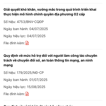
Giải quyết khó khăn, vướng mắc trong quá trình triển khai
thực hiện mô hình chính quyền địa phương 02 cấp
Số hiệu: 4753/BNV-CQĐP
Ngày ban hành: 04/07/2025
Ngày hiệu lực: 04/07/2025
File đính kèm:
Quy định về mức hỗ trợ đối với người làm công tác chuyên
trách về chuyển đổi số, an toàn thông tin mạng, an ninh
mạng
Số hiệu: 179/2025/NĐ-CP
Ngày ban hành: 01/07/2025
Ngày hiệu lực: 15/08/2025
File đính kèm: