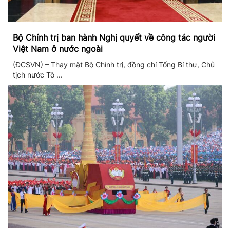
Bộ Chính trị ban hành Nghị quyết về công tác người
Việt Nam ở nước ngoài
(ĐCSVN) – Thay mặt Bộ Chính trị, đồng chí Tổng Bí thư, Chủ
tịch nước Tô ...