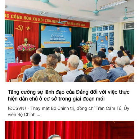
Tăng cường sự lãnh đạo của Đảng đối với việc thực
hiện dân chủ ở cơ sở trong giai đoạn mới
(ĐCSVN) - Thay mặt Bộ Chính trị, đồng chí Trần Cẩm Tú, Ủy
viên Bộ Chính ...