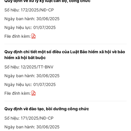
Quy định về xử lý kỷ luật cán bộ, công chức
Số hiệu: 172/2025/NĐ-CP
Ngày ban hành: 30/06/2025
Ngày hiệu lực: 01/07/2025
File đính kèm:
Quy định chi tiết một số điều của Luật Bảo hiểm xã hội về bảo
hiểm xã hội bắt buộc
Số hiệu: 12/2025/TT-BNV
Ngày ban hành: 30/06/2025
Ngày hiệu lực: 01/07/2025
File đính kèm:
Quy định về đào tạo, bồi dưỡng công chức
Số hiệu: 171/2025/NĐ-CP
Ngày ban hành: 30/06/2025