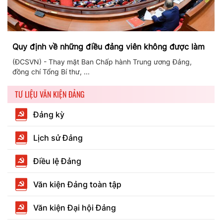
Quy định về những điều đảng viên không được làm
(ĐCSVN) - Thay mặt Ban Chấp hành Trung ương Đảng,
đồng chí Tổng Bí thư, ...
TƯ LIỆU VĂN KIỆN ĐẢNG
Đảng kỳ
Lịch sử Đảng
Điều lệ Đảng
Văn kiện Đảng toàn tập
Văn kiện Đại hội Đảng