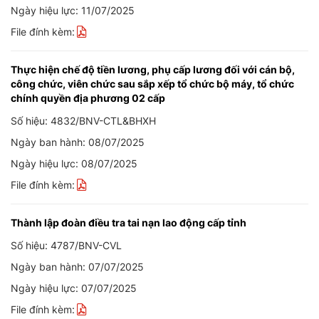
Ngày hiệu lực: 11/07/2025
File đính kèm:
Thực hiện chế độ tiền lương, phụ cấp lương đối với cán bộ,
công chức, viên chức sau sắp xếp tổ chức bộ máy, tổ chức
chính quyền địa phương 02 cấp
Số hiệu: 4832/BNV-CTL&BHXH
Ngày ban hành: 08/07/2025
Ngày hiệu lực: 08/07/2025
File đính kèm:
Thành lập đoàn điều tra tai nạn lao động cấp tỉnh
Số hiệu: 4787/BNV-CVL
Ngày ban hành: 07/07/2025
Ngày hiệu lực: 07/07/2025
File đính kèm: