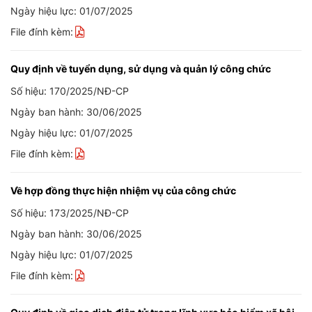
Ngày hiệu lực: 01/07/2025
File đính kèm:
Quy định về tuyển dụng, sử dụng và quản lý công chức
Số hiệu: 170/2025/NĐ-CP
Ngày ban hành: 30/06/2025
Ngày hiệu lực: 01/07/2025
File đính kèm:
Về hợp đồng thực hiện nhiệm vụ của công chức
Số hiệu: 173/2025/NĐ-CP
Ngày ban hành: 30/06/2025
Ngày hiệu lực: 01/07/2025
File đính kèm: