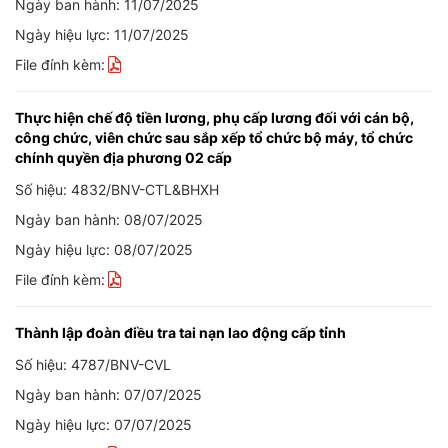
Ngày ban hành: 11/07/2025
Ngày hiệu lực: 11/07/2025
File đính kèm:
Thực hiện chế độ tiền lương, phụ cấp lương đối với cán bộ,
công chức, viên chức sau sắp xếp tổ chức bộ máy, tổ chức
chính quyền địa phương 02 cấp
Số hiệu: 4832/BNV-CTL&BHXH
Ngày ban hành: 08/07/2025
Ngày hiệu lực: 08/07/2025
File đính kèm:
Thành lập đoàn điều tra tai nạn lao động cấp tỉnh
Số hiệu: 4787/BNV-CVL
Ngày ban hành: 07/07/2025
Ngày hiệu lực: 07/07/2025