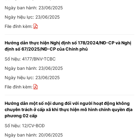
Ngày ban hành: 23/06/2025
Ngày hiệu lực: 23/06/2025
File đính kèm:
Hướng dẫn thực hiện Nghị định số 178/2024/NĐ-CP và Nghị
định số 67/2025/NĐ-CP của Chính phủ
Số hiệu: 4177/BNV-TCBC
Ngày ban hành: 23/06/2025
Ngày hiệu lực: 23/06/2025
File đính kèm:
Hướng dẫn một số nội dung đối với người hoạt động không
chuyên trách ở cấp xã khi thực hiện mô hình chính quyền địa
phương 02 cấp
Số hiệu: 12/CV-BCĐ
Ngày ban hành: 20/06/2025