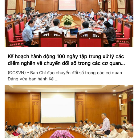
Kế hoạch hành động 100 ngày tập trung xử lý các
điểm nghẽn về chuyển đổi số trong các cơ quan
Đảng
(ĐCSVN) - Ban Chỉ đạo chuyển đổi số trong các cơ quan
Đảng vừa ban hành Kế ...