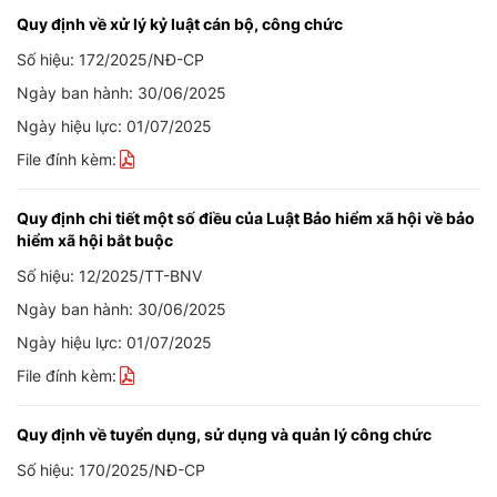
Quy định về xử lý kỷ luật cán bộ, công chức
Số hiệu: 172/2025/NĐ-CP
Ngày ban hành: 30/06/2025
Ngày hiệu lực: 01/07/2025
File đính kèm:
Quy định chi tiết một số điều của Luật Bảo hiểm xã hội về bảo
hiểm xã hội bắt buộc
Số hiệu: 12/2025/TT-BNV
Ngày ban hành: 30/06/2025
Ngày hiệu lực: 01/07/2025
File đính kèm:
Quy định về tuyển dụng, sử dụng và quản lý công chức
Số hiệu: 170/2025/NĐ-CP