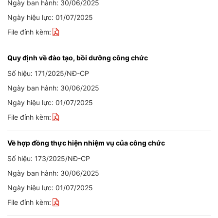
Ngày ban hành: 30/06/2025
Ngày hiệu lực: 01/07/2025
File đính kèm:
Quy định về đào tạo, bồi dưỡng công chức
Số hiệu: 171/2025/NĐ-CP
Ngày ban hành: 30/06/2025
Ngày hiệu lực: 01/07/2025
File đính kèm:
Về hợp đồng thực hiện nhiệm vụ của công chức
Số hiệu: 173/2025/NĐ-CP
Ngày ban hành: 30/06/2025
Ngày hiệu lực: 01/07/2025
File đính kèm: