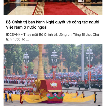
Bộ Chính trị ban hành Nghị quyết về công tác người
Việt Nam ở nước ngoài
(ĐCSVN) – Thay mặt Bộ Chính trị, đồng chí Tổng Bí thư, Chủ
tịch nước Tô ...