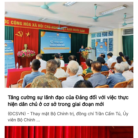
Tăng cường sự lãnh đạo của Đảng đối với việc thực
hiện dân chủ ở cơ sở trong giai đoạn mới
(ĐCSVN) - Thay mặt Bộ Chính trị, đồng chí Trần Cẩm Tú, Ủy
viên Bộ Chính ...