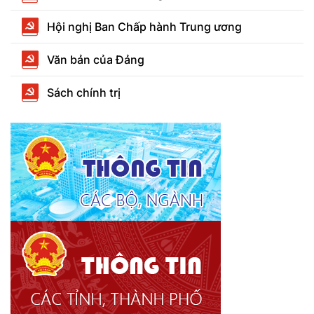
Hội nghị Ban Chấp hành Trung ương
Văn bản của Đảng
Sách chính trị