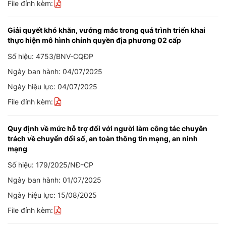
File đính kèm:
Giải quyết khó khăn, vướng mắc trong quá trình triển khai
thực hiện mô hình chính quyền địa phương 02 cấp
Số hiệu: 4753/BNV-CQĐP
Ngày ban hành: 04/07/2025
Ngày hiệu lực: 04/07/2025
File đính kèm:
Quy định về mức hỗ trợ đối với người làm công tác chuyên
trách về chuyển đổi số, an toàn thông tin mạng, an ninh
mạng
Số hiệu: 179/2025/NĐ-CP
Ngày ban hành: 01/07/2025
Ngày hiệu lực: 15/08/2025
File đính kèm: