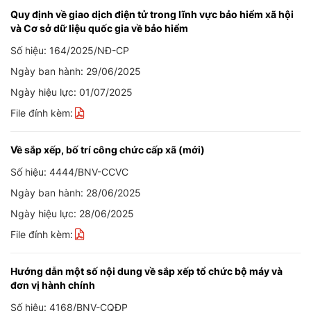
Quy định về giao dịch điện tử trong lĩnh vực bảo hiểm xã hội
và Cơ sở dữ liệu quốc gia về bảo hiểm
Số hiệu: 164/2025/NĐ-CP
Ngày ban hành: 29/06/2025
Ngày hiệu lực: 01/07/2025
File đính kèm:
Về sắp xếp, bố trí công chức cấp xã (mới)
Số hiệu: 4444/BNV-CCVC
Ngày ban hành: 28/06/2025
Ngày hiệu lực: 28/06/2025
File đính kèm:
Hướng dẫn một số nội dung về sắp xếp tổ chức bộ máy và
đơn vị hành chính
Số hiệu: 4168/BNV-CQĐP