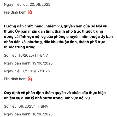
Ngày hiệu lực: 20/06/2025
File đính kèm:
Hướng dẫn chức năng, nhiệm vụ, quyền hạn của Sở Nội vụ
thuộc Ủy ban nhân dân tỉnh, thành phố trực thuộc trung
ương và lĩnh vực nội vụ của phòng chuyên môn thuộc Ủy ban
nhân dân xã, phường, đặc khu thuộc tỉnh, thành phố trực
thuộc trung ương
Số hiệu: 10/2025/TT-BNV
Ngày ban hành: 19/06/2025
Ngày hiệu lực: 01/07/2025
File đính kèm:
Quy định về phân định thẩm quyền và phân cấp thực hiện
nhiệm vụ quản lý nhà nước trong lĩnh vực nội vụ
Số hiệu: 09/2025/TT-BNV
Ngày ban hành: 18/06/2025