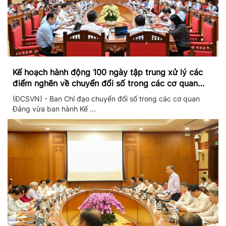
Kế hoạch hành động 100 ngày tập trung xử lý các
điểm nghẽn về chuyển đổi số trong các cơ quan
Đảng
(ĐCSVN) - Ban Chỉ đạo chuyển đổi số trong các cơ quan
Đảng vừa ban hành Kế ...