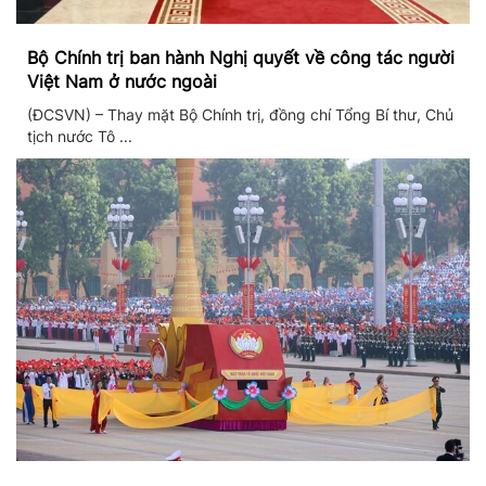
Bộ Chính trị ban hành Nghị quyết về công tác người
Việt Nam ở nước ngoài
(ĐCSVN) – Thay mặt Bộ Chính trị, đồng chí Tổng Bí thư, Chủ
tịch nước Tô ...