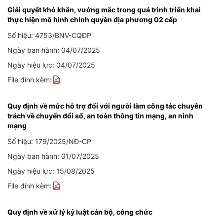
Giải quyết khó khăn, vướng mắc trong quá trình triển khai
thực hiện mô hình chính quyền địa phương 02 cấp
Số hiệu: 4753/BNV-CQĐP
Ngày ban hành: 04/07/2025
Ngày hiệu lực: 04/07/2025
File đính kèm:
Quy định về mức hỗ trợ đối với người làm công tác chuyên
trách về chuyển đổi số, an toàn thông tin mạng, an ninh
mạng
Số hiệu: 179/2025/NĐ-CP
Ngày ban hành: 01/07/2025
Ngày hiệu lực: 15/08/2025
File đính kèm:
Quy định về xử lý kỷ luật cán bộ, công chức