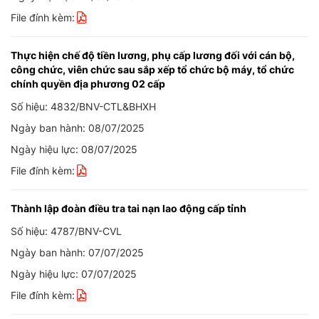
File đính kèm:
Thực hiện chế độ tiền lương, phụ cấp lương đối với cán bộ,
công chức, viên chức sau sắp xếp tổ chức bộ máy, tổ chức
chính quyền địa phương 02 cấp
Số hiệu: 4832/BNV-CTL&BHXH
Ngày ban hành: 08/07/2025
Ngày hiệu lực: 08/07/2025
File đính kèm:
Thành lập đoàn điều tra tai nạn lao động cấp tỉnh
Số hiệu: 4787/BNV-CVL
Ngày ban hành: 07/07/2025
Ngày hiệu lực: 07/07/2025
File đính kèm: