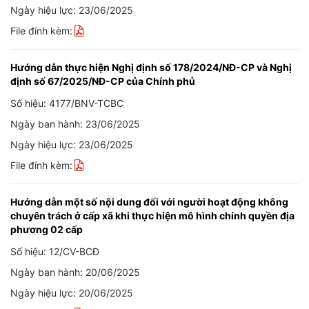
Ngày hiệu lực: 23/06/2025
File đính kèm:
Hướng dẫn thực hiện Nghị định số 178/2024/NĐ-CP và Nghị
định số 67/2025/NĐ-CP của Chính phủ
Số hiệu: 4177/BNV-TCBC
Ngày ban hành: 23/06/2025
Ngày hiệu lực: 23/06/2025
File đính kèm:
Hướng dẫn một số nội dung đối với người hoạt động không
chuyên trách ở cấp xã khi thực hiện mô hình chính quyền địa
phương 02 cấp
Số hiệu: 12/CV-BCĐ
Ngày ban hành: 20/06/2025
Ngày hiệu lực: 20/06/2025