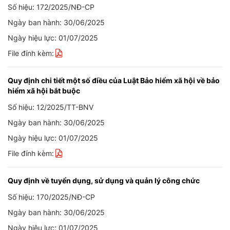
Số hiệu: 172/2025/NĐ-CP
Ngày ban hành: 30/06/2025
Ngày hiệu lực: 01/07/2025
File đính kèm:
Quy định chi tiết một số điều của Luật Bảo hiểm xã hội về bảo
hiểm xã hội bắt buộc
Số hiệu: 12/2025/TT-BNV
Ngày ban hành: 30/06/2025
Ngày hiệu lực: 01/07/2025
File đính kèm:
Quy định về tuyển dụng, sử dụng và quản lý công chức
Số hiệu: 170/2025/NĐ-CP
Ngày ban hành: 30/06/2025
Ngày hiệu lực: 01/07/2025