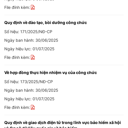
File đính kèm:
Quy định về đào tạo, bồi dưỡng công chức
Số hiệu: 171/2025/NĐ-CP
Ngày ban hành: 30/06/2025
Ngày hiệu lực: 01/07/2025
File đính kèm:
Về hợp đồng thực hiện nhiệm vụ của công chức
Số hiệu: 173/2025/NĐ-CP
Ngày ban hành: 30/06/2025
Ngày hiệu lực: 01/07/2025
File đính kèm:
Quy định về giao dịch điện tử trong lĩnh vực bảo hiểm xã hội