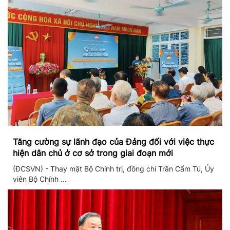
Tăng cường sự lãnh đạo của Đảng đối với việc thực
hiện dân chủ ở cơ sở trong giai đoạn mới
(ĐCSVN) - Thay mặt Bộ Chính trị, đồng chí Trần Cẩm Tú, Ủy
viên Bộ Chính ...