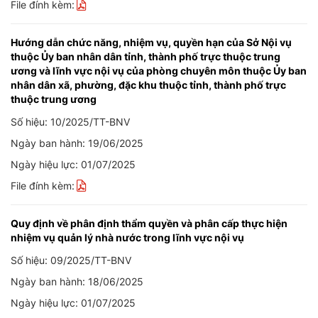
File đính kèm:
Hướng dẫn chức năng, nhiệm vụ, quyền hạn của Sở Nội vụ
thuộc Ủy ban nhân dân tỉnh, thành phố trực thuộc trung
ương và lĩnh vực nội vụ của phòng chuyên môn thuộc Ủy ban
nhân dân xã, phường, đặc khu thuộc tỉnh, thành phố trực
thuộc trung ương
Số hiệu: 10/2025/TT-BNV
Ngày ban hành: 19/06/2025
Ngày hiệu lực: 01/07/2025
File đính kèm:
Quy định về phân định thẩm quyền và phân cấp thực hiện
nhiệm vụ quản lý nhà nước trong lĩnh vực nội vụ
Số hiệu: 09/2025/TT-BNV
Ngày ban hành: 18/06/2025
Ngày hiệu lực: 01/07/2025