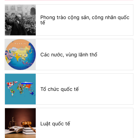
Phong trào cộng sản, công nhân quốc
tế
Các nước, vùng lãnh thổ
Tổ chức quốc tế
Luật quốc tế