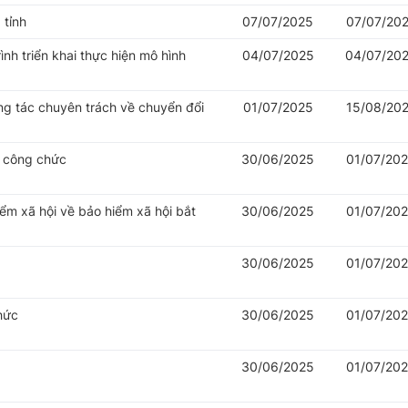
 tỉnh
07/07/2025
07/07/20
nh triển khai thực hiện mô hình
04/07/2025
04/07/20
ng tác chuyên trách về chuyển đổi
01/07/2025
15/08/20
ý công chức
30/06/2025
01/07/20
iểm xã hội về bảo hiểm xã hội bắt
30/06/2025
01/07/20
30/06/2025
01/07/20
hức
30/06/2025
01/07/20
30/06/2025
01/07/20