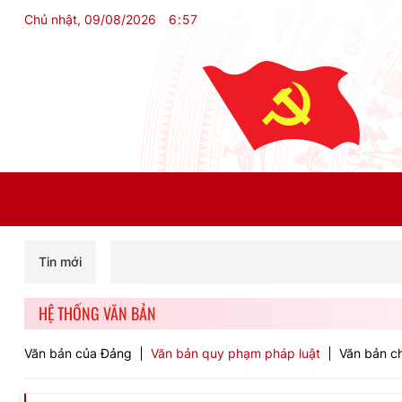
Chủ nhật, 09/08/2026
6
:
57
Tin mới
HỆ THỐNG VĂN BẢN
Văn bản của Đảng
Văn bản quy phạm pháp luật
Văn bản ch