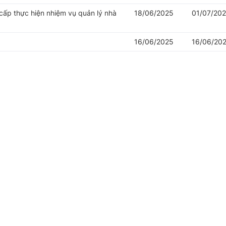
cấp thực hiện nhiệm vụ quản lý nhà
18/06/2025
01/07/20
16/06/2025
16/06/20