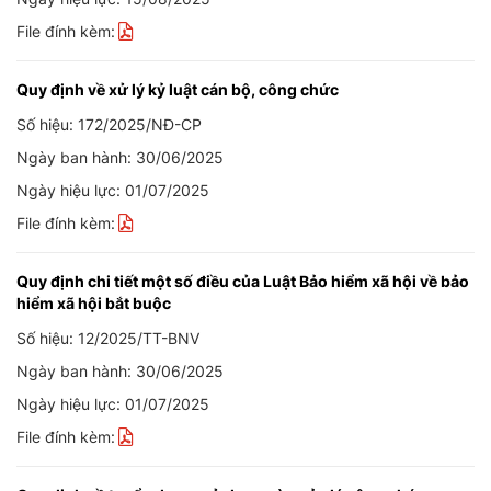
File đính kèm:
Quy định về xử lý kỷ luật cán bộ, công chức
Số hiệu: 172/2025/NĐ-CP
Ngày ban hành: 30/06/2025
Ngày hiệu lực: 01/07/2025
File đính kèm:
Quy định chi tiết một số điều của Luật Bảo hiểm xã hội về bảo
hiểm xã hội bắt buộc
Số hiệu: 12/2025/TT-BNV
Ngày ban hành: 30/06/2025
Ngày hiệu lực: 01/07/2025
File đính kèm: