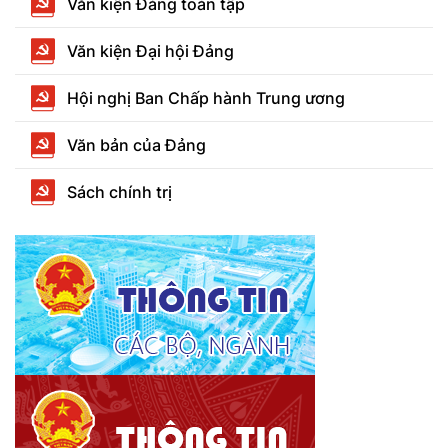
Văn kiện Đảng toàn tập
Văn kiện Đại hội Đảng
Hội nghị Ban Chấp hành Trung ương
Văn bản của Đảng
Sách chính trị