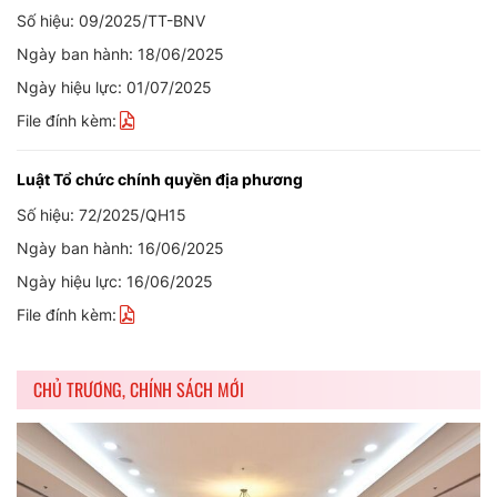
Số hiệu: 09/2025/TT-BNV
Ngày ban hành: 18/06/2025
Ngày hiệu lực: 01/07/2025
File đính kèm:
Luật Tổ chức chính quyền địa phương
Số hiệu: 72/2025/QH15
Ngày ban hành: 16/06/2025
Ngày hiệu lực: 16/06/2025
File đính kèm:
CHỦ TRƯƠNG, CHÍNH SÁCH MỚI