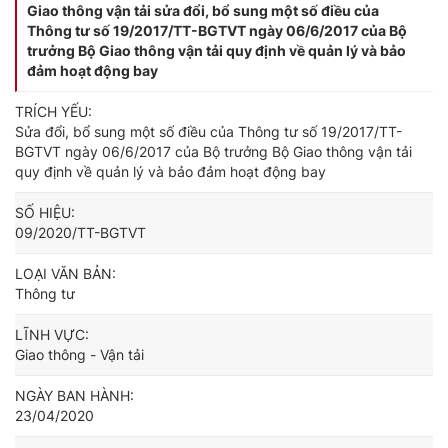
Giao thông vận tải sửa đổi, bổ sung một số điều của
Thông tư số 19/2017/TT-BGTVT ngày 06/6/2017 của Bộ
trưởng Bộ Giao thông vận tải quy định về quản lý và bảo
đảm hoạt động bay
TRÍCH YẾU:
Sửa đổi, bổ sung một số điều của Thông tư số 19/2017/TT-
BGTVT ngày 06/6/2017 của Bộ trưởng Bộ Giao thông vận tải
quy định về quản lý và bảo đảm hoạt động bay
SỐ HIỆU:
09/2020/TT-BGTVT
LOẠI VĂN BẢN:
Thông tư
LĨNH VỰC:
Giao thông - Vận tải
NGÀY BAN HÀNH:
23/04/2020