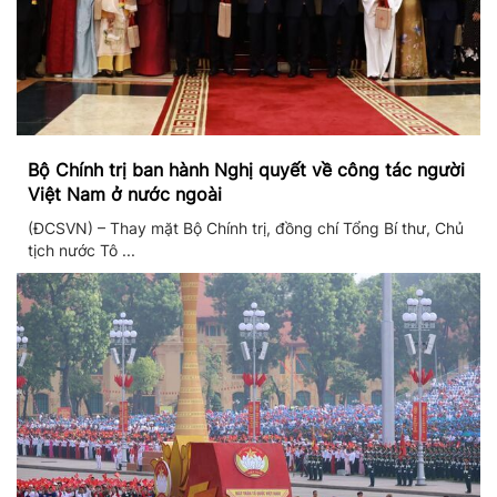
Bộ Chính trị ban hành Nghị quyết về công tác người
Việt Nam ở nước ngoài
(ĐCSVN) – Thay mặt Bộ Chính trị, đồng chí Tổng Bí thư, Chủ
tịch nước Tô ...