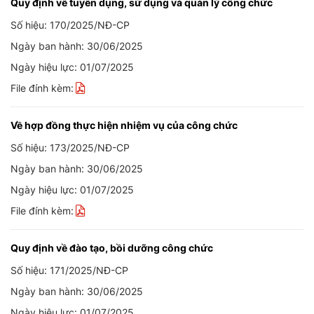
Quy định về tuyển dụng, sử dụng và quản lý công chức
Số hiệu: 170/2025/NĐ-CP
Ngày ban hành: 30/06/2025
Ngày hiệu lực: 01/07/2025
File đính kèm:
Về hợp đồng thực hiện nhiệm vụ của công chức
Số hiệu: 173/2025/NĐ-CP
Ngày ban hành: 30/06/2025
Ngày hiệu lực: 01/07/2025
File đính kèm:
Quy định về đào tạo, bồi dưỡng công chức
Số hiệu: 171/2025/NĐ-CP
Ngày ban hành: 30/06/2025
Ngày hiệu lực: 01/07/2025