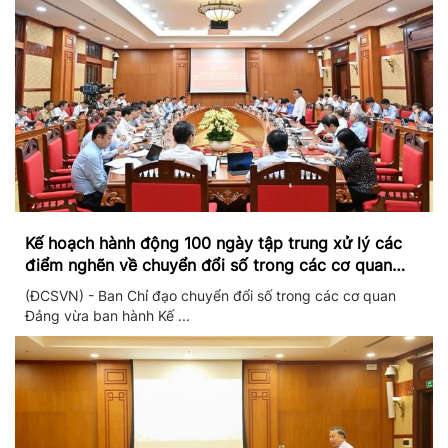
Kế hoạch hành động 100 ngày tập trung xử lý các
điểm nghẽn về chuyển đổi số trong các cơ quan
Đảng
(ĐCSVN) - Ban Chỉ đạo chuyển đổi số trong các cơ quan
Đảng vừa ban hành Kế ...