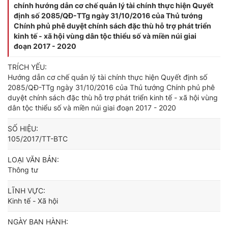
chính hướng dẫn cơ chế quản lý tài chính thực hiện Quyết
định số 2085/QĐ-TTg ngày 31/10/2016 của Thủ tướng
Chính phủ phê duyệt chính sách đặc thù hỗ trợ phát triển
kinh tế - xã hội vùng dân tộc thiểu số và miền núi giai
đoạn 2017 - 2020
TRÍCH YẾU:
Hướng dẫn cơ chế quản lý tài chính thực hiện Quyết định số
2085/QĐ-TTg ngày 31/10/2016 của Thủ tướng Chính phủ phê
duyệt chính sách đặc thù hỗ trợ phát triển kinh tế - xã hội vùng
dân tộc thiểu số và miền núi giai đoạn 2017 - 2020
SỐ HIỆU:
105/2017/TT-BTC
LOẠI VĂN BẢN:
Thông tư
LĨNH VỰC:
Kinh tế - Xã hội
NGÀY BAN HÀNH: