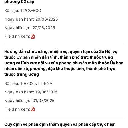
phương 02 cấp
Số hiệu: 12/CV-BCĐ
Ngày ban hành: 20/06/2025
Ngày hiệu lực: 20/06/2025
File đính kèm:
Hướng dẫn chức năng, nhiệm vụ, quyền hạn của Sở Nội vụ
thuộc Ủy ban nhân dân tỉnh, thành phố trực thuộc trung
ương và lĩnh vực nội vụ của phòng chuyên môn thuộc Ủy ban
nhân dân xã, phường, đặc khu thuộc tỉnh, thành phố trực
thuộc trung ương
Số hiệu: 10/2025/TT-BNV
Ngày ban hành: 19/06/2025
Ngày hiệu lực: 01/07/2025
File đính kèm:
Quy định về phân định thẩm quyền và phân cấp thực hiện