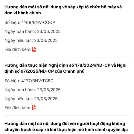
Hướng dẫn một số nội dung về sắp xếp tổ chức bộ máy và
đơn vị hành chính
Số hiệu: 4168/BNV-CQĐP
Ngày ban hành: 23/06/2025
Ngày hiệu lực: 23/06/2025
File đính kèm:
Hướng dẫn thực hiện Nghị định số 178/2024/NĐ-CP và Nghị
định số 67/2025/NĐ-CP của Chính phủ
Số hiệu: 4177/BNV-TCBC
Ngày ban hành: 23/06/2025
Ngày hiệu lực: 23/06/2025
File đính kèm:
Hướng dẫn một số nội dung đối với người hoạt động không
chuyên trách ở cấp xã khi thực hiện mô hình chính quyền địa