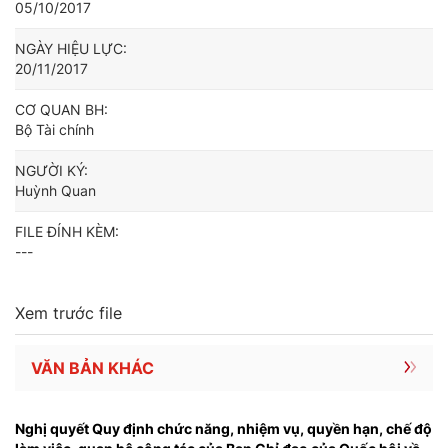
05/10/2017
NGÀY HIỆU LỰC:
20/11/2017
CƠ QUAN BH:
Bộ Tài chính
NGƯỜI KÝ:
Huỳnh Quan
FILE ĐÍNH KÈM:
---
Xem trước file
VĂN BẢN KHÁC
Nghị quyết Quy định chức năng, nhiệm vụ, quyền hạn, chế độ