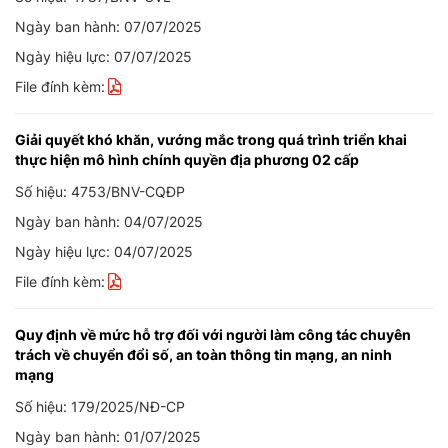
Ngày ban hành: 07/07/2025
Ngày hiệu lực: 07/07/2025
File đính kèm:
Giải quyết khó khăn, vướng mắc trong quá trình triển khai
thực hiện mô hình chính quyền địa phương 02 cấp
Số hiệu: 4753/BNV-CQĐP
Ngày ban hành: 04/07/2025
Ngày hiệu lực: 04/07/2025
File đính kèm:
Quy định về mức hỗ trợ đối với người làm công tác chuyên
trách về chuyển đổi số, an toàn thông tin mạng, an ninh
mạng
Số hiệu: 179/2025/NĐ-CP
Ngày ban hành: 01/07/2025