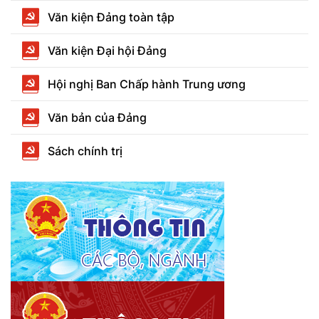
Văn kiện Đảng toàn tập
Văn kiện Đại hội Đảng
Hội nghị Ban Chấp hành Trung ương
Văn bản của Đảng
Sách chính trị