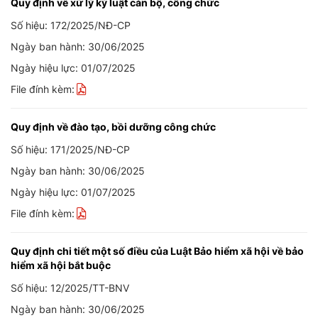
Quy định về xử lý kỷ luật cán bộ, công chức
Số hiệu: 172/2025/NĐ-CP
Ngày ban hành: 30/06/2025
Ngày hiệu lực: 01/07/2025
File đính kèm:
Quy định về đào tạo, bồi dưỡng công chức
Số hiệu: 171/2025/NĐ-CP
Ngày ban hành: 30/06/2025
Ngày hiệu lực: 01/07/2025
File đính kèm:
Quy định chi tiết một số điều của Luật Bảo hiểm xã hội về bảo
hiểm xã hội bắt buộc
Số hiệu: 12/2025/TT-BNV
Ngày ban hành: 30/06/2025