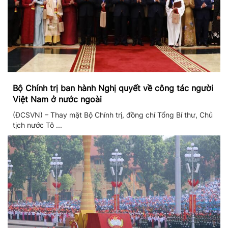
Bộ Chính trị ban hành Nghị quyết về công tác người
Việt Nam ở nước ngoài
(ĐCSVN) – Thay mặt Bộ Chính trị, đồng chí Tổng Bí thư, Chủ
tịch nước Tô ...