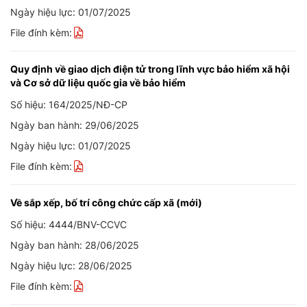
Ngày hiệu lực: 01/07/2025
File đính kèm:
Quy định về giao dịch điện tử trong lĩnh vực bảo hiểm xã hội
và Cơ sở dữ liệu quốc gia về bảo hiểm
Số hiệu: 164/2025/NĐ-CP
Ngày ban hành: 29/06/2025
Ngày hiệu lực: 01/07/2025
File đính kèm:
Về sắp xếp, bố trí công chức cấp xã (mới)
Số hiệu: 4444/BNV-CCVC
Ngày ban hành: 28/06/2025
Ngày hiệu lực: 28/06/2025
File đính kèm: