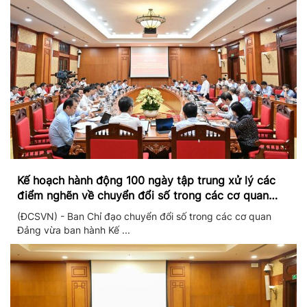
Kế hoạch hành động 100 ngày tập trung xử lý các
điểm nghẽn về chuyển đổi số trong các cơ quan
Đảng
(ĐCSVN) - Ban Chỉ đạo chuyển đổi số trong các cơ quan
Đảng vừa ban hành Kế ...