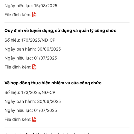
Ngày hiệu lực: 15/08/2025
File đính kèm:
Quy định về tuyển dụng, sử dụng và quản lý công chức
Số hiệu: 170/2025/NĐ-CP
Ngày ban hành: 30/06/2025
Ngày hiệu lực: 01/07/2025
File đính kèm:
Về hợp đồng thực hiện nhiệm vụ của công chức
Số hiệu: 173/2025/NĐ-CP
Ngày ban hành: 30/06/2025
Ngày hiệu lực: 01/07/2025
File đính kèm: