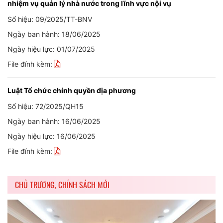
nhiệm vụ quản lý nhà nước trong lĩnh vực nội vụ
Số hiệu: 09/2025/TT-BNV
Ngày ban hành: 18/06/2025
Ngày hiệu lực: 01/07/2025
File đính kèm:
Luật Tổ chức chính quyền địa phương
Số hiệu: 72/2025/QH15
Ngày ban hành: 16/06/2025
Ngày hiệu lực: 16/06/2025
File đính kèm:
CHỦ TRƯƠNG, CHÍNH SÁCH MỚI