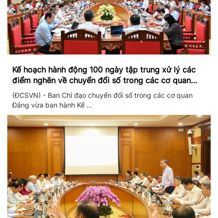
Kế hoạch hành động 100 ngày tập trung xử lý các
điểm nghẽn về chuyển đổi số trong các cơ quan
Đảng
(ĐCSVN) - Ban Chỉ đạo chuyển đổi số trong các cơ quan
Đảng vừa ban hành Kế ...