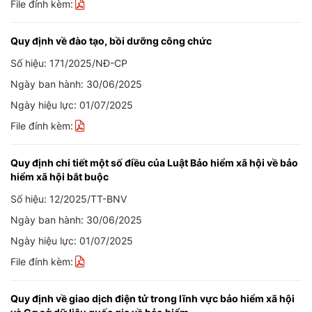
File đính kèm:
Quy định về đào tạo, bồi dưỡng công chức
Số hiệu: 171/2025/NĐ-CP
Ngày ban hành: 30/06/2025
Ngày hiệu lực: 01/07/2025
File đính kèm:
Quy định chi tiết một số điều của Luật Bảo hiểm xã hội về bảo
hiểm xã hội bắt buộc
Số hiệu: 12/2025/TT-BNV
Ngày ban hành: 30/06/2025
Ngày hiệu lực: 01/07/2025
File đính kèm:
Quy định về giao dịch điện tử trong lĩnh vực bảo hiểm xã hội