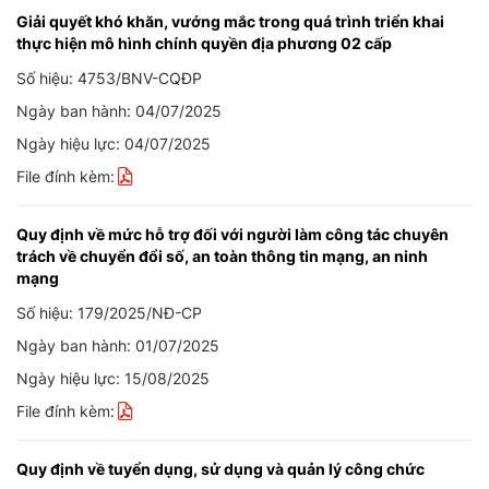
Giải quyết khó khăn, vướng mắc trong quá trình triển khai
thực hiện mô hình chính quyền địa phương 02 cấp
Số hiệu: 4753/BNV-CQĐP
Ngày ban hành: 04/07/2025
Ngày hiệu lực: 04/07/2025
File đính kèm:
Quy định về mức hỗ trợ đối với người làm công tác chuyên
trách về chuyển đổi số, an toàn thông tin mạng, an ninh
mạng
Số hiệu: 179/2025/NĐ-CP
Ngày ban hành: 01/07/2025
Ngày hiệu lực: 15/08/2025
File đính kèm:
Quy định về tuyển dụng, sử dụng và quản lý công chức