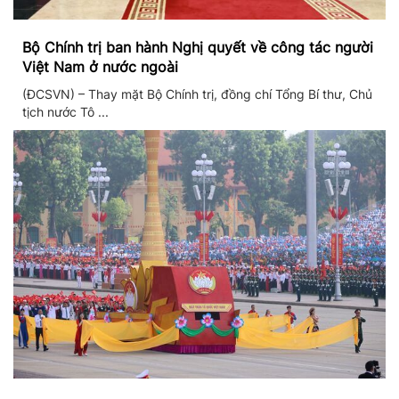
Bộ Chính trị ban hành Nghị quyết về công tác người
Việt Nam ở nước ngoài
(ĐCSVN) – Thay mặt Bộ Chính trị, đồng chí Tổng Bí thư, Chủ
tịch nước Tô ...