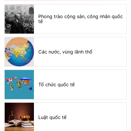
Phong trào cộng sản, công nhân quốc
tế
Các nước, vùng lãnh thổ
Tổ chức quốc tế
Luật quốc tế