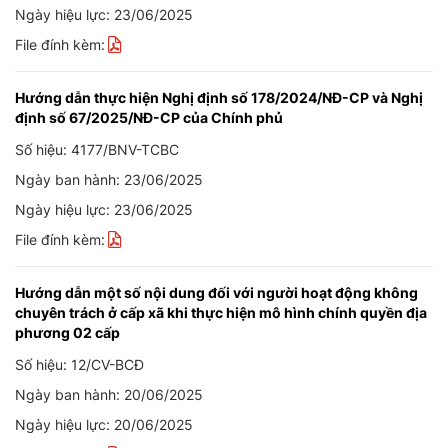
Ngày hiệu lực: 23/06/2025
File đính kèm:
Hướng dẫn thực hiện Nghị định số 178/2024/NĐ-CP và Nghị
định số 67/2025/NĐ-CP của Chính phủ
Số hiệu: 4177/BNV-TCBC
Ngày ban hành: 23/06/2025
Ngày hiệu lực: 23/06/2025
File đính kèm:
Hướng dẫn một số nội dung đối với người hoạt động không
chuyên trách ở cấp xã khi thực hiện mô hình chính quyền địa
phương 02 cấp
Số hiệu: 12/CV-BCĐ
Ngày ban hành: 20/06/2025
Ngày hiệu lực: 20/06/2025