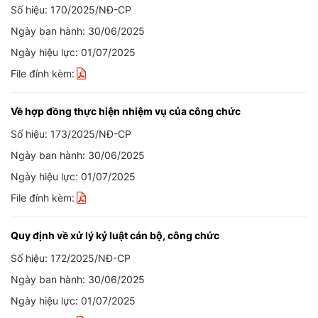
Số hiệu: 170/2025/NĐ-CP
Ngày ban hành: 30/06/2025
Ngày hiệu lực: 01/07/2025
File đính kèm:
Về hợp đồng thực hiện nhiệm vụ của công chức
Số hiệu: 173/2025/NĐ-CP
Ngày ban hành: 30/06/2025
Ngày hiệu lực: 01/07/2025
File đính kèm:
Quy định về xử lý kỷ luật cán bộ, công chức
Số hiệu: 172/2025/NĐ-CP
Ngày ban hành: 30/06/2025
Ngày hiệu lực: 01/07/2025