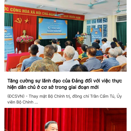
Tăng cường sự lãnh đạo của Đảng đối với việc thực
hiện dân chủ ở cơ sở trong giai đoạn mới
(ĐCSVN) - Thay mặt Bộ Chính trị, đồng chí Trần Cẩm Tú, Ủy
viên Bộ Chính ...