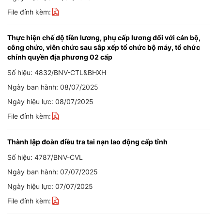
File đính kèm:
Thực hiện chế độ tiền lương, phụ cấp lương đối với cán bộ,
công chức, viên chức sau sắp xếp tổ chức bộ máy, tổ chức
chính quyền địa phương 02 cấp
Số hiệu: 4832/BNV-CTL&BHXH
Ngày ban hành: 08/07/2025
Ngày hiệu lực: 08/07/2025
File đính kèm:
Thành lập đoàn điều tra tai nạn lao động cấp tỉnh
Số hiệu: 4787/BNV-CVL
Ngày ban hành: 07/07/2025
Ngày hiệu lực: 07/07/2025
File đính kèm: