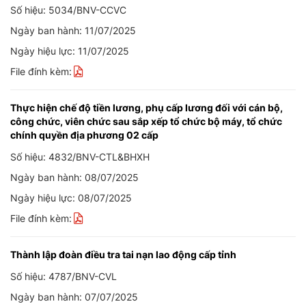
Số hiệu: 5034/BNV-CCVC
Ngày ban hành: 11/07/2025
Ngày hiệu lực: 11/07/2025
File đính kèm:
Thực hiện chế độ tiền lương, phụ cấp lương đối với cán bộ,
công chức, viên chức sau sắp xếp tổ chức bộ máy, tổ chức
chính quyền địa phương 02 cấp
Số hiệu: 4832/BNV-CTL&BHXH
Ngày ban hành: 08/07/2025
Ngày hiệu lực: 08/07/2025
File đính kèm:
Thành lập đoàn điều tra tai nạn lao động cấp tỉnh
Số hiệu: 4787/BNV-CVL
Ngày ban hành: 07/07/2025