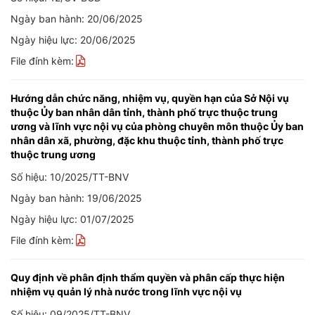
Ngày ban hành: 20/06/2025
Ngày hiệu lực: 20/06/2025
File đính kèm:
Hướng dẫn chức năng, nhiệm vụ, quyền hạn của Sở Nội vụ
thuộc Ủy ban nhân dân tỉnh, thành phố trực thuộc trung
ương và lĩnh vực nội vụ của phòng chuyên môn thuộc Ủy ban
nhân dân xã, phường, đặc khu thuộc tỉnh, thành phố trực
thuộc trung ương
Số hiệu: 10/2025/TT-BNV
Ngày ban hành: 19/06/2025
Ngày hiệu lực: 01/07/2025
File đính kèm:
Quy định về phân định thẩm quyền và phân cấp thực hiện
nhiệm vụ quản lý nhà nước trong lĩnh vực nội vụ
Số hiệu: 09/2025/TT-BNV