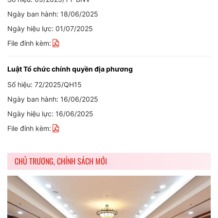
Ngày ban hành: 18/06/2025
Ngày hiệu lực: 01/07/2025
File đính kèm:
Luật Tổ chức chính quyền địa phương
Số hiệu: 72/2025/QH15
Ngày ban hành: 16/06/2025
Ngày hiệu lực: 16/06/2025
File đính kèm:
CHỦ TRƯƠNG, CHÍNH SÁCH MỚI