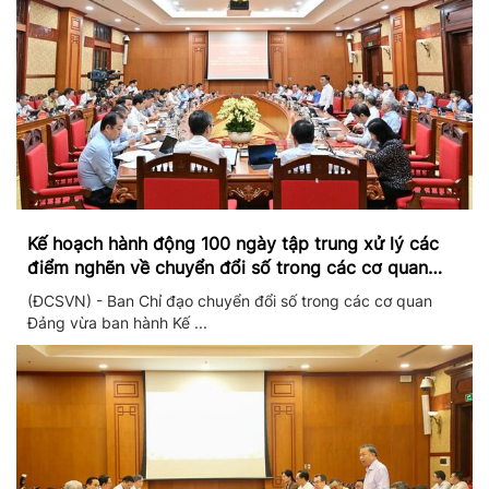
Kế hoạch hành động 100 ngày tập trung xử lý các
điểm nghẽn về chuyển đổi số trong các cơ quan
Đảng
(ĐCSVN) - Ban Chỉ đạo chuyển đổi số trong các cơ quan
Đảng vừa ban hành Kế ...