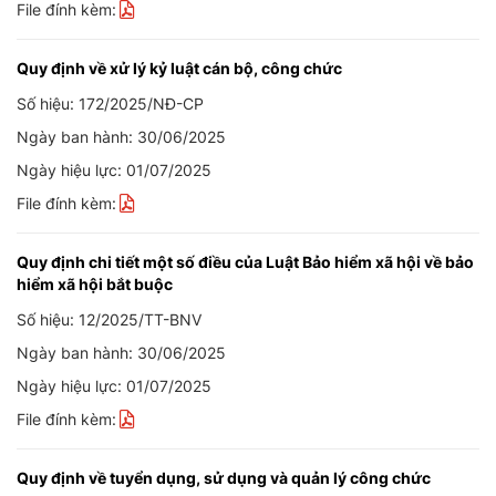
File đính kèm:
Quy định về xử lý kỷ luật cán bộ, công chức
Số hiệu: 172/2025/NĐ-CP
Ngày ban hành: 30/06/2025
Ngày hiệu lực: 01/07/2025
File đính kèm:
Quy định chi tiết một số điều của Luật Bảo hiểm xã hội về bảo
hiểm xã hội bắt buộc
Số hiệu: 12/2025/TT-BNV
Ngày ban hành: 30/06/2025
Ngày hiệu lực: 01/07/2025
File đính kèm:
Quy định về tuyển dụng, sử dụng và quản lý công chức