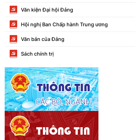
Văn kiện Đại hội Đảng
Hội nghị Ban Chấp hành Trung ương
Văn bản của Đảng
Sách chính trị