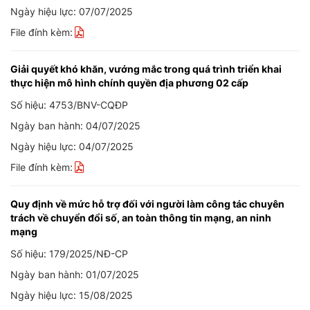
Ngày hiệu lực: 07/07/2025
File đính kèm:
Giải quyết khó khăn, vướng mắc trong quá trình triển khai
thực hiện mô hình chính quyền địa phương 02 cấp
Số hiệu: 4753/BNV-CQĐP
Ngày ban hành: 04/07/2025
Ngày hiệu lực: 04/07/2025
File đính kèm:
Quy định về mức hỗ trợ đối với người làm công tác chuyên
trách về chuyển đổi số, an toàn thông tin mạng, an ninh
mạng
Số hiệu: 179/2025/NĐ-CP
Ngày ban hành: 01/07/2025
Ngày hiệu lực: 15/08/2025