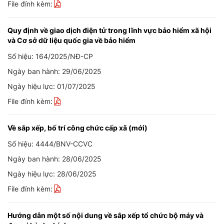
File đính kèm:
Quy định về giao dịch điện tử trong lĩnh vực bảo hiểm xã hội
và Cơ sở dữ liệu quốc gia về bảo hiểm
Số hiệu: 164/2025/NĐ-CP
Ngày ban hành: 29/06/2025
Ngày hiệu lực: 01/07/2025
File đính kèm:
Về sắp xếp, bố trí công chức cấp xã (mới)
Số hiệu: 4444/BNV-CCVC
Ngày ban hành: 28/06/2025
Ngày hiệu lực: 28/06/2025
File đính kèm:
Hướng dẫn một số nội dung về sắp xếp tổ chức bộ máy và