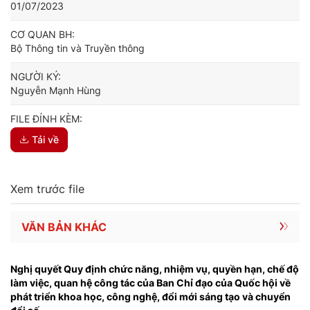
01/07/2023
CƠ QUAN BH:
Bộ Thông tin và Truyền thông
NGƯỜI KÝ:
Nguyễn Mạnh Hùng
FILE ĐÍNH KÈM:
Tải về
Xem trước file
VĂN BẢN KHÁC
Nghị quyết Quy định chức năng, nhiệm vụ, quyền hạn, chế độ
làm việc, quan hệ công tác của Ban Chỉ đạo của Quốc hội về
phát triển khoa học, công nghệ, đổi mới sáng tạo và chuyển