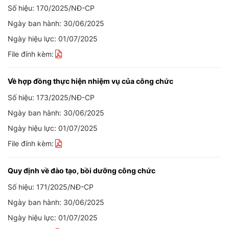
Số hiệu: 170/2025/NĐ-CP
Ngày ban hành: 30/06/2025
Ngày hiệu lực: 01/07/2025
File đính kèm:
Về hợp đồng thực hiện nhiệm vụ của công chức
Số hiệu: 173/2025/NĐ-CP
Ngày ban hành: 30/06/2025
Ngày hiệu lực: 01/07/2025
File đính kèm:
Quy định về đào tạo, bồi dưỡng công chức
Số hiệu: 171/2025/NĐ-CP
Ngày ban hành: 30/06/2025
Ngày hiệu lực: 01/07/2025