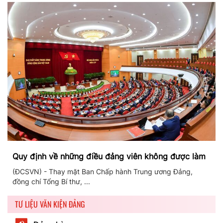
Quy định về những điều đảng viên không được làm
(ĐCSVN) - Thay mặt Ban Chấp hành Trung ương Đảng,
đồng chí Tổng Bí thư, ...
TƯ LIỆU VĂN KIỆN ĐẢNG