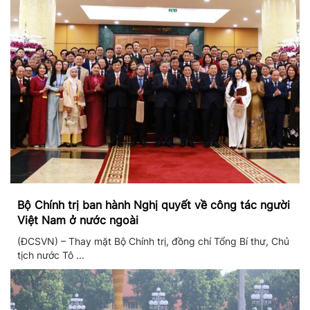
Bộ Chính trị ban hành Nghị quyết về công tác người
Việt Nam ở nước ngoài
(ĐCSVN) – Thay mặt Bộ Chính trị, đồng chí Tổng Bí thư, Chủ
tịch nước Tô ...