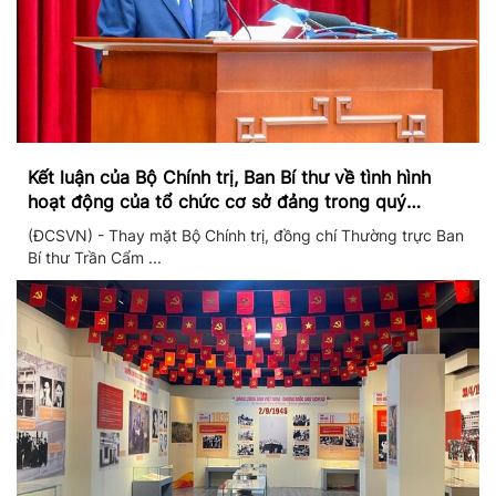
Kết luận của Bộ Chính trị, Ban Bí thư về tình hình
hoạt động của tổ chức cơ sở đảng trong quý
II/2026
(ĐCSVN) - Thay mặt Bộ Chính trị, đồng chí Thường trực Ban
Bí thư Trần Cẩm ...