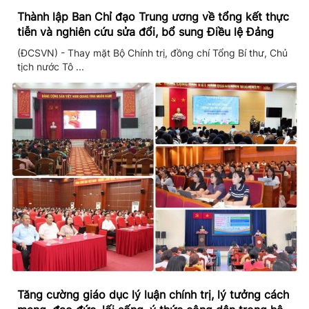
Thành lập Ban Chỉ đạo Trung ương về tổng kết thực
tiễn và nghiên cứu sửa đổi, bổ sung Điều lệ Đảng
(ĐCSVN) - Thay mặt Bộ Chính trị, đồng chí Tổng Bí thư, Chủ
tịch nước Tô ...
Tăng cường giáo dục lý luận chính trị, lý tưởng cách