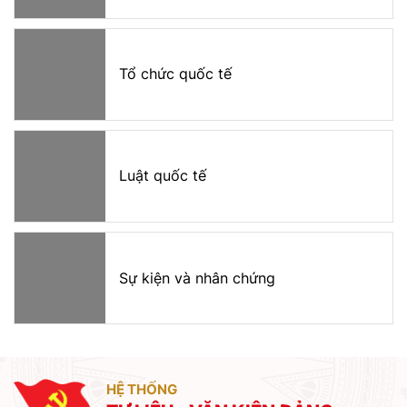
Tổ chức quốc tế
Luật quốc tế
Sự kiện và nhân chứng
HỆ THỐNG