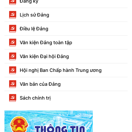
Đảng kỳ
Lịch sử Đảng
Điều lệ Đảng
Văn kiện Đảng toàn tập
Văn kiện Đại hội Đảng
Hội nghị Ban Chấp hành Trung ương
Văn bản của Đảng
Sách chính trị