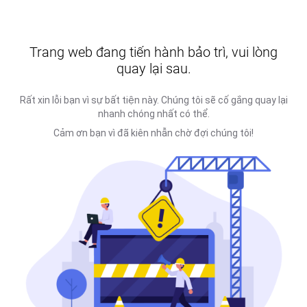
Trang web đang tiến hành bảo trì, vui lòng
quay lại sau.
Rất xin lỗi bạn vì sự bất tiện này. Chúng tôi sẽ cố gắng quay lại
nhanh chóng nhất có thể.
Cảm ơn bạn vì đã kiên nhẫn chờ đợi chúng tôi!