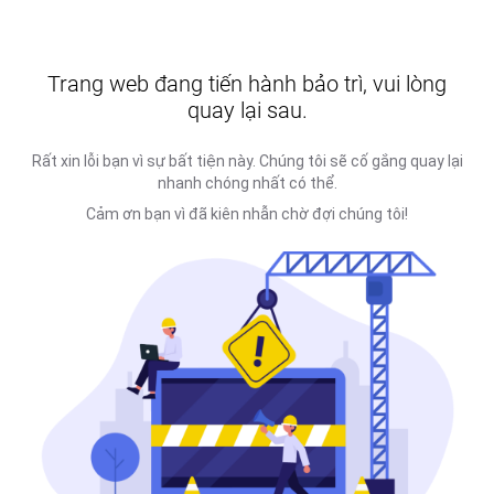
Trang web đang tiến hành bảo trì, vui lòng
quay lại sau.
Rất xin lỗi bạn vì sự bất tiện này. Chúng tôi sẽ cố gắng quay lại
nhanh chóng nhất có thể.
Cảm ơn bạn vì đã kiên nhẫn chờ đợi chúng tôi!