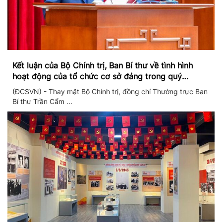
Kết luận của Bộ Chính trị, Ban Bí thư về tình hình
hoạt động của tổ chức cơ sở đảng trong quý
II/2026
(ĐCSVN) - Thay mặt Bộ Chính trị, đồng chí Thường trực Ban
Bí thư Trần Cẩm ...