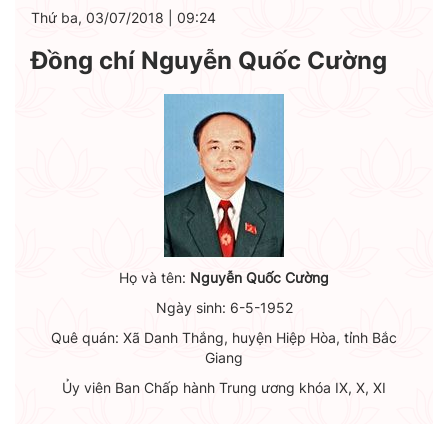
Thứ ba, 03/07/2018
|
09:24
Đồng chí Nguyễn Quốc Cường
Họ và tên:
Nguyễn Quốc Cường
Ngày sinh: 6-5-1952
Quê quán: Xã Danh Thắng, huyện Hiệp Hòa, tỉnh Bắc
Giang
Ủy viên Ban Chấp hành Trung ương khóa IX, X, XI