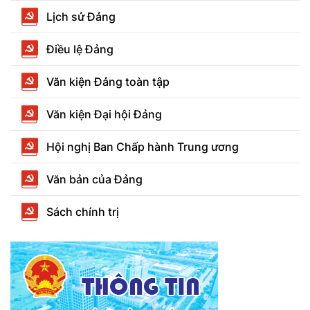
Lịch sử Đảng
Điều lệ Đảng
Văn kiện Đảng toàn tập
Văn kiện Đại hội Đảng
Hội nghị Ban Chấp hành Trung ương
Văn bản của Đảng
Sách chính trị