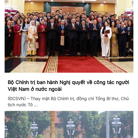
Bộ Chính trị ban hành Nghị quyết về công tác người
Việt Nam ở nước ngoài
(ĐCSVN) – Thay mặt Bộ Chính trị, đồng chí Tổng Bí thư, Chủ
tịch nước Tô ...