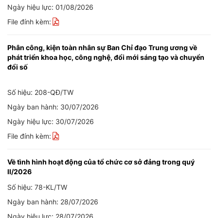
Ngày hiệu lực: 01/08/2026
File đính kèm:
Phân công, kiện toàn nhân sự Ban Chỉ đạo Trung ương về
phát triển khoa học, công nghệ, đổi mới sáng tạo và chuyển
đổi số
Số hiệu: 208-QĐ/TW
Ngày ban hành: 30/07/2026
Ngày hiệu lực: 30/07/2026
File đính kèm:
Về tình hình hoạt động của tổ chức cơ sở đảng trong quý
II/2026
Số hiệu: 78-KL/TW
Ngày ban hành: 28/07/2026
Ngày hiệu lực: 28/07/2026