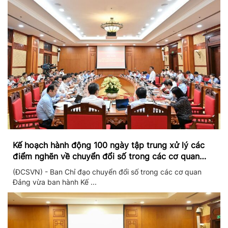
Kế hoạch hành động 100 ngày tập trung xử lý các
điểm nghẽn về chuyển đổi số trong các cơ quan
Đảng
(ĐCSVN) - Ban Chỉ đạo chuyển đổi số trong các cơ quan
Đảng vừa ban hành Kế ...