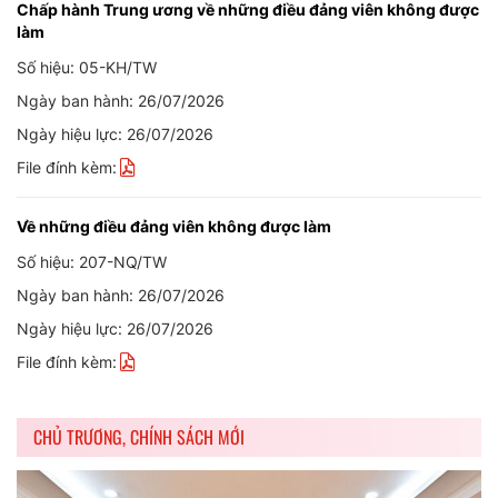
Chấp hành Trung ương về những điều đảng viên không được
làm
Số hiệu: 05-KH/TW
Ngày ban hành: 26/07/2026
Ngày hiệu lực: 26/07/2026
File đính kèm:
Về những điều đảng viên không được làm
Số hiệu: 207-NQ/TW
Ngày ban hành: 26/07/2026
Ngày hiệu lực: 26/07/2026
File đính kèm:
CHỦ TRƯƠNG, CHÍNH SÁCH MỚI