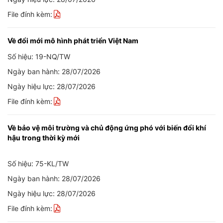
File đính kèm:
Về đổi mới mô hình phát triển Việt Nam
Số hiệu: 19-NQ/TW
Ngày ban hành: 28/07/2026
Ngày hiệu lực: 28/07/2026
File đính kèm:
Về bảo vệ môi trường và chủ động ứng phó với biến đổi khí
hậu trong thời kỳ mới
Số hiệu: 75-KL/TW
Ngày ban hành: 28/07/2026
Ngày hiệu lực: 28/07/2026
File đính kèm: