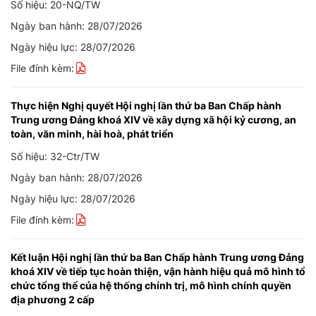
Số hiệu: 20-NQ/TW
Ngày ban hành: 28/07/2026
Ngày hiệu lực: 28/07/2026
File đính kèm:
Thực hiện Nghị quyết Hội nghị lần thứ ba Ban Chấp hành
Trung ương Đảng khoá XIV về xây dựng xã hội kỷ cương, an
toàn, văn minh, hài hoà, phát triển
Số hiệu: 32-Ctr/TW
Ngày ban hành: 28/07/2026
Ngày hiệu lực: 28/07/2026
File đính kèm:
Kết luận Hội nghị lần thứ ba Ban Chấp hành Trung ương Đảng
khoá XIV về tiếp tục hoàn thiện, vận hành hiệu quả mô hình tổ
chức tổng thể của hệ thống chính trị, mô hình chính quyền
địa phương 2 cấp