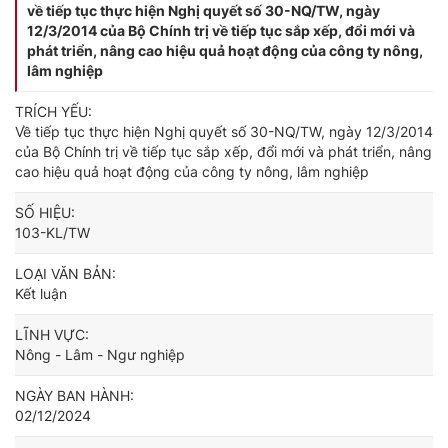
về tiếp tục thực hiện Nghị quyết số 30-NQ/TW, ngày
12/3/2014 của Bộ Chính trị về tiếp tục sắp xếp, đổi mới và
phát triển, nâng cao hiệu quả hoạt động của công ty nông,
lâm nghiệp
TRÍCH YẾU:
Về tiếp tục thực hiện Nghị quyết số 30-NQ/TW, ngày 12/3/2014
của Bộ Chính trị về tiếp tục sắp xếp, đổi mới và phát triển, nâng
cao hiệu quả hoạt động của công ty nông, lâm nghiệp
SỐ HIỆU:
103-KL/TW
LOẠI VĂN BẢN:
Kết luận
LĨNH VỰC:
Nông - Lâm - Ngư nghiệp
NGÀY BAN HÀNH:
02/12/2024