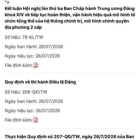
">
Kết luận Hội nghị lần thứ ba Ban Chấp hành Trung ương Đảng
khoá XIV về tiếp tục hoàn thiện, vận hành hiệu quả mô hình tổ
chức tổng thể của hệ thống chính trị, mô hình chính quyền
địa phương 2 cấp
Số hiệu: 76-KL/TW
Ngày ban hành: 28/07/2026
Ngày hiệu lực: 28/07/2026
File đính kèm:
Quy định về thi hành Điều lệ Đảng
Số hiệu: 208-QĐ/TW
Ngày ban hành: 26/07/2026
Ngày hiệu lực: 26/07/2026
File đính kèm:
Thực hiện Quy định số 207-QĐ/TW, ngày 26/7/2026 của Ban