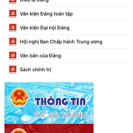
Văn kiện Đảng toàn tập
Văn kiện Đại hội Đảng
Hội nghị Ban Chấp hành Trung ương
Văn bản của Đảng
Sách chính trị