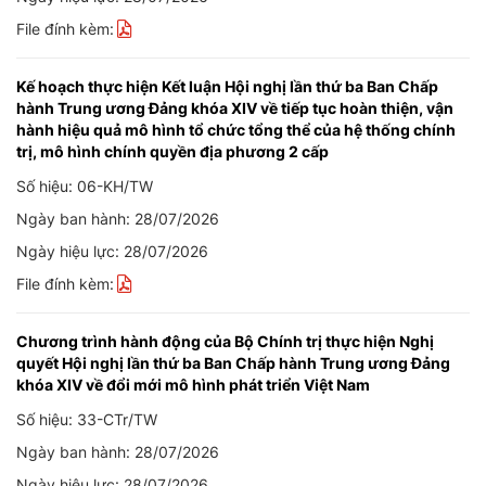
File đính kèm:
Kế hoạch thực hiện Kết luận Hội nghị lần thứ ba Ban Chấp
hành Trung ương Đảng khóa XIV về tiếp tục hoàn thiện, vận
hành hiệu quả mô hình tổ chức tổng thể của hệ thống chính
trị, mô hình chính quyền địa phương 2 cấp
Số hiệu: 06-KH/TW
Ngày ban hành: 28/07/2026
Ngày hiệu lực: 28/07/2026
File đính kèm:
Chương trình hành động của Bộ Chính trị thực hiện Nghị
quyết Hội nghị lần thứ ba Ban Chấp hành Trung ương Đảng
khóa XIV về đổi mới mô hình phát triển Việt Nam
Số hiệu: 33-CTr/TW
Ngày ban hành: 28/07/2026
Ngày hiệu lực: 28/07/2026