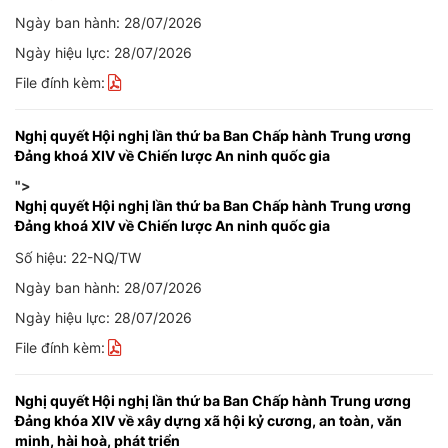
Ngày ban hành: 28/07/2026
Ngày hiệu lực: 28/07/2026
File đính kèm:
Nghị quyết Hội nghị lần thứ ba Ban Chấp hành Trung ương
Đảng khoá XIV về Chiến lược An ninh quốc gia
">
Nghị quyết Hội nghị lần thứ ba Ban Chấp hành Trung ương
Đảng khoá XIV về Chiến lược An ninh quốc gia
Số hiệu: 22-NQ/TW
Ngày ban hành: 28/07/2026
Ngày hiệu lực: 28/07/2026
File đính kèm:
Nghị quyết Hội nghị lần thứ ba Ban Chấp hành Trung ương
Đảng khóa XIV về xây dựng xã hội kỷ cương, an toàn, văn
minh, hài hoà, phát triển