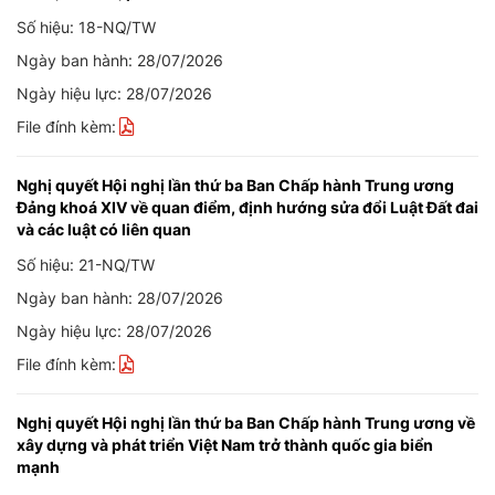
Số hiệu: 18-NQ/TW
Ngày ban hành: 28/07/2026
Ngày hiệu lực: 28/07/2026
File đính kèm:
Nghị quyết Hội nghị lần thứ ba Ban Chấp hành Trung ương
Đảng khoá XIV về quan điểm, định hướng sửa đổi Luật Đất đai
và các luật có liên quan
Số hiệu: 21-NQ/TW
Ngày ban hành: 28/07/2026
Ngày hiệu lực: 28/07/2026
File đính kèm:
Nghị quyết Hội nghị lần thứ ba Ban Chấp hành Trung ương về
xây dựng và phát triển Việt Nam trở thành quốc gia biển
mạnh