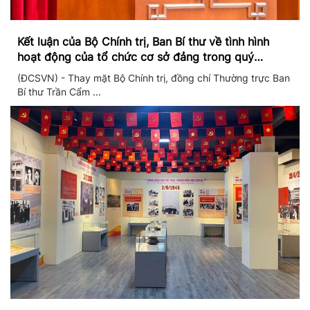
Kết luận của Bộ Chính trị, Ban Bí thư về tình hình
hoạt động của tổ chức cơ sở đảng trong quý
II/2026
(ĐCSVN) - Thay mặt Bộ Chính trị, đồng chí Thường trực Ban
Bí thư Trần Cẩm ...