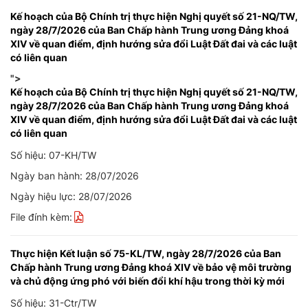
Kế hoạch của Bộ Chính trị thực hiện Nghị quyết số 21-NQ/TW,
ngày 28/7/2026 của Ban Chấp hành Trung ương Đảng khoá
XIV về quan điểm, định hướng sửa đổi Luật Đất đai và các luật
có liên quan
">
Kế hoạch của Bộ Chính trị thực hiện Nghị quyết số 21-NQ/TW,
ngày 28/7/2026 của Ban Chấp hành Trung ương Đảng khoá
XIV về quan điểm, định hướng sửa đổi Luật Đất đai và các luật
có liên quan
Số hiệu: 07-KH/TW
Ngày ban hành: 28/07/2026
Ngày hiệu lực: 28/07/2026
File đính kèm:
Thực hiện Kết luận số 75-KL/TW, ngày 28/7/2026 của Ban
Chấp hành Trung ương Đảng khoá XIV về bảo vệ môi trường
và chủ động ứng phó với biến đổi khí hậu trong thời kỳ mới
Số hiệu: 31-Ctr/TW