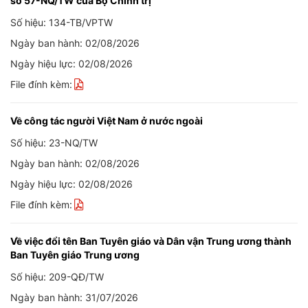
số 57-NQ/TW của Bộ Chính trị
Số hiệu: 134-TB/VPTW
Ngày ban hành: 02/08/2026
Ngày hiệu lực: 02/08/2026
File đính kèm:
Về công tác người Việt Nam ở nước ngoài
Số hiệu: 23-NQ/TW
Ngày ban hành: 02/08/2026
Ngày hiệu lực: 02/08/2026
File đính kèm:
Về việc đổi tên Ban Tuyên giáo và Dân vận Trung ương thành
Ban Tuyên giáo Trung ương
Số hiệu: 209-QĐ/TW
Ngày ban hành: 31/07/2026