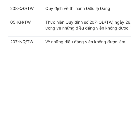
208-QĐ/TW
Quy định về thi hành Điều lệ Đảng
05-KH/TW
Thực hiện Quy định số 207-QĐ/TW, ngày 26
ương về những điều đảng viên không được 
207-NQ/TW
Về những điều đảng viên không được làm