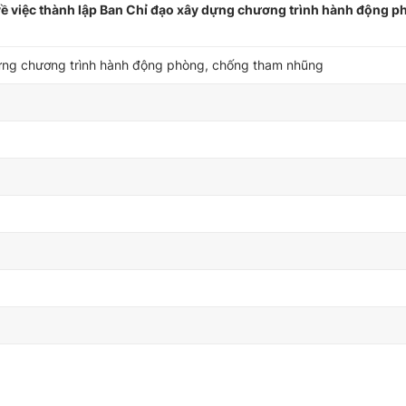
ề việc thành lập Ban Chỉ đạo xây dựng chương trình hành động 
dựng chương trình hành động phòng, chống tham nhũng