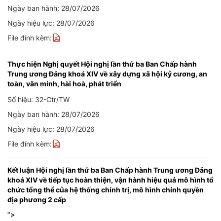
Ngày ban hành: 28/07/2026
Ngày hiệu lực: 28/07/2026
File đính kèm:
Thực hiện Nghị quyết Hội nghị lần thứ ba Ban Chấp hành
Trung ương Đảng khoá XIV về xây dựng xã hội kỷ cương, an
toàn, văn minh, hài hoà, phát triển
Số hiệu: 32-Ctr/TW
Ngày ban hành: 28/07/2026
Ngày hiệu lực: 28/07/2026
File đính kèm:
Kết luận Hội nghị lần thứ ba Ban Chấp hành Trung ương Đảng
khoá XIV về tiếp tục hoàn thiện, vận hành hiệu quả mô hình tổ
chức tổng thể của hệ thống chính trị, mô hình chính quyền
địa phương 2 cấp
">