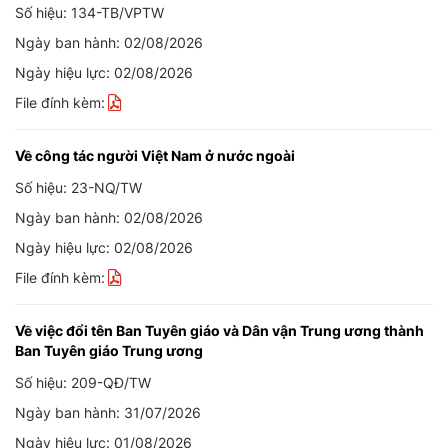
Số hiệu: 134-TB/VPTW
Ngày ban hành: 02/08/2026
Ngày hiệu lực: 02/08/2026
File đính kèm:
Về công tác người Việt Nam ở nước ngoài
Số hiệu: 23-NQ/TW
Ngày ban hành: 02/08/2026
Ngày hiệu lực: 02/08/2026
File đính kèm:
Về việc đổi tên Ban Tuyên giáo và Dân vận Trung ương thành
Ban Tuyên giáo Trung ương
Số hiệu: 209-QĐ/TW
Ngày ban hành: 31/07/2026
Ngày hiệu lực: 01/08/2026