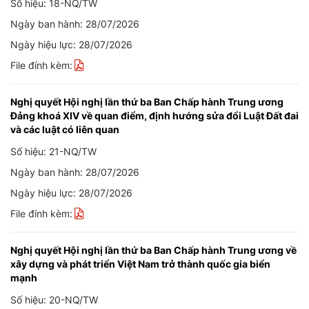
Số hiệu: 18-NQ/TW
Ngày ban hành: 28/07/2026
Ngày hiệu lực: 28/07/2026
File đính kèm:
Nghị quyết Hội nghị lần thứ ba Ban Chấp hành Trung ương
Đảng khoá XIV về quan điểm, định hướng sửa đổi Luật Đất đai
và các luật có liên quan
Số hiệu: 21-NQ/TW
Ngày ban hành: 28/07/2026
Ngày hiệu lực: 28/07/2026
File đính kèm:
Nghị quyết Hội nghị lần thứ ba Ban Chấp hành Trung ương về
xây dựng và phát triển Việt Nam trở thành quốc gia biển
mạnh
Số hiệu: 20-NQ/TW