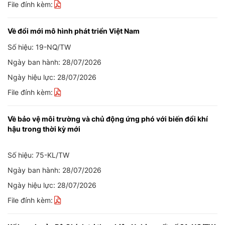
File đính kèm:
Về đổi mới mô hình phát triển Việt Nam
Số hiệu: 19-NQ/TW
Ngày ban hành: 28/07/2026
Ngày hiệu lực: 28/07/2026
File đính kèm:
Về bảo vệ môi trường và chủ động ứng phó với biến đổi khí
hậu trong thời kỳ mới
Số hiệu: 75-KL/TW
Ngày ban hành: 28/07/2026
Ngày hiệu lực: 28/07/2026
File đính kèm: