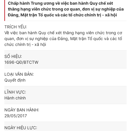
Chấp hành Trung ương về việc ban hành Quy chế xét
thăng hạng viên chức trong cơ quan, đơn vị sự nghiệp của
Đảng, Mặt trận Tổ quốc và các tổ chức chính trị - xã hội
TRÍCH YẾU:
Về việc ban hành Quy chế xét thăng hạng viên chức trong cơ
quan, đơn vị sự nghiệp của Đảng, Mặt trận Tổ quốc và các tổ
chức chính trị - xã hội
SỐ HIỆU:
1696-QĐ/BTCTW
LOẠI VĂN BẢN:
Quyết định
LĨNH VỰC:
Hành chính
NGÀY BAN HÀNH:
29/05/2017
NGÀY HIỆU LỰC: