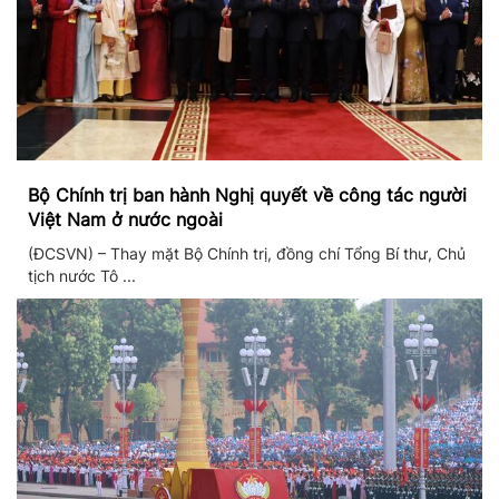
Bộ Chính trị ban hành Nghị quyết về công tác người
Việt Nam ở nước ngoài
(ĐCSVN) – Thay mặt Bộ Chính trị, đồng chí Tổng Bí thư, Chủ
tịch nước Tô ...