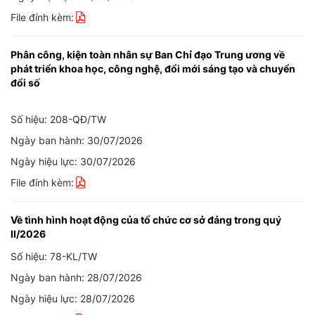
File đính kèm:
Phân công, kiện toàn nhân sự Ban Chỉ đạo Trung ương về
phát triển khoa học, công nghệ, đổi mới sáng tạo và chuyển
đổi số
Số hiệu: 208-QĐ/TW
Ngày ban hành: 30/07/2026
Ngày hiệu lực: 30/07/2026
File đính kèm:
Về tình hình hoạt động của tổ chức cơ sở đảng trong quý
II/2026
Số hiệu: 78-KL/TW
Ngày ban hành: 28/07/2026
Ngày hiệu lực: 28/07/2026