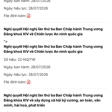
Ngày ban hành: 28/07/2026
Ngày hiệu lực: 28/07/2026
File đính kèm:
Nghị quyết Hội nghị lần thứ ba Ban Chấp hành Trung ương
Đảng khoá XIV về Chiến lược An ninh quốc gia
">
Nghị quyết Hội nghị lần thứ ba Ban Chấp hành Trung ương
Đảng khoá XIV về Chiến lược An ninh quốc gia
Số hiệu: 22-NQ/TW
Ngày ban hành: 28/07/2026
Ngày hiệu lực: 28/07/2026
File đính kèm:
Nghị quyết Hội nghị lần thứ ba Ban Chấp hành Trung ương
Đảng khóa XIV về xây dựng xã hội kỷ cương, an toàn, văn
minh, hài hoà, phát triển