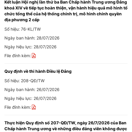
Kết luận Hội nghị lần thứ ba Ban Chấp hành Trung ương Đảng
khoá XIV về tiếp tục hoàn thiện, vận hành hiệu quả mô hình tổ
chức tổng thể của hệ thống chính trị, mô hình chính quyền
địa phương 2 cấp
Số hiệu: 76-KL/TW
Ngày ban hành: 28/07/2026
Ngày hiệu lực: 28/07/2026
File đính kèm:
Quy định về thi hành Điều lệ Đảng
Số hiệu: 208-QĐ/TW
Ngày ban hành: 26/07/2026
Ngày hiệu lực: 26/07/2026
File đính kèm:
Thực hiện Quy định số 207-QĐ/TW, ngày 26/7/2026 của Ban
Chấp hành Trung ương về những điều đảng viên không được