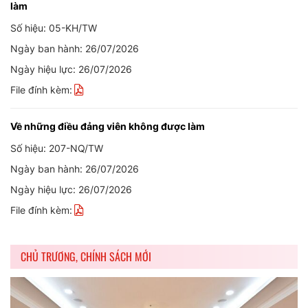
làm
Số hiệu: 05-KH/TW
Ngày ban hành: 26/07/2026
Ngày hiệu lực: 26/07/2026
File đính kèm:
Về những điều đảng viên không được làm
Số hiệu: 207-NQ/TW
Ngày ban hành: 26/07/2026
Ngày hiệu lực: 26/07/2026
File đính kèm:
CHỦ TRƯƠNG, CHÍNH SÁCH MỚI