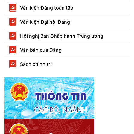
Văn kiện Đảng toàn tập
Văn kiện Đại hội Đảng
Hội nghị Ban Chấp hành Trung ương
Văn bản của Đảng
Sách chính trị