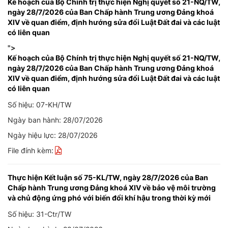
Kế hoạch của Bộ Chính trị thực hiện Nghị quyết số 21-NQ/TW,
ngày 28/7/2026 của Ban Chấp hành Trung ương Đảng khoá
XIV về quan điểm, định hướng sửa đổi Luật Đất đai và các luật
có liên quan
">
Kế hoạch của Bộ Chính trị thực hiện Nghị quyết số 21-NQ/TW,
ngày 28/7/2026 của Ban Chấp hành Trung ương Đảng khoá
XIV về quan điểm, định hướng sửa đổi Luật Đất đai và các luật
có liên quan
Số hiệu: 07-KH/TW
Ngày ban hành: 28/07/2026
Ngày hiệu lực: 28/07/2026
File đính kèm:
Thực hiện Kết luận số 75-KL/TW, ngày 28/7/2026 của Ban
Chấp hành Trung ương Đảng khoá XIV về bảo vệ môi trường
và chủ động ứng phó với biến đổi khí hậu trong thời kỳ mới
Số hiệu: 31-Ctr/TW