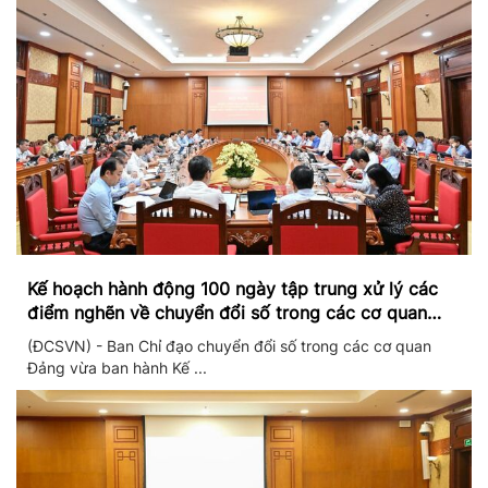
Kế hoạch hành động 100 ngày tập trung xử lý các
điểm nghẽn về chuyển đổi số trong các cơ quan
Đảng
(ĐCSVN) - Ban Chỉ đạo chuyển đổi số trong các cơ quan
Đảng vừa ban hành Kế ...