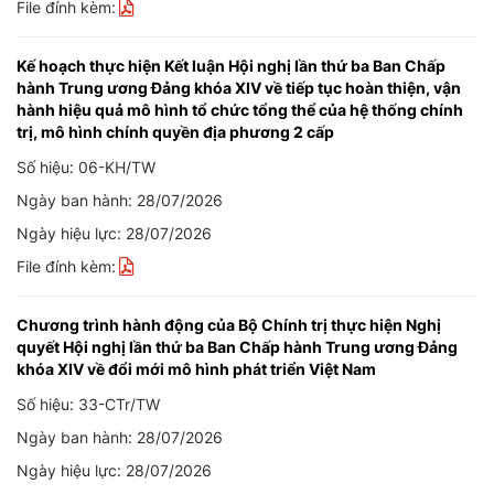
File đính kèm:
Kế hoạch thực hiện Kết luận Hội nghị lần thứ ba Ban Chấp
hành Trung ương Đảng khóa XIV về tiếp tục hoàn thiện, vận
hành hiệu quả mô hình tổ chức tổng thể của hệ thống chính
trị, mô hình chính quyền địa phương 2 cấp
Số hiệu: 06-KH/TW
Ngày ban hành: 28/07/2026
Ngày hiệu lực: 28/07/2026
File đính kèm:
Chương trình hành động của Bộ Chính trị thực hiện Nghị
quyết Hội nghị lần thứ ba Ban Chấp hành Trung ương Đảng
khóa XIV về đổi mới mô hình phát triển Việt Nam
Số hiệu: 33-CTr/TW
Ngày ban hành: 28/07/2026
Ngày hiệu lực: 28/07/2026