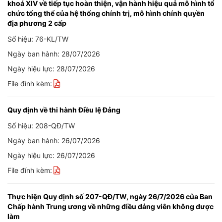
khoá XIV về tiếp tục hoàn thiện, vận hành hiệu quả mô hình tổ
chức tổng thể của hệ thống chính trị, mô hình chính quyền
địa phương 2 cấp
Số hiệu: 76-KL/TW
Ngày ban hành: 28/07/2026
Ngày hiệu lực: 28/07/2026
File đính kèm:
Quy định về thi hành Điều lệ Đảng
Số hiệu: 208-QĐ/TW
Ngày ban hành: 26/07/2026
Ngày hiệu lực: 26/07/2026
File đính kèm:
Thực hiện Quy định số 207-QĐ/TW, ngày 26/7/2026 của Ban
Chấp hành Trung ương về những điều đảng viên không được
làm