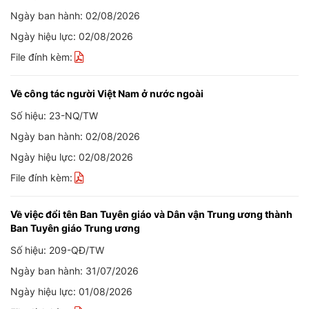
Ngày ban hành: 02/08/2026
Ngày hiệu lực: 02/08/2026
File đính kèm:
Về công tác người Việt Nam ở nước ngoài
Số hiệu: 23-NQ/TW
Ngày ban hành: 02/08/2026
Ngày hiệu lực: 02/08/2026
File đính kèm:
Về việc đổi tên Ban Tuyên giáo và Dân vận Trung ương thành
Ban Tuyên giáo Trung ương
Số hiệu: 209-QĐ/TW
Ngày ban hành: 31/07/2026
Ngày hiệu lực: 01/08/2026