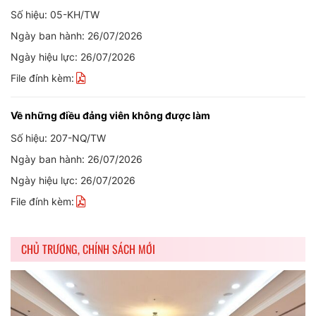
Số hiệu: 05-KH/TW
Ngày ban hành: 26/07/2026
Ngày hiệu lực: 26/07/2026
File đính kèm:
Về những điều đảng viên không được làm
Số hiệu: 207-NQ/TW
Ngày ban hành: 26/07/2026
Ngày hiệu lực: 26/07/2026
File đính kèm:
CHỦ TRƯƠNG, CHÍNH SÁCH MỚI