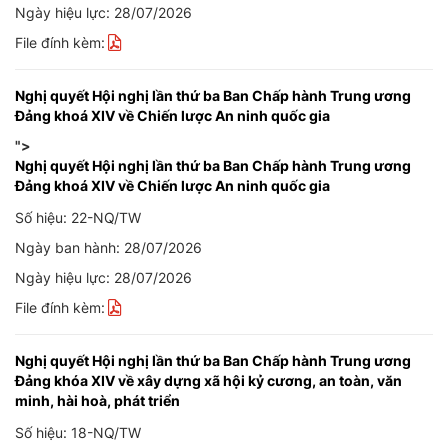
Ngày hiệu lực: 28/07/2026
File đính kèm:
Nghị quyết Hội nghị lần thứ ba Ban Chấp hành Trung ương
Đảng khoá XIV về Chiến lược An ninh quốc gia
">
Nghị quyết Hội nghị lần thứ ba Ban Chấp hành Trung ương
Đảng khoá XIV về Chiến lược An ninh quốc gia
Số hiệu: 22-NQ/TW
Ngày ban hành: 28/07/2026
Ngày hiệu lực: 28/07/2026
File đính kèm:
Nghị quyết Hội nghị lần thứ ba Ban Chấp hành Trung ương
Đảng khóa XIV về xây dựng xã hội kỷ cương, an toàn, văn
minh, hài hoà, phát triển
Số hiệu: 18-NQ/TW