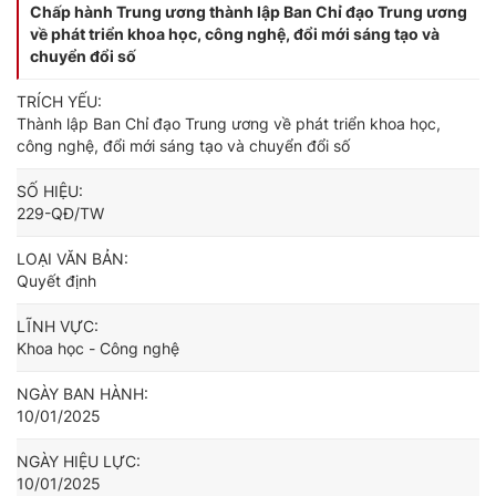
Chấp hành Trung ương thành lập Ban Chỉ đạo Trung ương
về phát triển khoa học, công nghệ, đổi mới sáng tạo và
chuyển đổi số
TRÍCH YẾU:
Thành lập Ban Chỉ đạo Trung ương về phát triển khoa học,
công nghệ, đổi mới sáng tạo và chuyển đổi số
SỐ HIỆU:
229-QĐ/TW
LOẠI VĂN BẢN:
Quyết định
LĨNH VỰC:
Khoa học - Công nghệ
NGÀY BAN HÀNH:
10/01/2025
NGÀY HIỆU LỰC:
10/01/2025