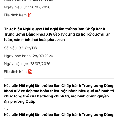
Ngày hiệu lực: 28/07/2026
File đính kèm:
Thực hiện Nghị quyết Hội nghị lần thứ ba Ban Chấp hành
Trung ương Đảng khoá XIV về xây dựng xã hội kỷ cương, an
toàn, văn minh, hài hoà, phát triển
Số hiệu: 32-Ctr/TW
Ngày ban hành: 28/07/2026
Ngày hiệu lực: 28/07/2026
File đính kèm:
Kết luận Hội nghị lần thứ ba Ban Chấp hành Trung ương Đảng
khoá XIV về tiếp tục hoàn thiện, vận hành hiệu quả mô hình tổ
chức tổng thể của hệ thống chính trị, mô hình chính quyền
địa phương 2 cấp
">
Kết luận Hội nghị lần thứ ba Ban Chấp hành Trung ương Đảng