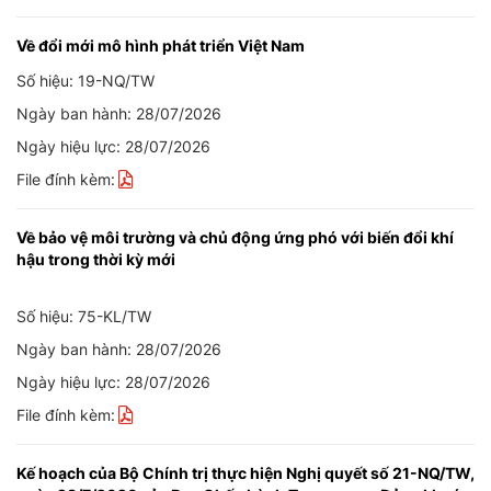
Về đổi mới mô hình phát triển Việt Nam
Số hiệu: 19-NQ/TW
Ngày ban hành: 28/07/2026
Ngày hiệu lực: 28/07/2026
File đính kèm:
Về bảo vệ môi trường và chủ động ứng phó với biến đổi khí
hậu trong thời kỳ mới
Số hiệu: 75-KL/TW
Ngày ban hành: 28/07/2026
Ngày hiệu lực: 28/07/2026
File đính kèm:
Kế hoạch của Bộ Chính trị thực hiện Nghị quyết số 21-NQ/TW,