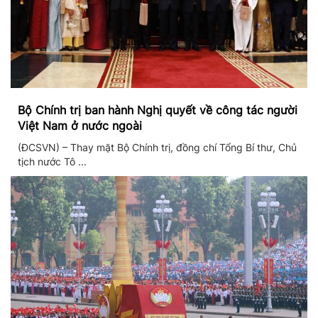
Bộ Chính trị ban hành Nghị quyết về công tác người
Việt Nam ở nước ngoài
(ĐCSVN) – Thay mặt Bộ Chính trị, đồng chí Tổng Bí thư, Chủ
tịch nước Tô ...