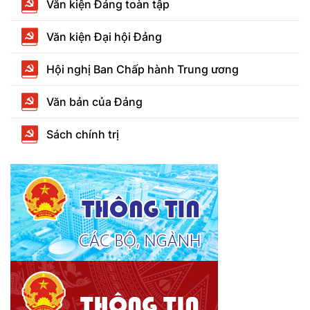
Văn kiện Đảng toàn tập
Văn kiện Đại hội Đảng
Hội nghị Ban Chấp hành Trung ương
Văn bản của Đảng
Sách chính trị