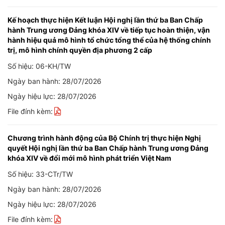
Kế hoạch thực hiện Kết luận Hội nghị lần thứ ba Ban Chấp
hành Trung ương Đảng khóa XIV về tiếp tục hoàn thiện, vận
hành hiệu quả mô hình tổ chức tổng thể của hệ thống chính
trị, mô hình chính quyền địa phương 2 cấp
Số hiệu: 06-KH/TW
Ngày ban hành: 28/07/2026
Ngày hiệu lực: 28/07/2026
File đính kèm:
Chương trình hành động của Bộ Chính trị thực hiện Nghị
quyết Hội nghị lần thứ ba Ban Chấp hành Trung ương Đảng
khóa XIV về đổi mới mô hình phát triển Việt Nam
Số hiệu: 33-CTr/TW
Ngày ban hành: 28/07/2026
Ngày hiệu lực: 28/07/2026
File đính kèm: