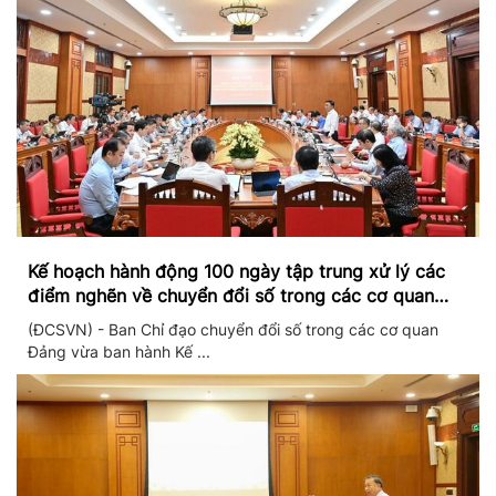
Kế hoạch hành động 100 ngày tập trung xử lý các
điểm nghẽn về chuyển đổi số trong các cơ quan
Đảng
(ĐCSVN) - Ban Chỉ đạo chuyển đổi số trong các cơ quan
Đảng vừa ban hành Kế ...