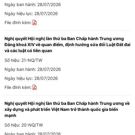
Ngày ban hành: 28/07/2026
Ngày hiệu lực: 28/07/2026
File đính kèm:
Nghị quyết Hội nghị lần thứ ba Ban Chấp hành Trung ương
Đảng khoá XIV về quan điểm, định hướng sửa đổi Luật Đất đai
và các luật có liên quan
Số hiệu: 21-NQ/TW
Ngày ban hành: 28/07/2026
Ngày hiệu lực: 28/07/2026
File đính kèm:
Nghị quyết Hội nghị lần thứ ba Ban Chấp hành Trung ương về
xây dựng và phát triển Việt Nam trở thành quốc gia biển
mạnh
Số hiệu: 20-NQ/TW
Ngày ban hành: 28/07/2026