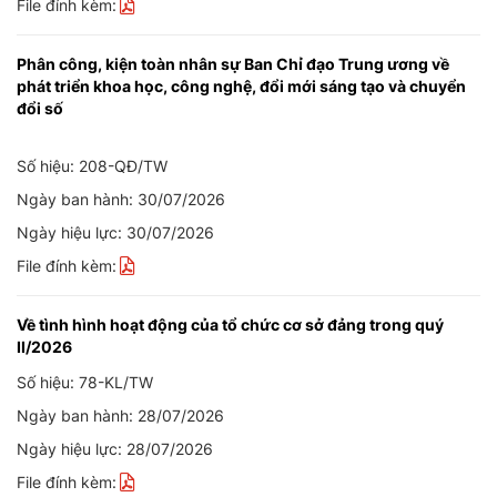
File đính kèm:
Phân công, kiện toàn nhân sự Ban Chỉ đạo Trung ương về
phát triển khoa học, công nghệ, đổi mới sáng tạo và chuyển
đổi số
Số hiệu: 208-QĐ/TW
Ngày ban hành: 30/07/2026
Ngày hiệu lực: 30/07/2026
File đính kèm:
Về tình hình hoạt động của tổ chức cơ sở đảng trong quý
II/2026
Số hiệu: 78-KL/TW
Ngày ban hành: 28/07/2026
Ngày hiệu lực: 28/07/2026
File đính kèm: