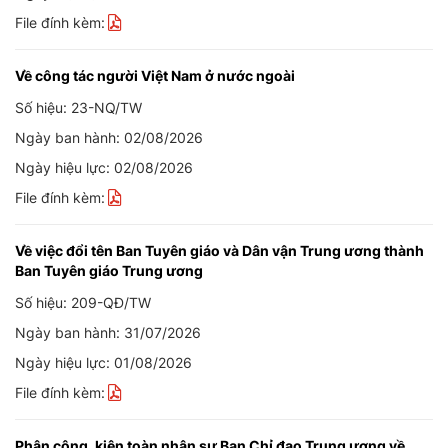
File đính kèm:
Về công tác người Việt Nam ở nước ngoài
Số hiệu: 23-NQ/TW
Ngày ban hành: 02/08/2026
Ngày hiệu lực: 02/08/2026
File đính kèm:
Về việc đổi tên Ban Tuyên giáo và Dân vận Trung ương thành
Ban Tuyên giáo Trung ương
Số hiệu: 209-QĐ/TW
Ngày ban hành: 31/07/2026
Ngày hiệu lực: 01/08/2026
File đính kèm:
Phân công, kiện toàn nhân sự Ban Chỉ đạo Trung ương về