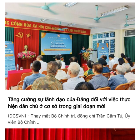
Tăng cường sự lãnh đạo của Đảng đối với việc thực
hiện dân chủ ở cơ sở trong giai đoạn mới
(ĐCSVN) - Thay mặt Bộ Chính trị, đồng chí Trần Cẩm Tú, Ủy
viên Bộ Chính ...