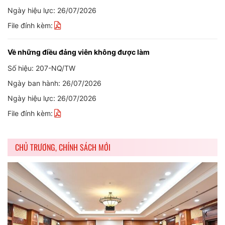
Ngày hiệu lực: 26/07/2026
File đính kèm:
Về những điều đảng viên không được làm
Số hiệu: 207-NQ/TW
Ngày ban hành: 26/07/2026
Ngày hiệu lực: 26/07/2026
File đính kèm:
CHỦ TRƯƠNG, CHÍNH SÁCH MỚI