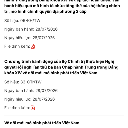
hành hiệu quả mô hình tổ chức tổng thể của hệ thống chính
trị, mô hình chính quyền địa phương 2 cấp
Số hiệu: 06-KH/TW
Ngày ban hành: 28/07/2026
Ngày hiệu lực: 28/07/2026
File đính kèm:
Chương trình hành động của Bộ Chính trị thực hiện Nghị
quyết Hội nghị lần thứ ba Ban Chấp hành Trung ương Đảng
khóa XIV về đổi mới mô hình phát triển Việt Nam
Số hiệu: 33-CTr/TW
Ngày ban hành: 28/07/2026
Ngày hiệu lực: 28/07/2026
File đính kèm:
Về đổi mới mô hình phát triển Việt Nam