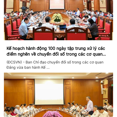
Kế hoạch hành động 100 ngày tập trung xử lý các
điểm nghẽn về chuyển đổi số trong các cơ quan
Đảng
(ĐCSVN) - Ban Chỉ đạo chuyển đổi số trong các cơ quan
Đảng vừa ban hành Kế ...