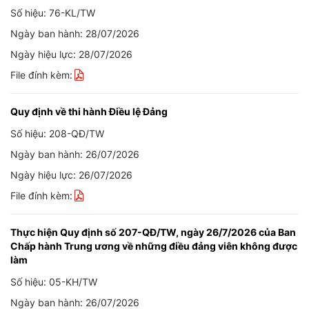
Số hiệu: 76-KL/TW
Ngày ban hành: 28/07/2026
Ngày hiệu lực: 28/07/2026
File đính kèm:
Quy định về thi hành Điều lệ Đảng
Số hiệu: 208-QĐ/TW
Ngày ban hành: 26/07/2026
Ngày hiệu lực: 26/07/2026
File đính kèm:
Thực hiện Quy định số 207-QĐ/TW, ngày 26/7/2026 của Ban
Chấp hành Trung ương về những điều đảng viên không được
làm
Số hiệu: 05-KH/TW
Ngày ban hành: 26/07/2026