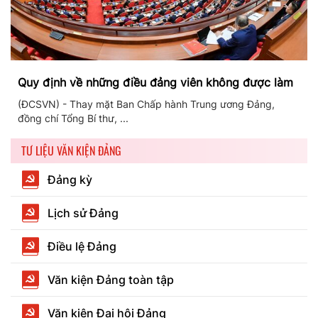
Quy định về những điều đảng viên không được làm
(ĐCSVN) - Thay mặt Ban Chấp hành Trung ương Đảng,
đồng chí Tổng Bí thư, ...
TƯ LIỆU VĂN KIỆN ĐẢNG
Đảng kỳ
Lịch sử Đảng
Điều lệ Đảng
Văn kiện Đảng toàn tập
Văn kiện Đại hội Đảng