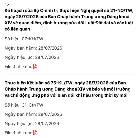
">
Kế hoạch của Bộ Chính trị thực hiện Nghị quyết số 21-NQ/TW,
ngày 28/7/2026 của Ban Chấp hành Trung ương Đảng khoá
XIV về quan điểm, định hướng sửa đổi Luật Đất đai và các luật
có liên quan
Số hiệu: 07-KH/TW
Ngày ban hành: 28/07/2026
Ngày hiệu lực: 28/07/2026
File đính kèm:
Thực hiện Kết luận số 75-KL/TW, ngày 28/7/2026 của Ban
Chấp hành Trung ương Đảng khoá XIV về bảo vệ môi trường
và chủ động ứng phó với biến đổi khí hậu trong thời kỳ mới
Số hiệu: 31-Ctr/TW
Ngày ban hành: 28/07/2026
Ngày hiệu lực: 28/07/2026
File đính kèm: