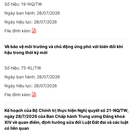
Số hiệu: 19-NQ/TW
Ngày ban hành: 28/07/2026
Ngày hiệu lực: 28/07/2026
File đính kèm:
Về bảo vệ môi trường và chủ động ứng phó với biến đổi khí
hậu trong thời kỳ mới
Số hiệu: 75-KL/TW
Ngày ban hành: 28/07/2026
Ngày hiệu lực: 28/07/2026
File đính kèm:
Kế hoạch của Bộ Chính trị thực hiện Nghị quyết số 21-NQ/TW,
ngày 28/7/2026 của Ban Chấp hành Trung ương Đảng khoá
XIV về quan điểm, định hướng sửa đổi Luật Đất đai và các luật
có liên quan