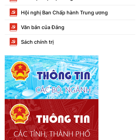
Hội nghị Ban Chấp hành Trung ương
Văn bản của Đảng
Sách chính trị