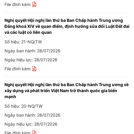
File đính kèm:
Nghị quyết Hội nghị lần thứ ba Ban Chấp hành Trung ương
Đảng khoá XIV về quan điểm, định hướng sửa đổi Luật Đất đai
và các luật có liên quan
Số hiệu: 21-NQ/TW
Ngày ban hành: 28/07/2026
Ngày hiệu lực: 28/07/2026
File đính kèm:
Nghị quyết Hội nghị lần thứ ba Ban Chấp hành Trung ương về
xây dựng và phát triển Việt Nam trở thành quốc gia biển
mạnh
Số hiệu: 20-NQ/TW
Ngày ban hành: 28/07/2026
Ngày hiệu lực: 28/07/2026
File đính kèm: