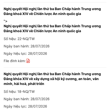
Nghị quyết Hội nghị lần thứ ba Ban Chấp hành Trung ương
Đảng khoá XIV về Chiến lược An ninh quốc gia
">
Nghị quyết Hội nghị lần thứ ba Ban Chấp hành Trung ương
Đảng khoá XIV về Chiến lược An ninh quốc gia
Số hiệu: 22-NQ/TW
Ngày ban hành: 28/07/2026
Ngày hiệu lực: 28/07/2026
File đính kèm:
Nghị quyết Hội nghị lần thứ ba Ban Chấp hành Trung ương
Đảng khóa XIV về xây dựng xã hội kỷ cương, an toàn, văn
minh, hài hoà, phát triển
Số hiệu: 18-NQ/TW
Ngày ban hành: 28/07/2026
Ngày hiệu lực: 28/07/2026