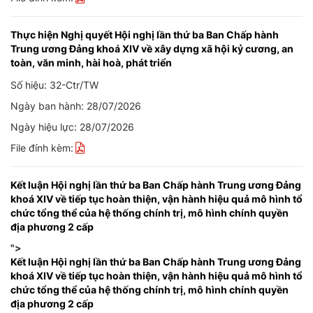
Thực hiện Nghị quyết Hội nghị lần thứ ba Ban Chấp hành
Trung ương Đảng khoá XIV về xây dựng xã hội kỷ cương, an
toàn, văn minh, hài hoà, phát triển
Số hiệu: 32-Ctr/TW
Ngày ban hành: 28/07/2026
Ngày hiệu lực: 28/07/2026
File đính kèm:
Kết luận Hội nghị lần thứ ba Ban Chấp hành Trung ương Đảng
khoá XIV về tiếp tục hoàn thiện, vận hành hiệu quả mô hình tổ
chức tổng thể của hệ thống chính trị, mô hình chính quyền
địa phương 2 cấp
">
Kết luận Hội nghị lần thứ ba Ban Chấp hành Trung ương Đảng
khoá XIV về tiếp tục hoàn thiện, vận hành hiệu quả mô hình tổ
chức tổng thể của hệ thống chính trị, mô hình chính quyền
địa phương 2 cấp