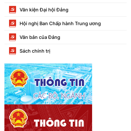
Văn kiện Đại hội Đảng
Hội nghị Ban Chấp hành Trung ương
Văn bản của Đảng
Sách chính trị