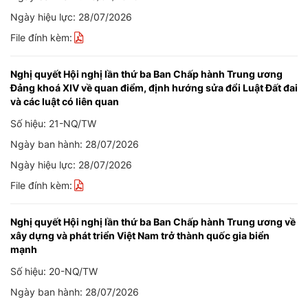
Ngày hiệu lực: 28/07/2026
File đính kèm:
Nghị quyết Hội nghị lần thứ ba Ban Chấp hành Trung ương
Đảng khoá XIV về quan điểm, định hướng sửa đổi Luật Đất đai
và các luật có liên quan
Số hiệu: 21-NQ/TW
Ngày ban hành: 28/07/2026
Ngày hiệu lực: 28/07/2026
File đính kèm:
Nghị quyết Hội nghị lần thứ ba Ban Chấp hành Trung ương về
xây dựng và phát triển Việt Nam trở thành quốc gia biển
mạnh
Số hiệu: 20-NQ/TW
Ngày ban hành: 28/07/2026