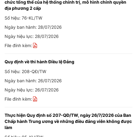
chức tổng thể của hệ thống chính trị, mô hình chính quyền
địa phương 2 cấp
Số hiệu: 76-KL/TW
Ngày ban hành: 28/07/2026
Ngày hiệu lực: 28/07/2026
File đính kèm:
Quy định về thi hành Điều lệ Đảng
Số hiệu: 208-QĐ/TW
Ngày ban hành: 26/07/2026
Ngày hiệu lực: 26/07/2026
File đính kèm:
Thực hiện Quy định số 207-QĐ/TW, ngày 26/7/2026 của Ban
Chấp hành Trung ương về những điều đảng viên không được
làm