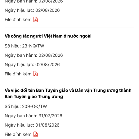
Ngày ban hành: 02/08/2026
Ngày hiệu lực: 02/08/2026
File đính kèm:
Về công tác người Việt Nam ở nước ngoài
Số hiệu: 23-NQ/TW
Ngày ban hành: 02/08/2026
Ngày hiệu lực: 02/08/2026
File đính kèm:
Về việc đổi tên Ban Tuyên giáo và Dân vận Trung ương thành
Ban Tuyên giáo Trung ương
Số hiệu: 209-QĐ/TW
Ngày ban hành: 31/07/2026
Ngày hiệu lực: 01/08/2026
File đính kèm: