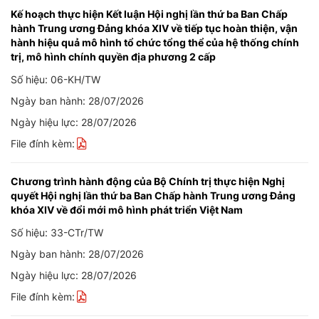
Kế hoạch thực hiện Kết luận Hội nghị lần thứ ba Ban Chấp
hành Trung ương Đảng khóa XIV về tiếp tục hoàn thiện, vận
hành hiệu quả mô hình tổ chức tổng thể của hệ thống chính
trị, mô hình chính quyền địa phương 2 cấp
Số hiệu: 06-KH/TW
Ngày ban hành: 28/07/2026
Ngày hiệu lực: 28/07/2026
File đính kèm:
Chương trình hành động của Bộ Chính trị thực hiện Nghị
quyết Hội nghị lần thứ ba Ban Chấp hành Trung ương Đảng
khóa XIV về đổi mới mô hình phát triển Việt Nam
Số hiệu: 33-CTr/TW
Ngày ban hành: 28/07/2026
Ngày hiệu lực: 28/07/2026
File đính kèm: