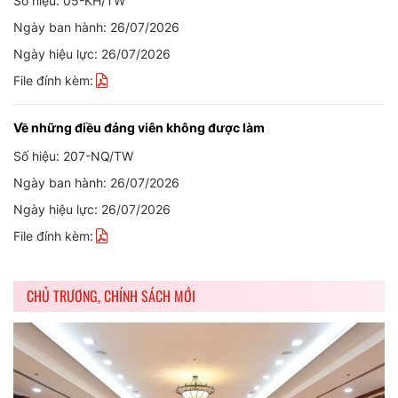
Số hiệu: 05-KH/TW
Ngày ban hành: 26/07/2026
Ngày hiệu lực: 26/07/2026
File đính kèm:
Về những điều đảng viên không được làm
Số hiệu: 207-NQ/TW
Ngày ban hành: 26/07/2026
Ngày hiệu lực: 26/07/2026
File đính kèm:
CHỦ TRƯƠNG, CHÍNH SÁCH MỚI