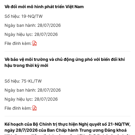
Về đổi mới mô hình phát triển Việt Nam
Số hiệu: 19-NQ/TW
Ngày ban hành: 28/07/2026
Ngày hiệu lực: 28/07/2026
File đính kèm:
Về bảo vệ môi trường và chủ động ứng phó với biến đổi khí
hậu trong thời kỳ mới
Số hiệu: 75-KL/TW
Ngày ban hành: 28/07/2026
Ngày hiệu lực: 28/07/2026
File đính kèm:
Kế hoạch của Bộ Chính trị thực hiện Nghị quyết số 21-NQ/TW,
ngày 28/7/2026 của Ban Chấp hành Trung ương Đảng khoá