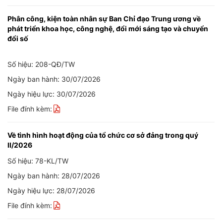
Phân công, kiện toàn nhân sự Ban Chỉ đạo Trung ương về
phát triển khoa học, công nghệ, đổi mới sáng tạo và chuyển
đổi số
Số hiệu: 208-QĐ/TW
Ngày ban hành: 30/07/2026
Ngày hiệu lực: 30/07/2026
File đính kèm:
Về tình hình hoạt động của tổ chức cơ sở đảng trong quý
II/2026
Số hiệu: 78-KL/TW
Ngày ban hành: 28/07/2026
Ngày hiệu lực: 28/07/2026
File đính kèm: