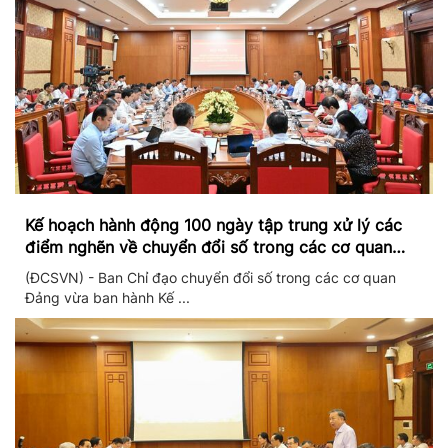
Kế hoạch hành động 100 ngày tập trung xử lý các
điểm nghẽn về chuyển đổi số trong các cơ quan
Đảng
(ĐCSVN) - Ban Chỉ đạo chuyển đổi số trong các cơ quan
Đảng vừa ban hành Kế ...