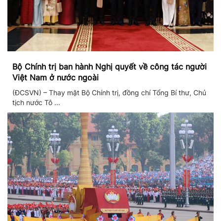
Bộ Chính trị ban hành Nghị quyết về công tác người
Việt Nam ở nước ngoài
(ĐCSVN) – Thay mặt Bộ Chính trị, đồng chí Tổng Bí thư, Chủ
tịch nước Tô ...