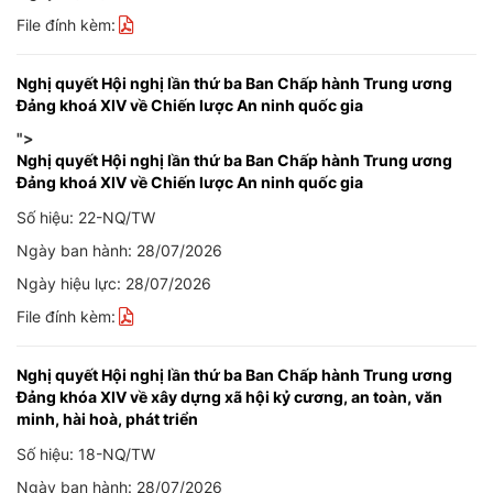
File đính kèm:
Nghị quyết Hội nghị lần thứ ba Ban Chấp hành Trung ương
Đảng khoá XIV về Chiến lược An ninh quốc gia
">
Nghị quyết Hội nghị lần thứ ba Ban Chấp hành Trung ương
Đảng khoá XIV về Chiến lược An ninh quốc gia
Số hiệu: 22-NQ/TW
Ngày ban hành: 28/07/2026
Ngày hiệu lực: 28/07/2026
File đính kèm:
Nghị quyết Hội nghị lần thứ ba Ban Chấp hành Trung ương
Đảng khóa XIV về xây dựng xã hội kỷ cương, an toàn, văn
minh, hài hoà, phát triển
Số hiệu: 18-NQ/TW
Ngày ban hành: 28/07/2026