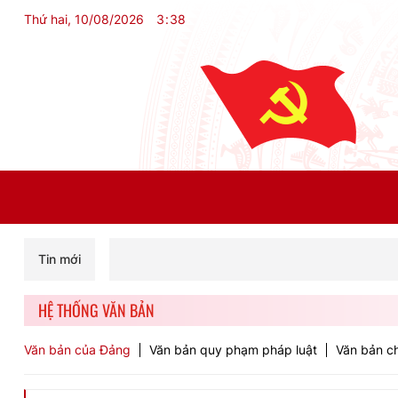
Thứ hai, 10/08/2026
3
:
38
Tin mới
HỆ THỐNG VĂN BẢN
Văn bản của Đảng
Văn bản quy phạm pháp luật
Văn bản ch