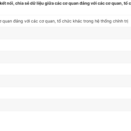
t nối, chia sẻ dữ liệu giữa các cơ quan đảng với các cơ quan, tổ
cơ quan đảng với các cơ quan, tổ chức khác trong hệ thống chính trị