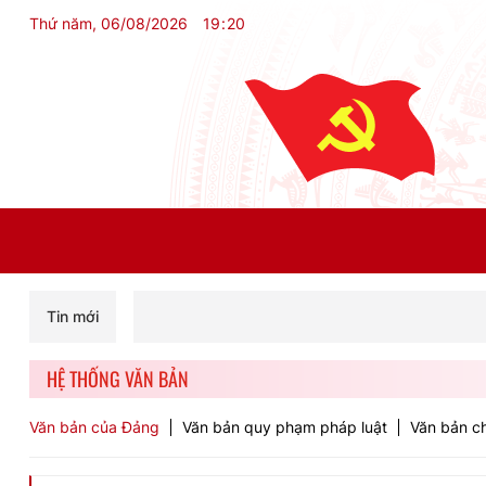
Thứ năm, 06/08/2026
19
:
20
Tin mới
HỆ THỐNG VĂN BẢN
Văn bản của Đảng
Văn bản quy phạm pháp luật
Văn bản ch